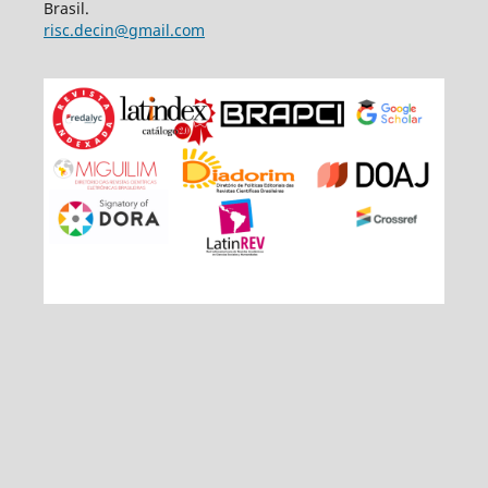
Brasil.
risc.decin@gmail.com