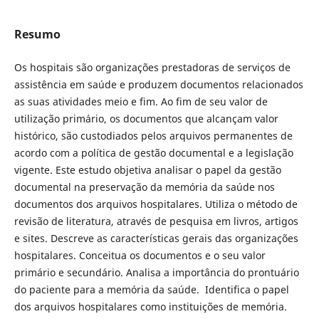
Resumo
Os hospitais são organizações prestadoras de serviços de
assistência em saúde e produzem documentos relacionados
as suas atividades meio e fim. Ao fim de seu valor de
utilização primário, os documentos que alcançam valor
histórico, são custodiados pelos arquivos permanentes de
acordo com a política de gestão documental e a legislação
vigente. Este estudo objetiva analisar o papel da gestão
documental na preservação da memória da saúde nos
documentos dos arquivos hospitalares. Utiliza o método de
revisão de literatura, através de pesquisa em livros, artigos
e sites. Descreve as características gerais das organizações
hospitalares. Conceitua os documentos e o seu valor
primário e secundário. Analisa a importância do prontuário
do paciente para a memória da saúde. Identifica o papel
dos arquivos hospitalares como instituições de memória.