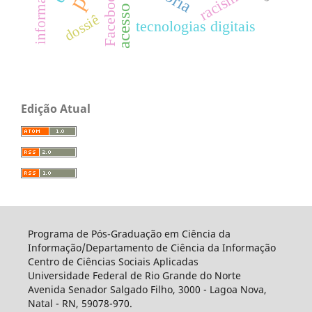
acesso aberto
racismo
Facebook
dossiê
tecnologias digitais
Edição Atual
Programa de Pós-Graduação em Ciência da
Informação/Departamento de Ciência da Informação
Centro de Ciências Sociais Aplicadas
Universidade Federal de Rio Grande do Norte
Avenida Senador Salgado Filho, 3000 - Lagoa Nova,
Natal - RN, 59078-970.