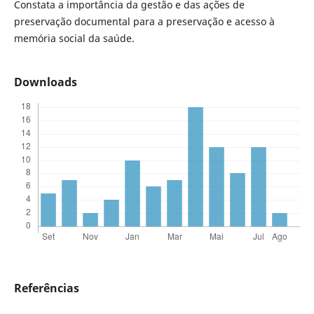
Constata a importância da gestão e das ações de
preservação documental para a preservação e acesso à
memória social da saúde.
Downloads
Referências