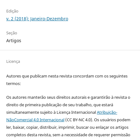
Edição
v. 2 (2018): Janeiro-Dezembro
Seção
Artigos
Licença
Autores que publicam nesta revista concordam com os seguintes
termos:
Os autores manterão seus direitos autorais e garantirão à revista o
direito de primeira publicação de seu trabalho, que estará
simultaneamente sujeito à Licença Internacional
Atribuição-
NãoComercial 4.0 Internacional
(CC BY-NC 4.0). Os usuários podem
ler, baixar, copiar, distribuir, imprimir, buscar ou enlaçar os artigos
completos desta revista, sem a necessidade de requerer permissão