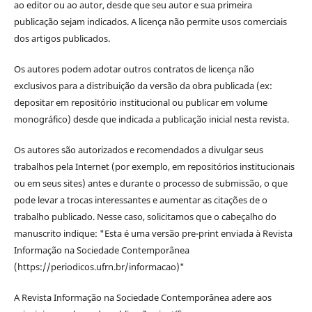
ao editor ou ao autor, desde que seu autor e sua primeira
publicação sejam indicados. A licença não permite usos comerciais
dos artigos publicados.
Os autores podem adotar outros contratos de licença não
exclusivos para a distribuição da versão da obra publicada (ex:
depositar em repositório institucional ou publicar em volume
monográfico) desde que indicada a publicação inicial nesta revista.
Os autores são autorizados e recomendados a divulgar seus
trabalhos pela Internet (por exemplo, em repositórios institucionais
ou em seus sites) antes e durante o processo de submissão, o que
pode levar a trocas interessantes e aumentar as citações de o
trabalho publicado. Nesse caso, solicitamos que o cabeçalho do
manuscrito indique: "Esta é uma versão pre-print enviada à Revista
Informação na Sociedade Contemporânea
(https://periodicos.ufrn.br/informacao)"
A Revista Informação na Sociedade Contemporânea adere aos