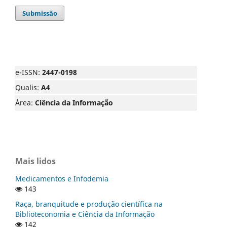
Submissão
e-ISSN:
2447-0198
Qualis:
A4
Área:
Ciência da Informação
Mais lidos
Medicamentos e Infodemia
143
Raça, branquitude e produção científica na
Biblioteconomia e Ciência da Informação
142