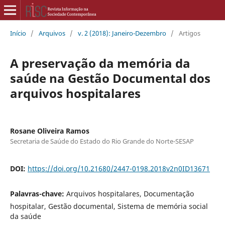
Início
/
Arquivos
/
v. 2 (2018): Janeiro-Dezembro
/
Artigos
A preservação da memória da
saúde na Gestão Documental dos
arquivos hospitalares
Rosane Oliveira Ramos
Secretaria de Saúde do Estado do Rio Grande do Norte-SESAP
DOI:
https://doi.org/10.21680/2447-0198.2018v2n0ID13671
Palavras-chave:
Arquivos hospitalares, Documentação
hospitalar, Gestão documental, Sistema de memória social
da saúde