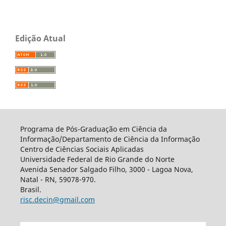
Edição Atual
Programa de Pós-Graduação em Ciência da
Informação/Departamento de Ciência da Informação
Centro de Ciências Sociais Aplicadas
Universidade Federal de Rio Grande do Norte
Avenida Senador Salgado Filho, 3000 - Lagoa Nova,
Natal - RN, 59078-970.
Brasil.
risc.decin@gmail.com