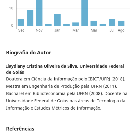
Biografia do Autor
Ilaydiany Cristina Oliveira da Silva,
Universidade Federal
de Goiás
Doutora em Ciência da Informação pelo IBICT/UFRJ (2018).
Mestra em Engenharia de Produção pela UFRN (2011).
Bacharel em Biblioteconomia pela UFRN (2008). Docente na
Universidade Federal de Goiás nas áreas de Tecnologia da
Informação e Estudos Métricos de Informação.
Referências