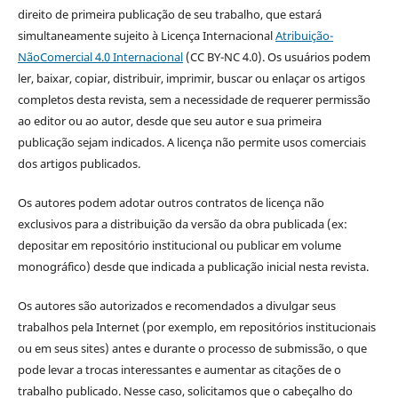
direito de primeira publicação de seu trabalho, que estará
simultaneamente sujeito à Licença Internacional
Atribuição-
NãoComercial 4.0 Internacional
(CC BY-NC 4.0). Os usuários podem
ler, baixar, copiar, distribuir, imprimir, buscar ou enlaçar os artigos
completos desta revista, sem a necessidade de requerer permissão
ao editor ou ao autor, desde que seu autor e sua primeira
publicação sejam indicados. A licença não permite usos comerciais
dos artigos publicados.
Os autores podem adotar outros contratos de licença não
exclusivos para a distribuição da versão da obra publicada (ex:
depositar em repositório institucional ou publicar em volume
monográfico) desde que indicada a publicação inicial nesta revista.
Os autores são autorizados e recomendados a divulgar seus
trabalhos pela Internet (por exemplo, em repositórios institucionais
ou em seus sites) antes e durante o processo de submissão, o que
pode levar a trocas interessantes e aumentar as citações de o
trabalho publicado. Nesse caso, solicitamos que o cabeçalho do