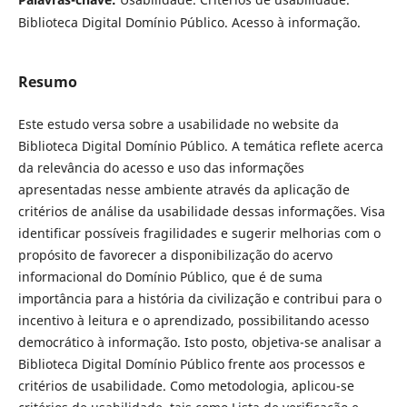
Biblioteca Digital Domínio Público. Acesso à informação.
Resumo
Este estudo versa sobre a usabilidade no website da
Biblioteca Digital Domínio Público. A temática reflete acerca
da relevância do acesso e uso das informações
apresentadas nesse ambiente através da aplicação de
critérios de análise da usabilidade dessas informações. Visa
identificar possíveis fragilidades e sugerir melhorias com o
propósito de favorecer a disponibilização do acervo
informacional do Domínio Público, que é de suma
importância para a história da civilização e contribui para o
incentivo à leitura e o aprendizado, possibilitando acesso
democrático à informação. Isto posto, objetiva-se analisar a
Biblioteca Digital Domínio Público frente aos processos e
critérios de usabilidade. Como metodologia, aplicou-se