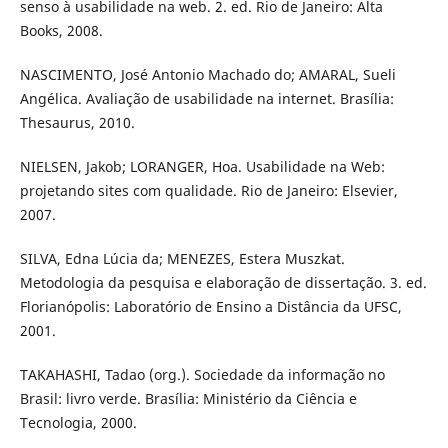
senso à usabilidade na web. 2. ed. Rio de Janeiro: Alta
Books, 2008.
NASCIMENTO, José Antonio Machado do; AMARAL, Sueli
Angélica. Avaliação de usabilidade na internet. Brasília:
Thesaurus, 2010.
NIELSEN, Jakob; LORANGER, Hoa. Usabilidade na Web:
projetando sites com qualidade. Rio de Janeiro: Elsevier,
2007.
SILVA, Edna Lúcia da; MENEZES, Estera Muszkat.
Metodologia da pesquisa e elaboração de dissertação. 3. ed.
Florianópolis: Laboratório de Ensino a Distância da UFSC,
2001.
TAKAHASHI, Tadao (org.). Sociedade da informação no
Brasil: livro verde. Brasília: Ministério da Ciência e
Tecnologia, 2000.