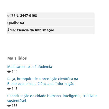
e-ISSN:
2447-0198
Qualis:
A4
Área:
Ciência da Informação
Mais lidos
Medicamentos e Infodemia
144
Raça, branquitude e produção científica na
Biblioteconomia e Ciência da Informação
143
Conceituação de cidade humana, inteligente, criativa e
sustentável
136