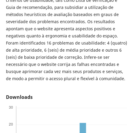
critérios de usabilidade, tais como Lista de verificação e
Guia de recomendação, para subsidiar a utilização de
métodos heurísticos de avaliação baseados em graus de
severidade dos problemas encontrados. Os resultados
apontam que o website apresenta aspectos positivos e
negativos quanto à ergonomia e usabilidade do espaço.
Foram identificados 16 problemas de usabilidade: 4 (quatro)
de alta prioridade, 6 (seis) de média prioridade e outros 6
(seis) de baixa prioridade de correção. Infere-se ser
necessário que o website corrija as falhas encontradas e
busque aprimorar cada vez mais seus produtos e serviços,
de modo a permitir o acesso plural e flexível à comunidade.
Downloads