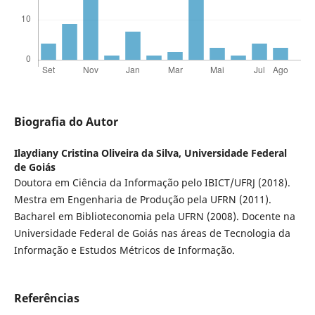
Biografia do Autor
Ilaydiany Cristina Oliveira da Silva,
Universidade Federal
de Goiás
Doutora em Ciência da Informação pelo IBICT/UFRJ (2018).
Mestra em Engenharia de Produção pela UFRN (2011).
Bacharel em Biblioteconomia pela UFRN (2008). Docente na
Universidade Federal de Goiás nas áreas de Tecnologia da
Informação e Estudos Métricos de Informação.
Referências