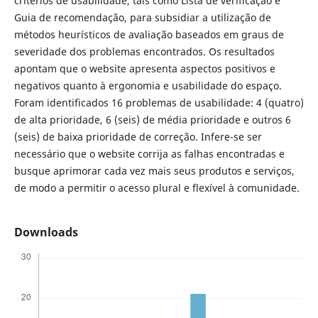
critérios de usabilidade, tais como Lista de verificação e
Guia de recomendação, para subsidiar a utilização de
métodos heurísticos de avaliação baseados em graus de
severidade dos problemas encontrados. Os resultados
apontam que o website apresenta aspectos positivos e
negativos quanto à ergonomia e usabilidade do espaço.
Foram identificados 16 problemas de usabilidade: 4 (quatro)
de alta prioridade, 6 (seis) de média prioridade e outros 6
(seis) de baixa prioridade de correção. Infere-se ser
necessário que o website corrija as falhas encontradas e
busque aprimorar cada vez mais seus produtos e serviços,
de modo a permitir o acesso plural e flexível à comunidade.
Downloads