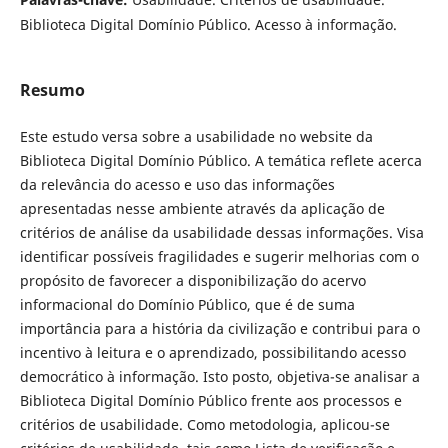
Biblioteca Digital Domínio Público. Acesso à informação.
Resumo
Este estudo versa sobre a usabilidade no website da
Biblioteca Digital Domínio Público. A temática reflete acerca
da relevância do acesso e uso das informações
apresentadas nesse ambiente através da aplicação de
critérios de análise da usabilidade dessas informações. Visa
identificar possíveis fragilidades e sugerir melhorias com o
propósito de favorecer a disponibilização do acervo
informacional do Domínio Público, que é de suma
importância para a história da civilização e contribui para o
incentivo à leitura e o aprendizado, possibilitando acesso
democrático à informação. Isto posto, objetiva-se analisar a
Biblioteca Digital Domínio Público frente aos processos e
critérios de usabilidade. Como metodologia, aplicou-se