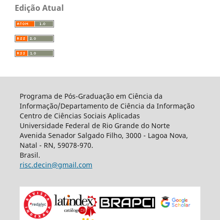
Edição Atual
Programa de Pós-Graduação em Ciência da
Informação/Departamento de Ciência da Informação
Centro de Ciências Sociais Aplicadas
Universidade Federal de Rio Grande do Norte
Avenida Senador Salgado Filho, 3000 - Lagoa Nova,
Natal - RN, 59078-970.
Brasil.
risc.decin@gmail.com