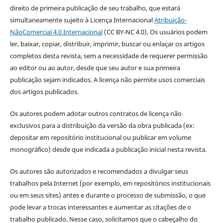
direito de primeira publicação de seu trabalho, que estará
simultaneamente sujeito à Licença Internacional
Atribuição-
NãoComercial 4.0 Internacional
(CC BY-NC 4.0). Os usuários podem
ler, baixar, copiar, distribuir, imprimir, buscar ou enlaçar os artigos
completos desta revista, sem a necessidade de requerer permissão
ao editor ou ao autor, desde que seu autor e sua primeira
publicação sejam indicados. A licença não permite usos comerciais
dos artigos publicados.
Os autores podem adotar outros contratos de licença não
exclusivos para a distribuição da versão da obra publicada (ex:
depositar em repositório institucional ou publicar em volume
monográfico) desde que indicada a publicação inicial nesta revista.
Os autores são autorizados e recomendados a divulgar seus
trabalhos pela Internet (por exemplo, em repositórios institucionais
ou em seus sites) antes e durante o processo de submissão, o que
pode levar a trocas interessantes e aumentar as citações de o
trabalho publicado. Nesse caso, solicitamos que o cabeçalho do