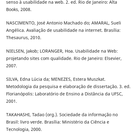
senso à usabilidade na web. 2. ed. Rio de Janeiro: Alta
Books, 2008.
NASCIMENTO, José Antonio Machado do; AMARAL, Sueli
Angélica. Avaliação de usabilidade na internet. Brasília:
Thesaurus, 2010.
NIELSEN, Jakob; LORANGER, Hoa. Usabilidade na Web:
projetando sites com qualidade. Rio de Janeiro: Elsevier,
2007.
SILVA, Edna Lúcia da; MENEZES, Estera Muszkat.
Metodologia da pesquisa e elaboração de dissertação. 3. ed.
Florianópolis: Laboratório de Ensino a Distância da UFSC,
2001.
TAKAHASHI, Tadao (org.). Sociedade da informação no
Brasil: livro verde. Brasília: Ministério da Ciência e
Tecnologia, 2000.