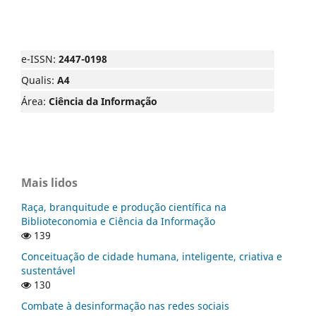
e-ISSN:
2447-0198
Qualis:
A4
Área:
Ciência da Informação
Mais lidos
Raça, branquitude e produção científica na
Biblioteconomia e Ciência da Informação
139
Conceituação de cidade humana, inteligente, criativa e
sustentável
130
Combate à desinformação nas redes sociais