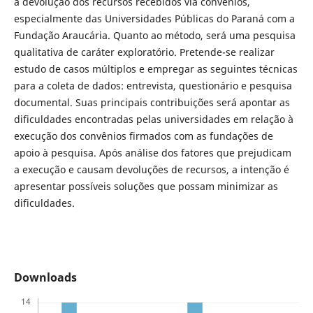
a devolução dos recursos recebidos via convênios,
especialmente das Universidades Públicas do Paraná com a
Fundação Araucária. Quanto ao método, será uma pesquisa
qualitativa de caráter exploratório. Pretende-se realizar
estudo de casos múltiplos e empregar as seguintes técnicas
para a coleta de dados: entrevista, questionário e pesquisa
documental. Suas principais contribuições será apontar as
dificuldades encontradas pelas universidades em relação à
execução dos convênios firmados com as fundações de
apoio à pesquisa. Após análise dos fatores que prejudicam
a execução e causam devoluções de recursos, a intenção é
apresentar possíveis soluções que possam minimizar as
dificuldades.
Downloads