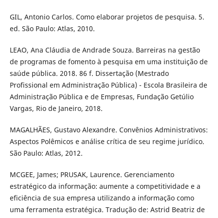
GIL, Antonio Carlos. Como elaborar projetos de pesquisa. 5.
ed. São Paulo: Atlas, 2010.
LEAO, Ana Cláudia de Andrade Souza. Barreiras na gestão
de programas de fomento à pesquisa em uma instituição de
saúde pública. 2018. 86 f. Dissertação (Mestrado
Profissional em Administração Pública) - Escola Brasileira de
Administração Pública e de Empresas, Fundação Getúlio
Vargas, Rio de Janeiro, 2018.
MAGALHÃES, Gustavo Alexandre. Convênios Administrativos:
Aspectos Polêmicos e análise crítica de seu regime jurídico.
São Paulo: Atlas, 2012.
MCGEE, James; PRUSAK, Laurence. Gerenciamento
estratégico da informação: aumente a competitividade e a
eficiência de sua empresa utilizando a informação como
uma ferramenta estratégica. Tradução de: Astrid Beatriz de