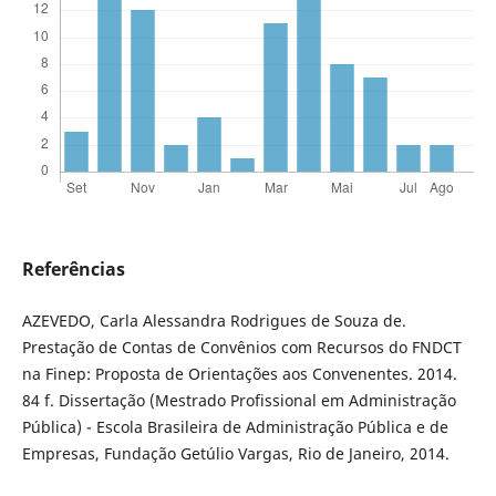
Referências
AZEVEDO, Carla Alessandra Rodrigues de Souza de.
Prestação de Contas de Convênios com Recursos do FNDCT
na Finep: Proposta de Orientações aos Convenentes. 2014.
84 f. Dissertação (Mestrado Profissional em Administração
Pública) - Escola Brasileira de Administração Pública e de
Empresas, Fundação Getúlio Vargas, Rio de Janeiro, 2014.