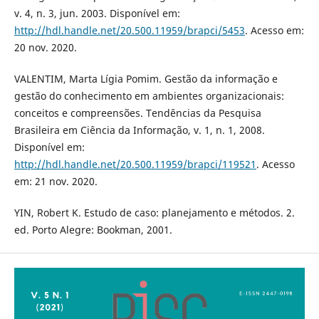
v. 4, n. 3, jun. 2003. Disponível em:
http://hdl.handle.net/20.500.11959/brapci/5453
. Acesso em:
20 nov. 2020.
VALENTIM, Marta Lígia Pomim. Gestão da informação e
gestão do conhecimento em ambientes organizacionais:
conceitos e compreensões. Tendências da Pesquisa
Brasileira em Ciência da Informação, v. 1, n. 1, 2008.
Disponível em:
http://hdl.handle.net/20.500.11959/brapci/119521
. Acesso
em: 21 nov. 2020.
YIN, Robert K. Estudo de caso: planejamento e métodos. 2.
ed. Porto Alegre: Bookman, 2001.