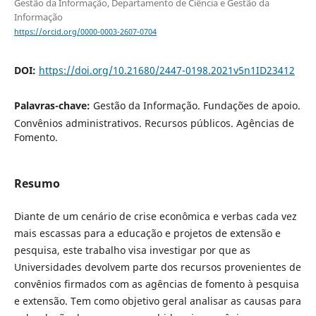
Gestão da Informação, Departamento de Ciência e Gestão da
Informação
https://orcid.org/0000-0003-2607-0704
DOI:
https://doi.org/10.21680/2447-0198.2021v5n1ID23412
Palavras-chave:
Gestão da Informação. Fundações de apoio.
Convênios administrativos. Recursos públicos. Agências de
Fomento.
Resumo
Diante de um cenário de crise econômica e verbas cada vez
mais escassas para a educação e projetos de extensão e
pesquisa, este trabalho visa investigar por que as
Universidades devolvem parte dos recursos provenientes de
convênios firmados com as agências de fomento à pesquisa
e extensão. Tem como objetivo geral analisar as causas para