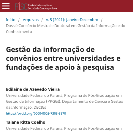
Início
/
Arquivos
/
v. 5 (2021): Janeiro-Dezembro
/
Dossiê Consórcio Mestral e Doutoral em Gestão da Informação e do
Conhecimento
Gestão da informação de
convênios entre universidades e
fundações de apoio à pesquisa
Edilaine de Azevedo Vieira
Universidade Federal do Paraná, Programa de Pós-Graduação em
Gestão da Informação (PPGGI), Departamento de Ciência e Gestão
da Informação, DECIGI
https://orcid.org/0000-0002-7308-8870
Taiane Ritta Coelho
Universidade Federal do Paraná, Programa de Pós-Graduação em