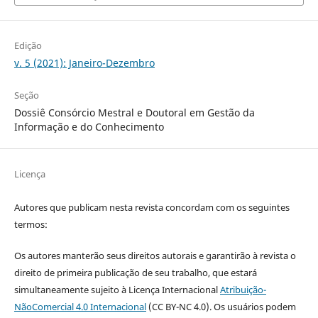
Edição
v. 5 (2021): Janeiro-Dezembro
Seção
Dossiê Consórcio Mestral e Doutoral em Gestão da
Informação e do Conhecimento
Licença
Autores que publicam nesta revista concordam com os seguintes
termos:
Os autores manterão seus direitos autorais e garantirão à revista o
direito de primeira publicação de seu trabalho, que estará
simultaneamente sujeito à Licença Internacional
Atribuição-
NãoComercial 4.0 Internacional
(CC BY-NC 4.0). Os usuários podem