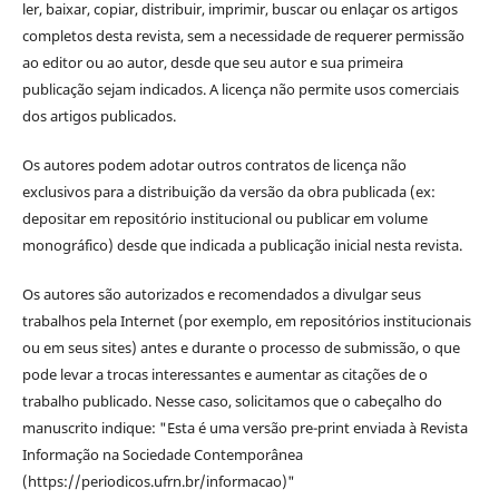
ler, baixar, copiar, distribuir, imprimir, buscar ou enlaçar os artigos
completos desta revista, sem a necessidade de requerer permissão
ao editor ou ao autor, desde que seu autor e sua primeira
publicação sejam indicados. A licença não permite usos comerciais
dos artigos publicados.
Os autores podem adotar outros contratos de licença não
exclusivos para a distribuição da versão da obra publicada (ex:
depositar em repositório institucional ou publicar em volume
monográfico) desde que indicada a publicação inicial nesta revista.
Os autores são autorizados e recomendados a divulgar seus
trabalhos pela Internet (por exemplo, em repositórios institucionais
ou em seus sites) antes e durante o processo de submissão, o que
pode levar a trocas interessantes e aumentar as citações de o
trabalho publicado. Nesse caso, solicitamos que o cabeçalho do
manuscrito indique: "Esta é uma versão pre-print enviada à Revista
Informação na Sociedade Contemporânea
(https://periodicos.ufrn.br/informacao)"