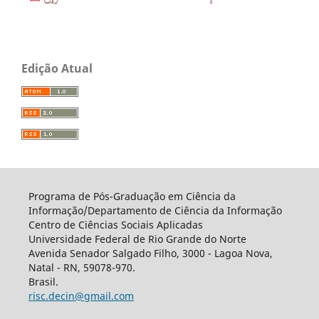
Edição Atual
Programa de Pós-Graduação em Ciência da
Informação/Departamento de Ciência da Informação
Centro de Ciências Sociais Aplicadas
Universidade Federal de Rio Grande do Norte
Avenida Senador Salgado Filho, 3000 - Lagoa Nova,
Natal - RN, 59078-970.
Brasil.
risc.decin@gmail.com