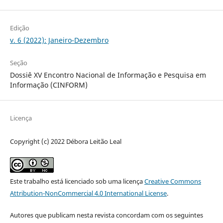
Edição
v. 6 (2022): Janeiro-Dezembro
Seção
Dossiê XV Encontro Nacional de Informação e Pesquisa em
Informação (CINFORM)
Licença
Copyright (c) 2022 Débora Leitão Leal
Este trabalho está licenciado sob uma licença
Creative Commons
Attribution-NonCommercial 4.0 International License
.
Autores que publicam nesta revista concordam com os seguintes