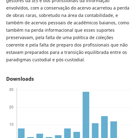
gestores da IES e dos profissionais da informação
envolvidos, com a conservação do acervo acarretou a perda
de obras raras, sobretudo na área da contabilidade, e
também de acervos pessoais de acadêmicos baianos, como
também na perda informacional que esses suportes
preservavam, pela falta de uma política de coleções
coerente e pela falta de preparo dos profissionais que não
estavam preparados para a transição equilibrada entre os
paradigmas custodial e pós-custodial.
Downloads