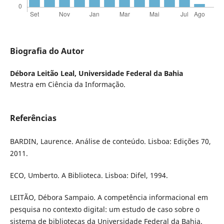
Biografia do Autor
Débora Leitão Leal,
Universidade Federal da Bahia
Mestra em Ciência da Informação.
Referências
BARDIN, Laurence. Análise de conteúdo. Lisboa: Edições 70,
2011.
ECO, Umberto. A Biblioteca. Lisboa: Difel, 1994.
LEITÃO, Débora Sampaio. A competência informacional em
pesquisa no contexto digital: um estudo de caso sobre o
sistema de bibliotecas da Universidade Federal da Bahia.