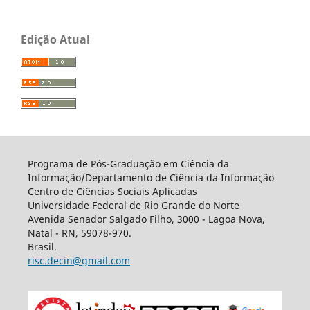
Edição Atual
Programa de Pós-Graduação em Ciência da
Informação/Departamento de Ciência da Informação
Centro de Ciências Sociais Aplicadas
Universidade Federal de Rio Grande do Norte
Avenida Senador Salgado Filho, 3000 - Lagoa Nova,
Natal - RN, 59078-970.
Brasil.
risc.decin@gmail.com