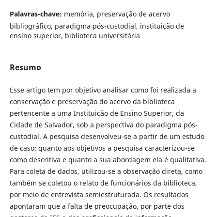
Palavras-chave:
memória, preservação de acervo
bibliográfico, paradigma pós-custodial, instituição de
ensino superior, biblioteca universitária
Resumo
Esse artigo tem por objetivo analisar como foi realizada a
conservação e preservação do acervo da biblioteca
pertencente a uma Instituição de Ensino Superior, da
Cidade de Salvador, sob a perspectiva do paradigma pós-
custodial. A pesquisa desenvolveu-se a partir de um estudo
de caso; quanto aos objetivos a pesquisa caracterizou-se
como descritiva e quanto a sua abordagem ela é qualitativa.
Para coleta de dados, utilizou-se a observação direta, como
também se coletou o relato de funcionários da biblioteca,
por meio de entrevista semiestruturada. Os resultados
apontaram que a falta de preocupação, por parte dos