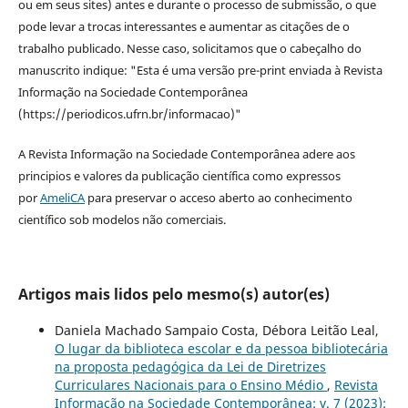
ou em seus sites) antes e durante o processo de submissão, o que
pode levar a trocas interessantes e aumentar as citações de o
trabalho publicado. Nesse caso, solicitamos que o cabeçalho do
manuscrito indique: "Esta é uma versão pre-print enviada à Revista
Informação na Sociedade Contemporânea
(https://periodicos.ufrn.br/informacao)"
A Revista Informação na Sociedade Contemporânea adere aos
principios e valores da publicação científica como expressos
por
AmeliCA
para preservar o acceso aberto ao conhecimento
científico sob modelos não comerciais.
Artigos mais lidos pelo mesmo(s) autor(es)
Daniela Machado Sampaio Costa, Débora Leitão Leal,
O lugar da biblioteca escolar e da pessoa bibliotecária
na proposta pedagógica da Lei de Diretrizes
Curriculares Nacionais para o Ensino Médio
,
Revista
Informação na Sociedade Contemporânea: v. 7 (2023):