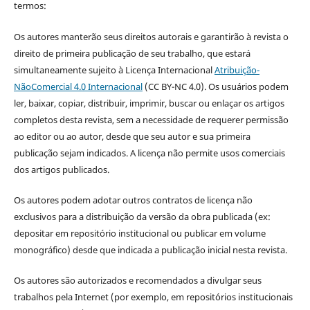
termos:
Os autores manterão seus direitos autorais e garantirão à revista o
direito de primeira publicação de seu trabalho, que estará
simultaneamente sujeito à Licença Internacional
Atribuição-
NãoComercial 4.0 Internacional
(CC BY-NC 4.0). Os usuários podem
ler, baixar, copiar, distribuir, imprimir, buscar ou enlaçar os artigos
completos desta revista, sem a necessidade de requerer permissão
ao editor ou ao autor, desde que seu autor e sua primeira
publicação sejam indicados. A licença não permite usos comerciais
dos artigos publicados.
Os autores podem adotar outros contratos de licença não
exclusivos para a distribuição da versão da obra publicada (ex:
depositar em repositório institucional ou publicar em volume
monográfico) desde que indicada a publicação inicial nesta revista.
Os autores são autorizados e recomendados a divulgar seus
trabalhos pela Internet (por exemplo, em repositórios institucionais