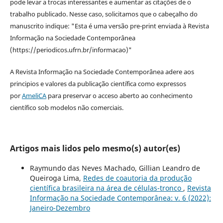
pode levar a trocas interessantes e aumentar as citações de o
trabalho publicado. Nesse caso, solicitamos que o cabeçalho do
manuscrito indique: "Esta é uma versão pre-print enviada à Revista
Informação na Sociedade Contemporânea
(https://periodicos.ufrn.br/informacao)"
A Revista Informação na Sociedade Contemporânea adere aos
principios e valores da publicação científica como expressos
por
AmeliCA
para preservar o acceso aberto ao conhecimento
científico sob modelos não comerciais.
Artigos mais lidos pelo mesmo(s) autor(es)
Raymundo das Neves Machado, Gillian Leandro de
Queiroga Lima,
Redes de coautoria da produção
científica brasileira na área de células-tronco
,
Revista
Informação na Sociedade Contemporânea: v. 6 (2022):
Janeiro-Dezembro