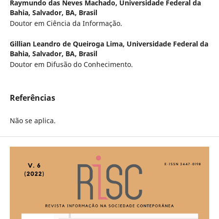
Raymundo das Neves Machado,
Universidade Federal da
Bahia, Salvador, BA, Brasil
Doutor em Ciência da Informação.
Gillian Leandro de Queiroga Lima,
Universidade Federal da
Bahia, Salvador, BA, Brasil
Doutor em Difusão do Conhecimento.
Referências
Não se aplica.