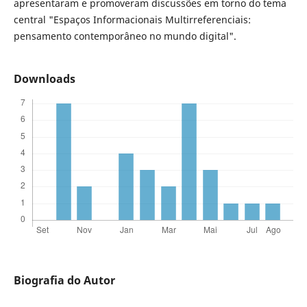
apresentaram e promoveram discussões em torno do tema
central "Espaços Informacionais Multirreferenciais:
pensamento contemporâneo no mundo digital".
Downloads
Biografia do Autor