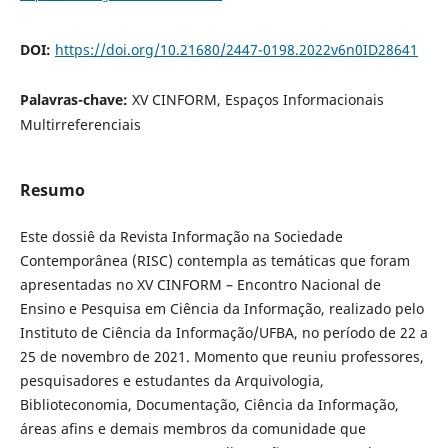
DOI:
https://doi.org/10.21680/2447-0198.2022v6n0ID28641
Palavras-chave:
XV CINFORM, Espaços Informacionais
Multirreferenciais
Resumo
Este dossiê da Revista Informação na Sociedade
Contemporânea (RISC) contempla as temáticas que foram
apresentadas no XV CINFORM – Encontro Nacional de
Ensino e Pesquisa em Ciência da Informação, realizado pelo
Instituto de Ciência da Informação/UFBA, no período de 22 a
25 de novembro de 2021. Momento que reuniu professores,
pesquisadores e estudantes da Arquivologia,
Biblioteconomia, Documentação, Ciência da Informação,
áreas afins e demais membros da comunidade que