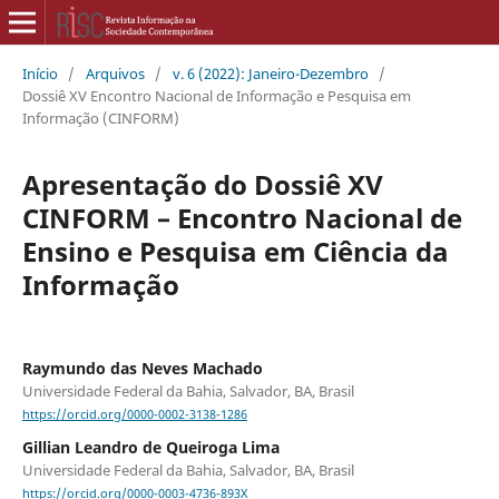
Início
/
Arquivos
/
v. 6 (2022): Janeiro-Dezembro
/
Dossiê XV Encontro Nacional de Informação e Pesquisa em
Informação (CINFORM)
Apresentação do Dossiê XV
CINFORM – Encontro Nacional de
Ensino e Pesquisa em Ciência da
Informação
Raymundo das Neves Machado
Universidade Federal da Bahia, Salvador, BA, Brasil
https://orcid.org/0000-0002-3138-1286
Gillian Leandro de Queiroga Lima
Universidade Federal da Bahia, Salvador, BA, Brasil
https://orcid.org/0000-0003-4736-893X