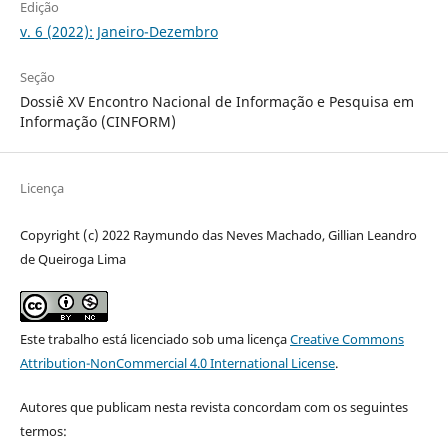
Edição
v. 6 (2022): Janeiro-Dezembro
Seção
Dossiê XV Encontro Nacional de Informação e Pesquisa em
Informação (CINFORM)
Licença
Copyright (c) 2022 Raymundo das Neves Machado, Gillian Leandro
de Queiroga Lima
Este trabalho está licenciado sob uma licença
Creative Commons
Attribution-NonCommercial 4.0 International License
.
Autores que publicam nesta revista concordam com os seguintes
termos: