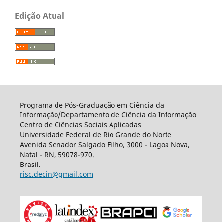
Edição Atual
Programa de Pós-Graduação em Ciência da
Informação/Departamento de Ciência da Informação
Centro de Ciências Sociais Aplicadas
Universidade Federal de Rio Grande do Norte
Avenida Senador Salgado Filho, 3000 - Lagoa Nova,
Natal - RN, 59078-970.
Brasil.
risc.decin@gmail.com