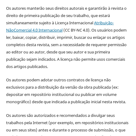
Os autores manterão seus direitos autorais e garantirão à revista o
direito de primeira publicação de seu trabalho, que estará
simultaneamente sujeito à Licença Internacional
Atribuição-
NãoComercial 4.0 Internacional
(CC BY-NC 4.0). Os usuários podem
ler, baixar, copiar, distribuir, imprimir, buscar ou enlaçar os artigos
completos desta revista, sem a necessidade de requerer permissão
ao editor ou ao autor, desde que seu autor e sua primeira
publicação sejam indicados. A licença não permite usos comerciais
dos artigos publicados.
Os autores podem adotar outros contratos de licença não
exclusivos para a distribuição da versão da obra publicada (ex:
depositar em repositório institucional ou publicar em volume
monográfico) desde que indicada a publicação inicial nesta revista.
Os autores são autorizados e recomendados a divulgar seus
trabalhos pela Internet (por exemplo, em repositórios institucionais
ou em seus sites) antes e durante o processo de submissão, o que