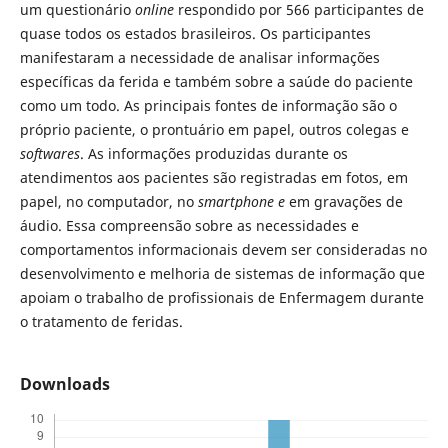
um questionário
online
respondido por 566 participantes de
quase todos os estados brasileiros. Os participantes
manifestaram a necessidade de analisar informações
específicas da ferida e também sobre a saúde do paciente
como um todo. As principais fontes de informação são o
próprio paciente, o prontuário em papel, outros colegas e
softwares
. As informações produzidas durante os
atendimentos aos pacientes são registradas em fotos, em
papel, no computador, no
smartphone e
em gravações de
áudio. Essa compreensão sobre as necessidades e
comportamentos informacionais devem ser consideradas no
desenvolvimento e melhoria de sistemas de informação que
apoiam o trabalho de profissionais de Enfermagem durante
o tratamento de feridas.
Downloads