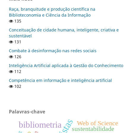
Raça, branquitude e produção científica na
Biblioteconomia e Ciência da Informação
135
Conceituação de cidade humana, inteligente, criativa e
sustentável
131
Combate à desinformação nas redes sociais
126
Inteligência Artificial aplicada à Gestão do Conhecimento
112
Competência em informação e inteligência artificial
102
Palavras-chave
Web of Science
bibliometria
sustentabilidade