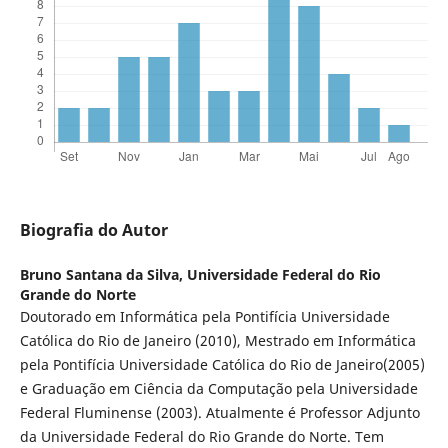
Biografia do Autor
Bruno Santana da Silva,
Universidade Federal do Rio
Grande do Norte
Doutorado em Informática pela Pontifícia Universidade
Católica do Rio de Janeiro (2010), Mestrado em Informática
pela Pontifícia Universidade Católica do Rio de Janeiro(2005)
e Graduação em Ciência da Computação pela Universidade
Federal Fluminense (2003). Atualmente é Professor Adjunto
da Universidade Federal do Rio Grande do Norte. Tem