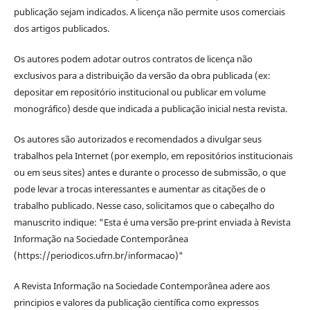
publicação sejam indicados. A licença não permite usos comerciais
dos artigos publicados.
Os autores podem adotar outros contratos de licença não
exclusivos para a distribuição da versão da obra publicada (ex:
depositar em repositório institucional ou publicar em volume
monográfico) desde que indicada a publicação inicial nesta revista.
Os autores são autorizados e recomendados a divulgar seus
trabalhos pela Internet (por exemplo, em repositórios institucionais
ou em seus sites) antes e durante o processo de submissão, o que
pode levar a trocas interessantes e aumentar as citações de o
trabalho publicado. Nesse caso, solicitamos que o cabeçalho do
manuscrito indique: "Esta é uma versão pre-print enviada à Revista
Informação na Sociedade Contemporânea
(https://periodicos.ufrn.br/informacao)"
A Revista Informação na Sociedade Contemporânea adere aos
principios e valores da publicação científica como expressos