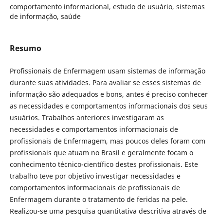
comportamento informacional, estudo de usuário, sistemas
de informação, saúde
Resumo
Profissionais de Enfermagem usam sistemas de informação
durante suas atividades. Para avaliar se esses sistemas de
informação são adequados e bons, antes é preciso conhecer
as necessidades e comportamentos informacionais dos seus
usuários. Trabalhos anteriores investigaram as
necessidades e comportamentos informacionais de
profissionais de Enfermagem, mas poucos deles foram com
profissionais que atuam no Brasil e geralmente focam o
conhecimento técnico-científico destes profissionais. Este
trabalho teve por objetivo investigar necessidades e
comportamentos informacionais de profissionais de
Enfermagem durante o tratamento de feridas na pele.
Realizou-se uma pesquisa quantitativa descritiva através de