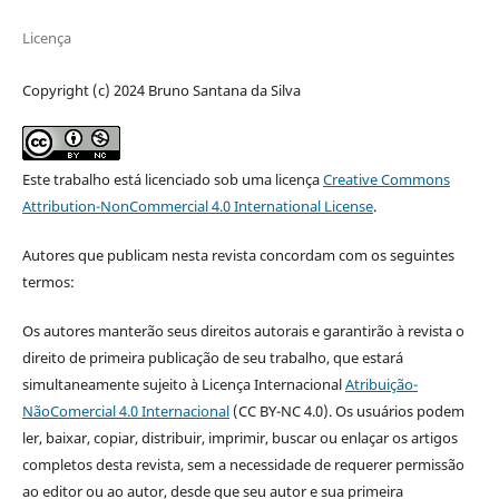
Licença
Copyright (c) 2024 Bruno Santana da Silva
Este trabalho está licenciado sob uma licença
Creative Commons
Attribution-NonCommercial 4.0 International License
.
Autores que publicam nesta revista concordam com os seguintes
termos:
Os autores manterão seus direitos autorais e garantirão à revista o
direito de primeira publicação de seu trabalho, que estará
simultaneamente sujeito à Licença Internacional
Atribuição-
NãoComercial 4.0 Internacional
(CC BY-NC 4.0). Os usuários podem
ler, baixar, copiar, distribuir, imprimir, buscar ou enlaçar os artigos
completos desta revista, sem a necessidade de requerer permissão
ao editor ou ao autor, desde que seu autor e sua primeira