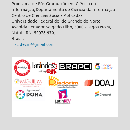
Programa de Pós-Graduação em Ciência da
Informação/Departamento de Ciência da Informação
Centro de Ciências Sociais Aplicadas
Universidade Federal de Rio Grande do Norte
Avenida Senador Salgado Filho, 3000 - Lagoa Nova,
Natal - RN, 59078-970.
Brasil.
risc.decin@gmail.com