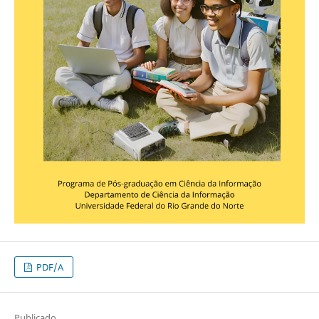
PDF/A
Publicado