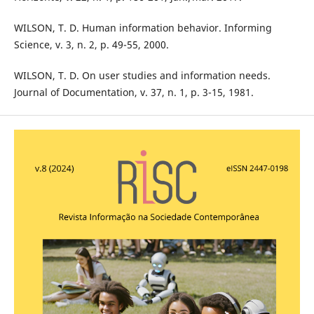
WILSON, T. D. Human information behavior. Informing
Science, v. 3, n. 2, p. 49-55, 2000.
WILSON, T. D. On user studies and information needs.
Journal of Documentation, v. 37, n. 1, p. 3-15, 1981.