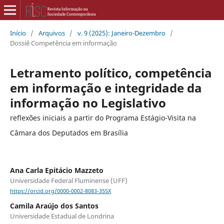
Início
/
Arquivos
/
v. 9 (2025): Janeiro-Dezembro
/
Dossiê Competência em informação
Letramento político, competência
em informação e integridade da
informação no Legislativo
reflexões iniciais a partir do Programa Estágio-Visita na
Câmara dos Deputados em Brasília
Ana Carla Epitácio Mazzeto
Universidade Federal Fluminense (UFF)
https://orcid.org/0000-0002-8083-355X
Camila Araújo dos Santos
Universidade Estadual de Londrina