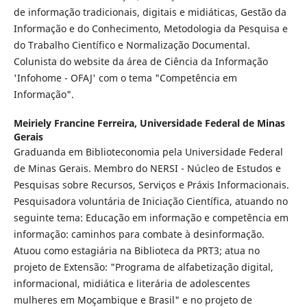
de informação tradicionais, digitais e midiáticas, Gestão da
Informação e do Conhecimento, Metodologia da Pesquisa e
do Trabalho Científico e Normalização Documental.
Colunista do website da área de Ciência da Informação
'Infohome - OFAJ' com o tema "Competência em
Informação".
Meiriely Francine Ferreira,
Universidade Federal de Minas
Gerais
Graduanda em Biblioteconomia pela Universidade Federal
de Minas Gerais. Membro do NERSI - Núcleo de Estudos e
Pesquisas sobre Recursos, Serviços e Práxis Informacionais.
Pesquisadora voluntária de Iniciação Científica, atuando no
seguinte tema: Educação em informação e competência em
informação: caminhos para combate à desinformação.
Atuou como estagiária na Biblioteca da PRT3; atua no
projeto de Extensão: "Programa de alfabetização digital,
informacional, midiática e literária de adolescentes
mulheres em Moçambique e Brasil" e no projeto de