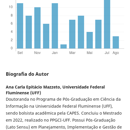
Biografia do Autor
Ana Carla Epitácio Mazzeto,
Universidade Federal
Fluminense (UFF)
Doutoranda no Programa de Pós-Graduação em Ciência da
Informação na Universidade Federal Fluminense (UFF),
sendo bolsista acadêmica pela CAPES. Concluiu o Mestrado
em 2022, realizado no PPGCI-UFF. Possui Pós-Graduação
(Lato Sensu) em Planejamento, Implementação e Gestão de