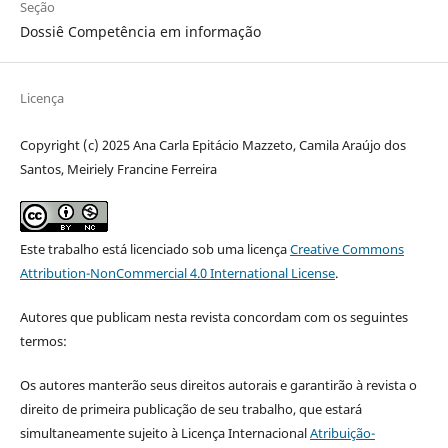
Seção
Dossiê Competência em informação
Licença
Copyright (c) 2025 Ana Carla Epitácio Mazzeto, Camila Araújo dos
Santos, Meiriely Francine Ferreira
Este trabalho está licenciado sob uma licença
Creative Commons
Attribution-NonCommercial 4.0 International License
.
Autores que publicam nesta revista concordam com os seguintes
termos:
Os autores manterão seus direitos autorais e garantirão à revista o
direito de primeira publicação de seu trabalho, que estará
simultaneamente sujeito à Licença Internacional
Atribuição-