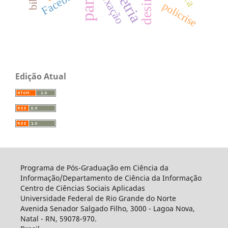
indexação
Facebook
policrise
Edição Atual
Programa de Pós-Graduação em Ciência da
Informação/Departamento de Ciência da Informação
Centro de Ciências Sociais Aplicadas
Universidade Federal de Rio Grande do Norte
Avenida Senador Salgado Filho, 3000 - Lagoa Nova,
Natal - RN, 59078-970.