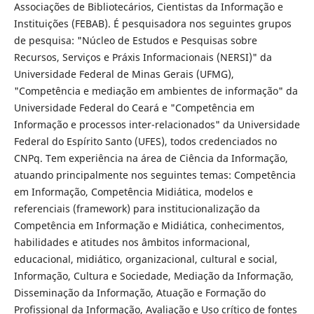
Associações de Bibliotecários, Cientistas da Informação e
Instituições (FEBAB). É pesquisadora nos seguintes grupos
de pesquisa: "Núcleo de Estudos e Pesquisas sobre
Recursos, Serviços e Práxis Informacionais (NERSI)" da
Universidade Federal de Minas Gerais (UFMG),
"Competência e mediação em ambientes de informação" da
Universidade Federal do Ceará e "Competência em
Informação e processos inter-relacionados" da Universidade
Federal do Espírito Santo (UFES), todos credenciados no
CNPq. Tem experiência na área de Ciência da Informação,
atuando principalmente nos seguintes temas: Competência
em Informação, Competência Midiática, modelos e
referenciais (framework) para institucionalização da
Competência em Informação e Midiática, conhecimentos,
habilidades e atitudes nos âmbitos informacional,
educacional, midiático, organizacional, cultural e social,
Informação, Cultura e Sociedade, Mediação da Informação,
Disseminação da Informação, Atuação e Formação do
Profissional da Informação, Avaliação e Uso crítico de fontes