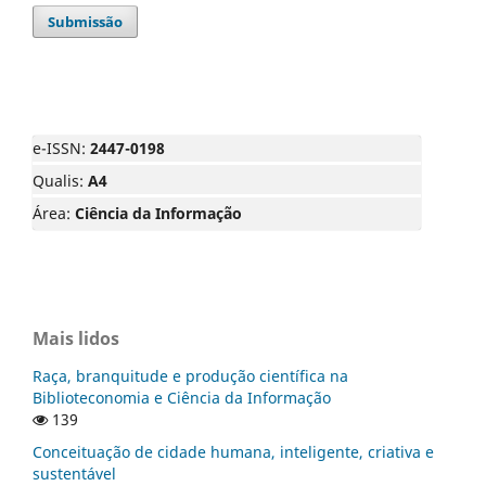
Submissão
e-ISSN:
2447-0198
Qualis:
A4
Área:
Ciência da Informação
Mais lidos
Raça, branquitude e produção científica na
Biblioteconomia e Ciência da Informação
139
Conceituação de cidade humana, inteligente, criativa e
sustentável