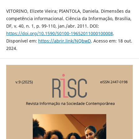
VITORINO, Elizete Vieira; PIANTOLA, Daniela. Dimensões da
competência informacional. Ciência da Informação, Brasília,
DF, v. 40, n. 1, p. 99-110, jan./abr. 2011. DOI:
https://doi.org/10.1590/S0100-19652011000100008
.
Disponível em:
https://abrir.link/NQbwD
. Acesso em: 18 out.
2024.