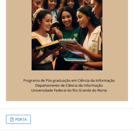
PDF/A