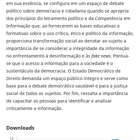
em sua essência, se configura em um espaço de debate
político sobre democracia e cidadania quando se apropria
dos princípios do letramento político e da Competência em
Informação que, ao fornecerem as bases educativas e
formativas sobre o uso crítico, ético e político da informação,
proporciona transformação social ao denotar ao sujeito a
importância de se considerar a integridade da informação
no enfrentamento à desinformação e às
fake news
. Pontua-
se que o acesso à informação para a sociedade é o
sustentáculo da democracia. O Estado Democrático de
Direito demanda um espaço público íntegro e serve como
base para o debate democrático saudável e para a justiça
social de todos os sujeitos. Por fim, ressalta a importância
de capacitar as pessoas para identificar e analisar
criticamente a informação.
Downloads