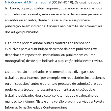
NãoComercial 4.0 Internacional
(CC BY-NC 4.0). Os usuários podem
ler, baixar, copiar, distribuir, imprimir, buscar ou enlaçar os artigos
completos desta revista, sem a necessidade de requerer permissão
ao editor ou ao autor, desde que seu autor e sua primeira
publicação sejam indicados. A licença não permite usos comerciais
dos artigos publicados.
Os autores podem adotar outros contratos de licença não
exclusivos para a distribuição da versão da obra publicada (ex:
depositar em repositório institucional ou publicar em volume
monográfico) desde que indicada a publicação inicial nesta revista.
Os autores são autorizados e recomendados a divulgar seus
trabalhos pela Internet (por exemplo, em repositórios institucionais
ou em seus sites) antes e durante o processo de submissão, o que
pode levar a trocas interessantes e aumentar as citações de o
trabalho publicado. Nesse caso, solicitamos que o cabeçalho do
manuscrito indique: "Esta é uma versão pre-print enviada à Revista
Informação na Sociedade Contemporânea