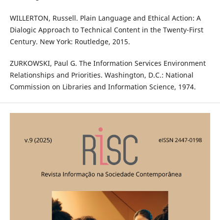
WILLERTON, Russell. Plain Language and Ethical Action: A
Dialogic Approach to Technical Content in the Twenty-First
Century. New York: Routledge, 2015.
ZURKOWSKI, Paul G. The Information Services Environment
Relationships and Priorities. Washington, D.C.: National
Commission on Libraries and Information Science, 1974.