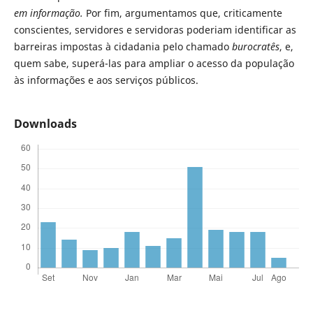
em informação.
Por fim, argumentamos que, criticamente
conscientes, servidores e servidoras poderiam identificar as
barreiras impostas à cidadania pelo chamado
burocratês
, e,
quem sabe, superá-las para ampliar o acesso da população
às informações e aos serviços públicos.
Downloads