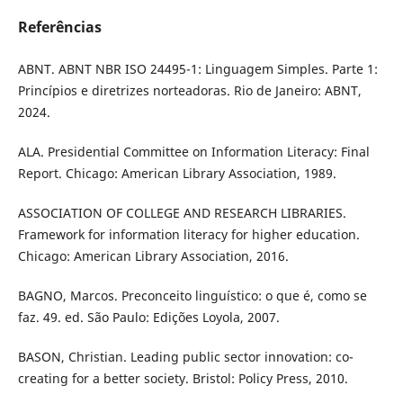
Referências
ABNT. ABNT NBR ISO 24495-1: Linguagem Simples. Parte 1:
Princípios e diretrizes norteadoras. Rio de Janeiro: ABNT,
2024.
ALA. Presidential Committee on Information Literacy: Final
Report. Chicago: American Library Association, 1989.
ASSOCIATION OF COLLEGE AND RESEARCH LIBRARIES.
Framework for information literacy for higher education.
Chicago: American Library Association, 2016.
BAGNO, Marcos. Preconceito linguístico: o que é, como se
faz. 49. ed. São Paulo: Edições Loyola, 2007.
BASON, Christian. Leading public sector innovation: co-
creating for a better society. Bristol: Policy Press, 2010.