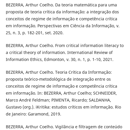
BEZERRA, Arthur Coelho. Da teoria matemática para uma
proposta de teoria crítica da informação: a integração dos
conceitos de regime de informação e competência crítica
em informação. Perspectivas em Ciência da Informação, v.
25, n. 3, p. 182-201, set. 2020.
BEZERRA, Arthur Coelho. From critical information literacy to
a critical theory of information. International Review of
Information Ethics, Edmonton, v. 30, n. 1, p. 1-10, 2021.
BEZERRA, Arthur Coelho. Teoria Crítica da Informação:
proposta teórico-metodológica de integração entre os
conceitos de regime de informação e competência crítica
em informação. In: BEZERRA, Arthur Coelho; SCHNEIDER,
Marco André Feldman; PIMENTA, Ricardo; SALDANHA,
Gustavo (org.). iKritika: estudos críticos em informação. Rio
de Janeiro: Garamond, 2019.
BEZERRA, Arthur Coelho. Vigilância e filtragem de conteúdo