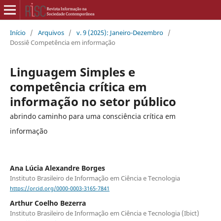
Início
/
Arquivos
/
v. 9 (2025): Janeiro-Dezembro
/
Dossiê Competência em informação
Linguagem Simples e
competência crítica em
informação no setor público
abrindo caminho para uma consciência crítica em
informação
Ana Lúcia Alexandre Borges
Instituto Brasileiro de Informação em Ciência e Tecnologia
https://orcid.org/0000-0003-3165-7841
Arthur Coelho Bezerra
Instituto Brasileiro de Informação em Ciência e Tecnologia (Ibict)