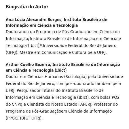
Biografia do Autor
Ana Lúcia Alexandre Borges,
Instituto Brasileiro de
Informação em Ciência e Tecnologia
Doutoranda do Programa de Pós-Graduação em Ciência da
Informação/Instituto Brasileiro de Informação em Ciência e
Tecnologia (Ibict)/Universidade Federal do Rio de Janeiro
(UFRJ). Mestre em Comunicação e Cultura pela UFRJ.
Arthur Coelho Bezerra,
Instituto Brasileiro de Informação
em Ciência e Tecnologia (Ibict)
Doutor em Ciências Humanas (Sociologia) pela Universidade
Federal do Rio de Janeiro, com pós-doutorado também pela
UFRJ. Pesquisador Titular do Instituto Brasileiro de
Informação em Ciência e Tecnologia (Ibict), com bolsa PQ2
do CNPq e Cientista do Nosso Estado FAPERJ. Professor do
Programa de Pós-Graduaçãoem Ciência da Informação
(PPGCI IBICT UFRJ).