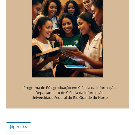
PDF/A