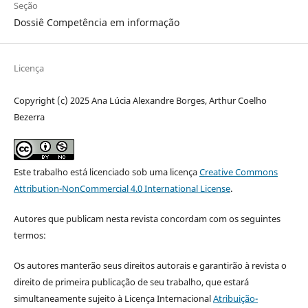
Seção
Dossiê Competência em informação
Licença
Copyright (c) 2025 Ana Lúcia Alexandre Borges, Arthur Coelho
Bezerra
Este trabalho está licenciado sob uma licença
Creative Commons
Attribution-NonCommercial 4.0 International License
.
Autores que publicam nesta revista concordam com os seguintes
termos:
Os autores manterão seus direitos autorais e garantirão à revista o
direito de primeira publicação de seu trabalho, que estará
simultaneamente sujeito à Licença Internacional
Atribuição-