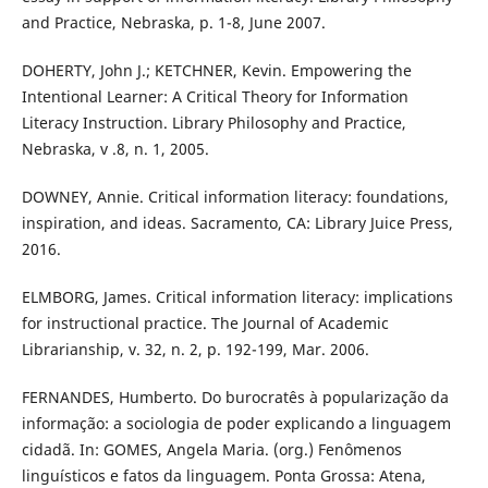
and Practice, Nebraska, p. 1-8, June 2007.
DOHERTY, John J.; KETCHNER, Kevin. Empowering the
Intentional Learner: A Critical Theory for Information
Literacy Instruction. Library Philosophy and Practice,
Nebraska, v .8, n. 1, 2005.
DOWNEY, Annie. Critical information literacy: foundations,
inspiration, and ideas. Sacramento, CA: Library Juice Press,
2016.
ELMBORG, James. Critical information literacy: implications
for instructional practice. The Journal of Academic
Librarianship, v. 32, n. 2, p. 192-199, Mar. 2006.
FERNANDES, Humberto. Do burocratês à popularização da
informação: a sociologia de poder explicando a linguagem
cidadã. In: GOMES, Angela Maria. (org.) Fenômenos
linguísticos e fatos da linguagem. Ponta Grossa: Atena,