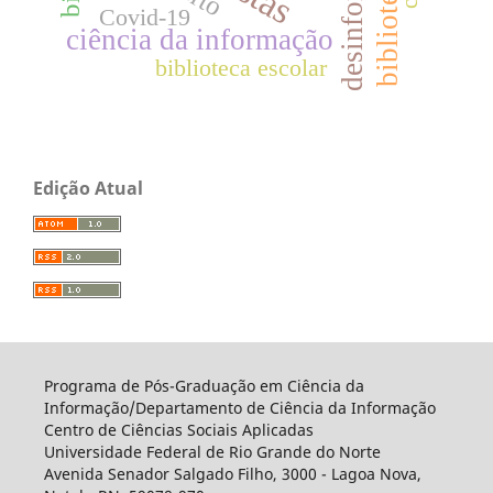
desinformação
Covid-19
ciência da informação
biblioteca escolar
Edição Atual
Programa de Pós-Graduação em Ciência da
Informação/Departamento de Ciência da Informação
Centro de Ciências Sociais Aplicadas
Universidade Federal de Rio Grande do Norte
Avenida Senador Salgado Filho, 3000 - Lagoa Nova,