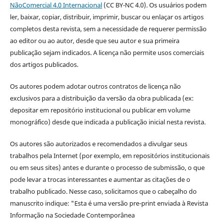
NãoComercial 4.0 Internacional
(CC BY-NC 4.0). Os usuários podem
ler, baixar, copiar, distribuir, imprimir, buscar ou enlaçar os artigos
completos desta revista, sem a necessidade de requerer permissão
ao editor ou ao autor, desde que seu autor e sua primeira
publicação sejam indicados. A licença não permite usos comerciais
dos artigos publicados.
Os autores podem adotar outros contratos de licença não
exclusivos para a distribuição da versão da obra publicada (ex:
depositar em repositório institucional ou publicar em volume
monográfico) desde que indicada a publicação inicial nesta revista.
Os autores são autorizados e recomendados a divulgar seus
trabalhos pela Internet (por exemplo, em repositórios institucionais
ou em seus sites) antes e durante o processo de submissão, o que
pode levar a trocas interessantes e aumentar as citações de o
trabalho publicado. Nesse caso, solicitamos que o cabeçalho do
manuscrito indique: "Esta é uma versão pre-print enviada à Revista
Informação na Sociedade Contemporânea