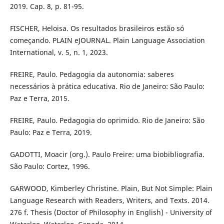
2019. Cap. 8, p. 81-95.
FISCHER, Heloisa. Os resultados brasileiros estão só
começando. PLAIN eJOURNAL. Plain Language Association
International, v. 5, n. 1, 2023.
FREIRE, Paulo. Pedagogia da autonomia: saberes
necessários à prática educativa. Rio de Janeiro: São Paulo:
Paz e Terra, 2015.
FREIRE, Paulo. Pedagogia do oprimido. Rio de Janeiro: São
Paulo: Paz e Terra, 2019.
GADOTTI, Moacir (org.). Paulo Freire: uma biobibliografia.
São Paulo: Cortez, 1996.
GARWOOD, Kimberley Christine. Plain, But Not Simple: Plain
Language Research with Readers, Writers, and Texts. 2014.
276 f. Thesis (Doctor of Philosophy in English) - University of