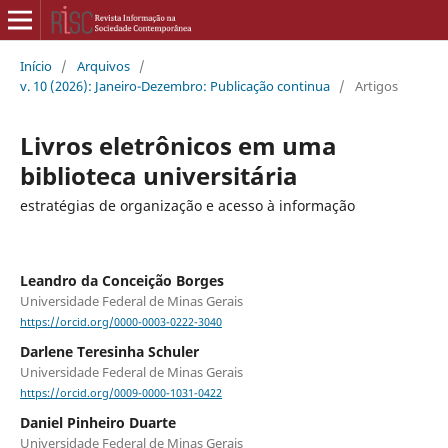
Início
/
Arquivos
/
v. 10 (2026): Janeiro-Dezembro: Publicação continua
/
Artigos
Livros eletrônicos em uma
biblioteca universitária
estratégias de organização e acesso à informação
Leandro da Conceição Borges
Universidade Federal de Minas Gerais
https://orcid.org/0000-0003-0222-3040
Darlene Teresinha Schuler
Universidade Federal de Minas Gerais
https://orcid.org/0009-0000-1031-0422
Daniel Pinheiro Duarte
Universidade Federal de Minas Gerais