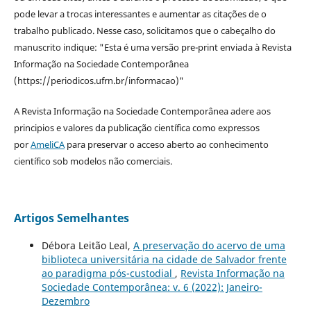
pode levar a trocas interessantes e aumentar as citações de o
trabalho publicado. Nesse caso, solicitamos que o cabeçalho do
manuscrito indique: "Esta é uma versão pre-print enviada à Revista
Informação na Sociedade Contemporânea
(https://periodicos.ufrn.br/informacao)"
A Revista Informação na Sociedade Contemporânea adere aos
principios e valores da publicação científica como expressos
por
AmeliCA
para preservar o acceso aberto ao conhecimento
científico sob modelos não comerciais.
Artigos Semelhantes
Débora Leitão Leal,
A preservação do acervo de uma
biblioteca universitária na cidade de Salvador frente
ao paradigma pós-custodial
,
Revista Informação na
Sociedade Contemporânea: v. 6 (2022): Janeiro-
Dezembro