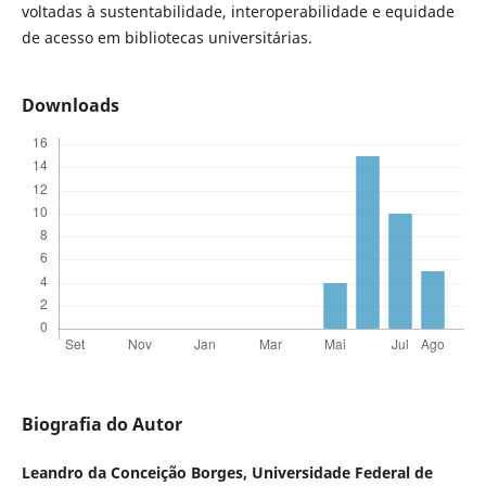
voltadas à sustentabilidade, interoperabilidade e equidade
de acesso em bibliotecas universitárias.
Downloads
Biografia do Autor
Leandro da Conceição Borges,
Universidade Federal de