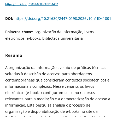
https://orcid.org/0009-0003-9782-1402
DOI:
https://doi.org/10.21680/2447-0198.2026v10n1ID41801
Palavras-chave:
organização da informação, livros
eletrônicos, e-books, biblioteca universitária
Resumo
A organização da informação evoluiu de práticas técnicas
voltadas à descrição de acervos para abordagens
contemporâneas que consideram contextos sociotécnicos e
informacionais complexos. Nesse cenário, os livros
eletrônicos (e-books) configuram-se como recursos
relevantes para a mediação e a democratização do acesso à
informação. Esta pesquisa analisa o processo de
organização e disponibilização de e-books no site da