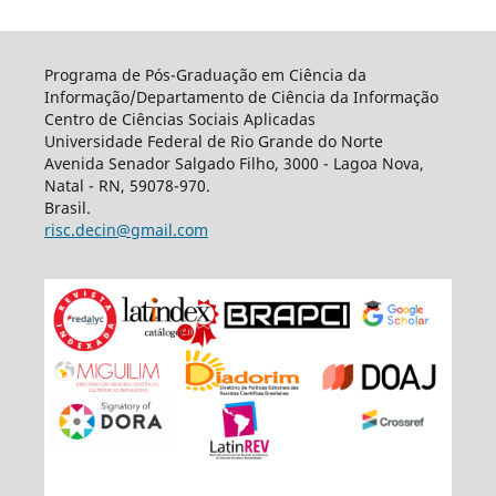
Programa de Pós-Graduação em Ciência da
Informação/Departamento de Ciência da Informação
Centro de Ciências Sociais Aplicadas
Universidade Federal de Rio Grande do Norte
Avenida Senador Salgado Filho, 3000 - Lagoa Nova,
Natal - RN, 59078-970.
Brasil.
risc.decin@gmail.com