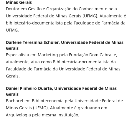
Minas Gerais
Doutor em Gestão e Organização do Conhecimento pela
Universidade Federal de Minas Gerais (UFMG). Atualmente é
bibliotecário-documentalista pela Faculdade de Farmácia da
UFMG.
Darlene Teresinha Schuler,
Universidade Federal de Minas
Gerais
Especialista em Marketing pela Fundação Dom Cabral e,
atualmente, atua como Bibliotecária-documentalista da
Faculdade de Farmácia da Universidade Federal de Minas
Gerais.
Daniel Pinheiro Duarte,
Universidade Federal de Minas
Gerais
Bacharel em Biblioteconomia pela Universidade Federal de
Minas Gerais (UFMG). Atualmente é graduando em
Arquivologia pela mesma instituição.