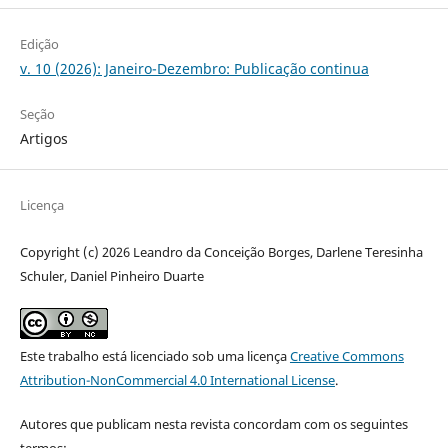
Edição
v. 10 (2026): Janeiro-Dezembro: Publicação continua
Seção
Artigos
Licença
Copyright (c) 2026 Leandro da Conceição Borges, Darlene Teresinha
Schuler, Daniel Pinheiro Duarte
Este trabalho está licenciado sob uma licença
Creative Commons
Attribution-NonCommercial 4.0 International License
.
Autores que publicam nesta revista concordam com os seguintes
termos: