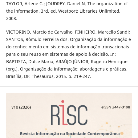
TAYLOR, Arlene G.; JOUDREY, Daniel N. The organization of
the information. 3rd. ed. Westport: Libraries Unlimited,
2008.
VICTORINO, Marcio de Carvalho; PINHEIRO, Marcello Sandi;
SANTOS, Rômulo Ferreira dos. Organização da informação e
do conhecimento em sistemas de informação transacionais
para o seu reuso em sistemas de apoio à decisão. In:
BAPTISTA, Dulce Maria; ARAÚJO JÚNIOR, Rogério Henrique
(org.). Organização da informação: abordagens e práticas.
Brasília, DF: Thesaurus, 2015. p. 219-247.