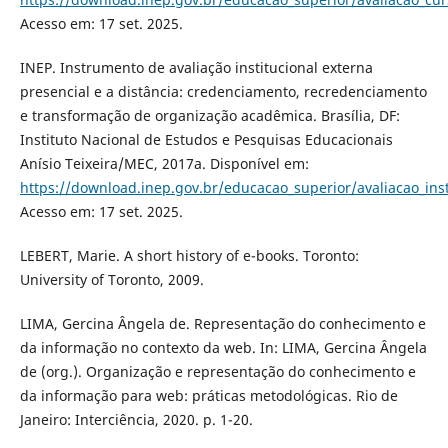
Acesso em: 17 set. 2025.
INEP. Instrumento de avaliação institucional externa
presencial e a distância: credenciamento, recredenciamento
e transformação de organização acadêmica. Brasília, DF:
Instituto Nacional de Estudos e Pesquisas Educacionais
Anísio Teixeira/MEC, 2017a. Disponível em:
https://download.inep.gov.br/educacao_superior/avaliacao_ins
Acesso em: 17 set. 2025.
LEBERT, Marie. A short history of e-books. Toronto:
University of Toronto, 2009.
LIMA, Gercina Ângela de. Representação do conhecimento e
da informação no contexto da web. In: LIMA, Gercina Ângela
de (org.). Organização e representação do conhecimento e
da informação para web: práticas metodológicas. Rio de
Janeiro: Interciência, 2020. p. 1-20.