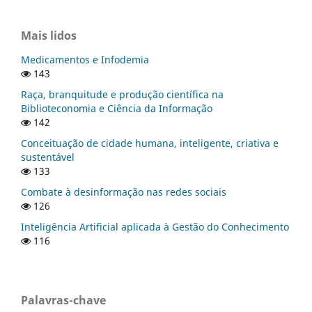
Mais lidos
Medicamentos e Infodemia
143
Raça, branquitude e produção científica na
Biblioteconomia e Ciência da Informação
142
Conceituação de cidade humana, inteligente, criativa e
sustentável
133
Combate à desinformação nas redes sociais
126
Inteligência Artificial aplicada à Gestão do Conhecimento
116
Palavras-chave