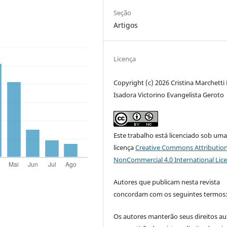
Seção
Artigos
Licença
Copyright (c) 2026 Cristina Marchetti
Isadora Victorino Evangelista Geroto
Este trabalho está licenciado sob um
licença
Creative Commons Attribution
NonCommercial 4.0 International Lic
Autores que publicam nesta revista
concordam com os seguintes termos
Os autores manterão seus direitos au