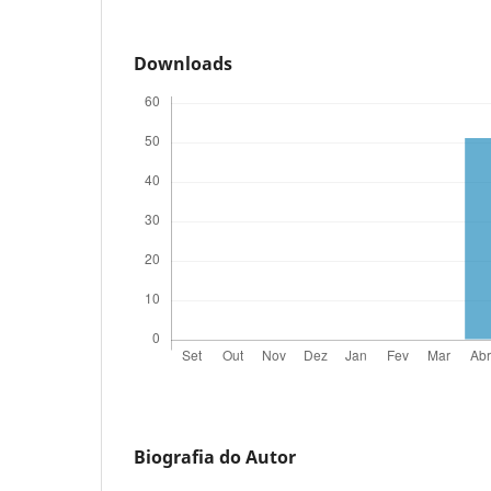
Downloads
Biografia do Autor