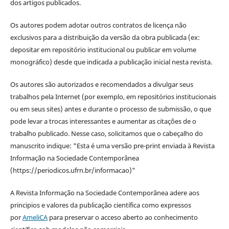
dos artigos publicados.
Os autores podem adotar outros contratos de licença não
exclusivos para a distribuição da versão da obra publicada (ex:
depositar em repositório institucional ou publicar em volume
monográfico) desde que indicada a publicação inicial nesta revista.
Os autores são autorizados e recomendados a divulgar seus
trabalhos pela Internet (por exemplo, em repositórios institucionais
ou em seus sites) antes e durante o processo de submissão, o que
pode levar a trocas interessantes e aumentar as citações de o
trabalho publicado. Nesse caso, solicitamos que o cabeçalho do
manuscrito indique: "Esta é uma versão pre-print enviada à Revista
Informação na Sociedade Contemporânea
(https://periodicos.ufrn.br/informacao)"
A Revista Informação na Sociedade Contemporânea adere aos
principios e valores da publicação científica como expressos
por
AmeliCA
para preservar o acceso aberto ao conhecimento