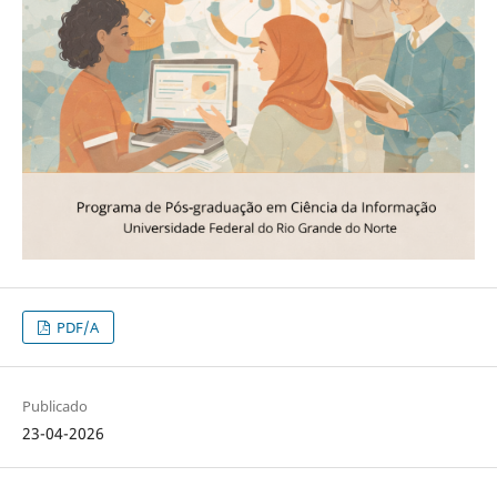
PDF/A
Publicado
23-04-2026