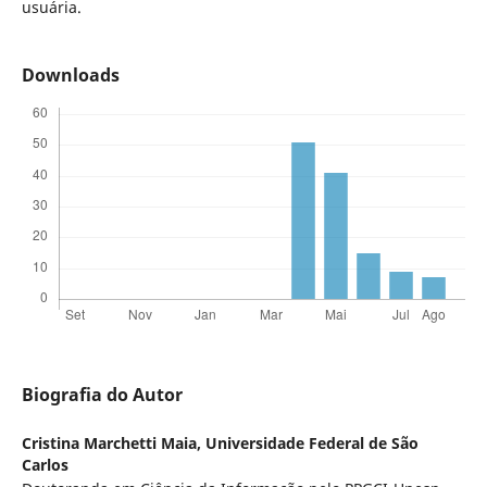
usuária.
Downloads
Biografia do Autor
Cristina Marchetti Maia,
Universidade Federal de São
Carlos