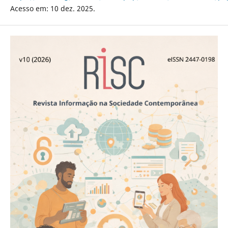
Acesso em: 10 dez. 2025.