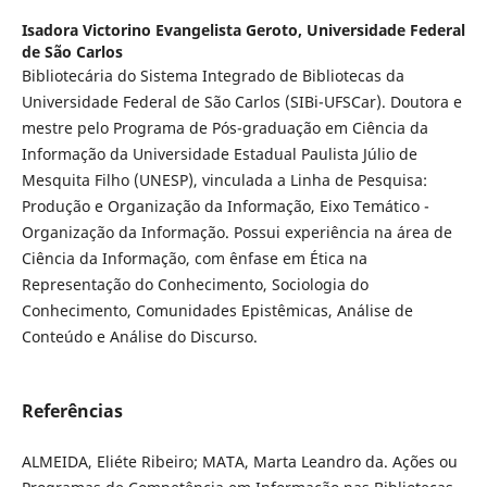
Isadora Victorino Evangelista Geroto,
Universidade Federal
de São Carlos
Bibliotecária do Sistema Integrado de Bibliotecas da
Universidade Federal de São Carlos (SIBi-UFSCar). Doutora e
mestre pelo Programa de Pós-graduação em Ciência da
Informação da Universidade Estadual Paulista Júlio de
Mesquita Filho (UNESP), vinculada a Linha de Pesquisa:
Produção e Organização da Informação, Eixo Temático -
Organização da Informação. Possui experiência na área de
Ciência da Informação, com ênfase em Ética na
Representação do Conhecimento, Sociologia do
Conhecimento, Comunidades Epistêmicas, Análise de
Conteúdo e Análise do Discurso.
Referências
ALMEIDA, Eliéte Ribeiro; MATA, Marta Leandro da. Ações ou