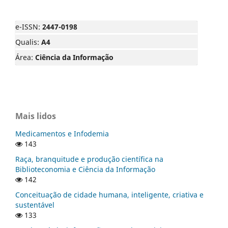
e-ISSN:
2447-0198
Qualis:
A4
Área:
Ciência da Informação
Mais lidos
Medicamentos e Infodemia
143
Raça, branquitude e produção científica na
Biblioteconomia e Ciência da Informação
142
Conceituação de cidade humana, inteligente, criativa e
sustentável
133