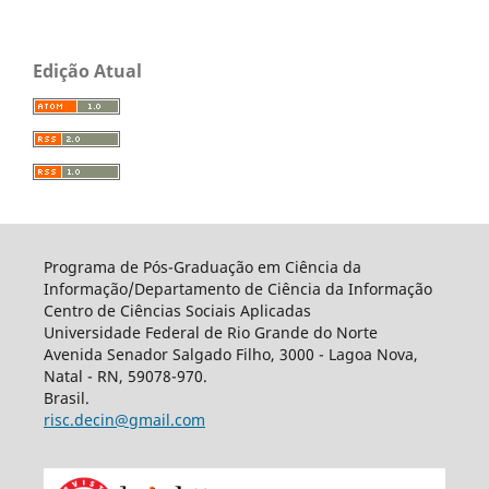
Edição Atual
Programa de Pós-Graduação em Ciência da
Informação/Departamento de Ciência da Informação
Centro de Ciências Sociais Aplicadas
Universidade Federal de Rio Grande do Norte
Avenida Senador Salgado Filho, 3000 - Lagoa Nova,
Natal - RN, 59078-970.
Brasil.
risc.decin@gmail.com