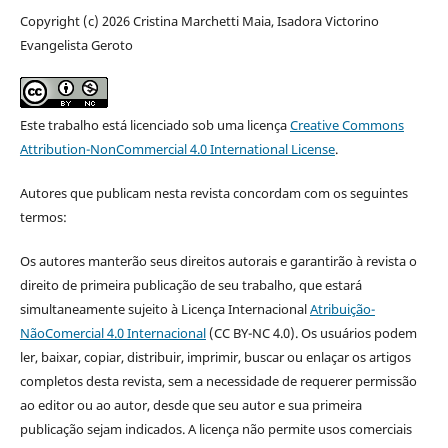
Copyright (c) 2026 Cristina Marchetti Maia, Isadora Victorino
Evangelista Geroto
Este trabalho está licenciado sob uma licença
Creative Commons
Attribution-NonCommercial 4.0 International License
.
Autores que publicam nesta revista concordam com os seguintes
termos:
Os autores manterão seus direitos autorais e garantirão à revista o
direito de primeira publicação de seu trabalho, que estará
simultaneamente sujeito à Licença Internacional
Atribuição-
NãoComercial 4.0 Internacional
(CC BY-NC 4.0). Os usuários podem
ler, baixar, copiar, distribuir, imprimir, buscar ou enlaçar os artigos
completos desta revista, sem a necessidade de requerer permissão
ao editor ou ao autor, desde que seu autor e sua primeira
publicação sejam indicados. A licença não permite usos comerciais