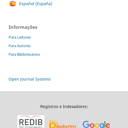
Español (España)
Informações
Para Leitores
Para Autores
Para Bibliotecários
Open Journal Systems
Registros e Indexadores: