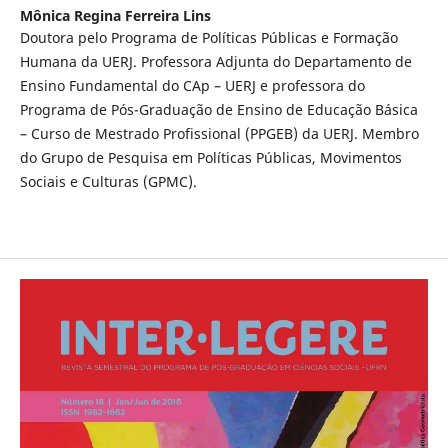
Mônica Regina Ferreira Lins
Doutora pelo Programa de Políticas Públicas e Formação
Humana da UERJ. Professora Adjunta do Departamento de
Ensino Fundamental do CAp – UERJ e professora do
Programa de Pós-Graduação de Ensino de Educação Básica
– Curso de Mestrado Profissional (PPGEB) da UERJ. Membro
do Grupo de Pesquisa em Políticas Públicas, Movimentos
Sociais e Culturas (GPMC).