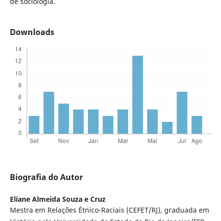
de sociologia.
Downloads
Biografia do Autor
Eliane Almeida Souza e Cruz
Mestra em Relações Étnico-Raciais (CEFET/RJ), graduada em