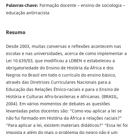
Palavras-chave:
Formação docente – ensino de sociologia –
educação antirracista
Resumo
Desde 2003, muitas conversas e reflexões acontecem nas
escolas e nas universidades, acerca de como implementar a
Lei 10.639/03, que modificou a LDBEN e estabeleceu a
obrigatoriedade do Ensino de História da África e dos
Negros no Brasil em todo o currículo do ensino básico,
através das Diretrizes Curriculares Nacionais para a
Educação das Relações Étnico-raciais e para o Ensino de
História e Culturas Afro-brasileiras e Africanas. (BRASIL,
2004). Em vários momentos de debates as questões
levantadas pelos docentes são: “Como vou aplicar a lei se
não fui formado em História da África e relações raciais?”
“Para aplicar a lei, existem materiais didáticos?” “Essa lei foi
imposta e além do mais o problema do negro não é um