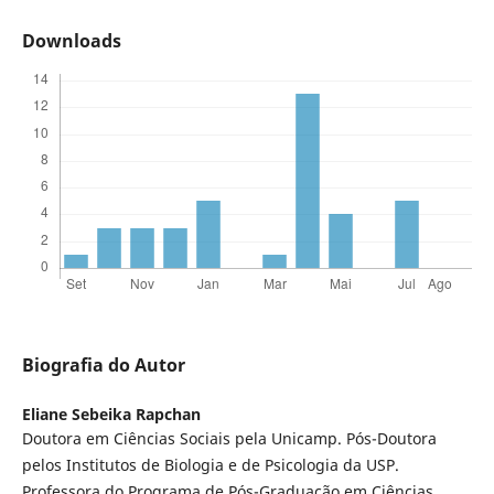
Downloads
Biografia do Autor
Eliane Sebeika Rapchan
Doutora em Ciências Sociais pela Unicamp. Pós-Doutora
pelos Institutos de Biologia e de Psicologia da USP.
Professora do Programa de Pós-Graduação em Ciências