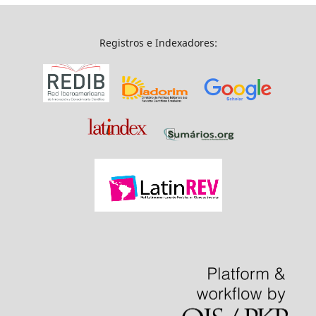
Registros e Indexadores: