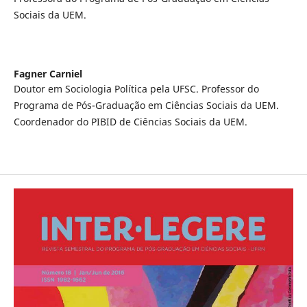
Sociais da UEM.
Fagner Carniel
Doutor em Sociologia Política pela UFSC. Professor do
Programa de Pós-Graduação em Ciências Sociais da UEM.
Coordenador do PIBID de Ciências Sociais da UEM.