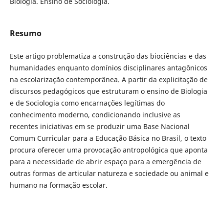
Biologia. Ensino de Sociologia.
Resumo
Este artigo problematiza a construção das biociências e das
humanidades enquanto domínios disciplinares antagônicos
na escolarização contemporânea. A partir da explicitação de
discursos pedagógicos que estruturam o ensino de Biologia
e de Sociologia como encarnações legítimas do
conhecimento moderno, condicionando inclusive as
recentes iniciativas em se produzir uma Base Nacional
Comum Curricular para a Educação Básica no Brasil, o texto
procura oferecer uma provocação antropológica que aponta
para a necessidade de abrir espaço para a emergência de
outras formas de articular natureza e sociedade ou animal e
humano na formação escolar.