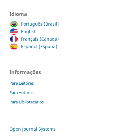
Idioma
Português (Brasil)
English
Français (Canada)
Español (España)
Informações
Para Leitores
Para Autores
Para Bibliotecários
Open Journal Systems