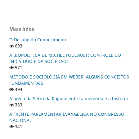
Mais lidos
O Desafio do Conhecimento
693
A BIOPOLÍTICA DE MICHEL FOUCAULT: CONTROLE DO
INDIVÍDUO E DA SOCIEDADE
571
MÉTODO E SOCIOLOGIA EM WEBER: ALGUNS CONCEITOS
FUNDAMENTAIS
494
A botija da Serra da Rajada: entre a memória e a história
383
A FRENTE PARLAMENTAR EVANGÉLICA NO CONGRESSO
NACIONAL
341