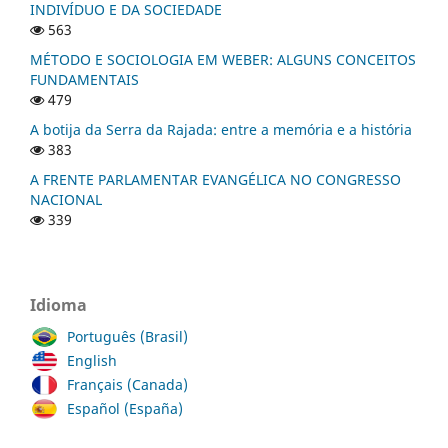
INDIVÍDUO E DA SOCIEDADE
563
MÉTODO E SOCIOLOGIA EM WEBER: ALGUNS CONCEITOS
FUNDAMENTAIS
479
A botija da Serra da Rajada: entre a memória e a história
383
A FRENTE PARLAMENTAR EVANGÉLICA NO CONGRESSO
NACIONAL
339
Idioma
Português (Brasil)
English
Français (Canada)
Español (España)