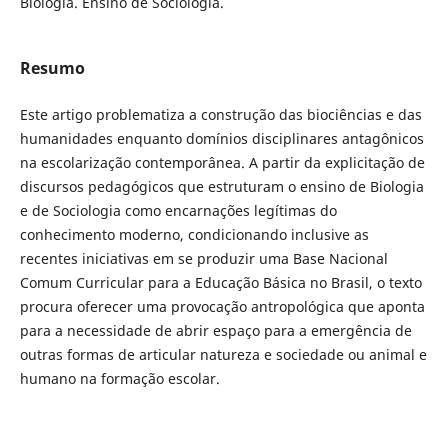
Biologia. Ensino de Sociologia.
Resumo
Este artigo problematiza a construção das biociências e das
humanidades enquanto domínios disciplinares antagônicos
na escolarização contemporânea. A partir da explicitação de
discursos pedagógicos que estruturam o ensino de Biologia
e de Sociologia como encarnações legítimas do
conhecimento moderno, condicionando inclusive as
recentes iniciativas em se produzir uma Base Nacional
Comum Curricular para a Educação Básica no Brasil, o texto
procura oferecer uma provocação antropológica que aponta
para a necessidade de abrir espaço para a emergência de
outras formas de articular natureza e sociedade ou animal e
humano na formação escolar.