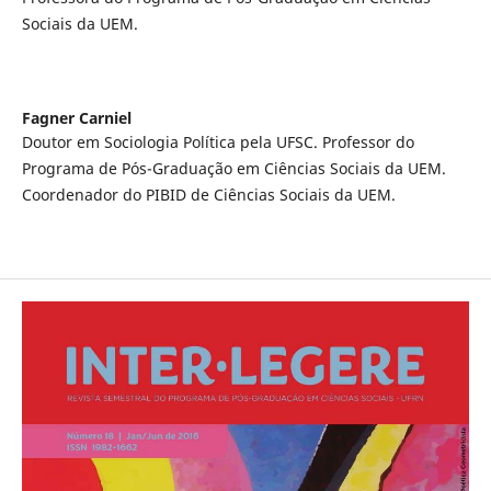
Sociais da UEM.
Fagner Carniel
Doutor em Sociologia Política pela UFSC. Professor do
Programa de Pós-Graduação em Ciências Sociais da UEM.
Coordenador do PIBID de Ciências Sociais da UEM.