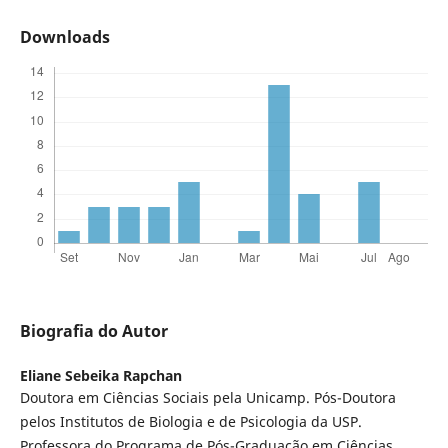
Downloads
Biografia do Autor
Eliane Sebeika Rapchan
Doutora em Ciências Sociais pela Unicamp. Pós-Doutora
pelos Institutos de Biologia e de Psicologia da USP.
Professora do Programa de Pós-Graduação em Ciências