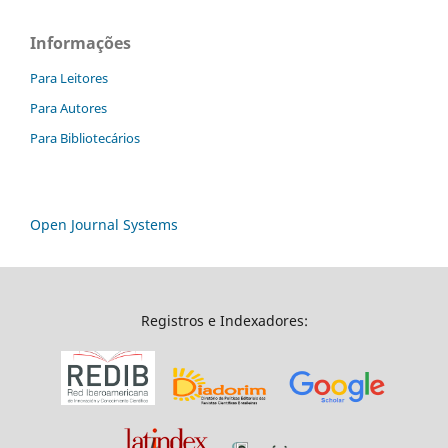
Informações
Para Leitores
Para Autores
Para Bibliotecários
Open Journal Systems
Registros e Indexadores: