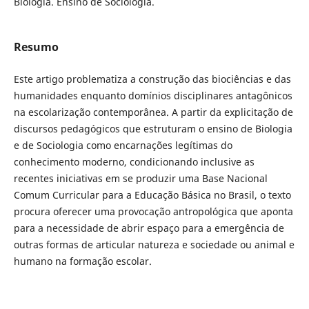
Biologia. Ensino de Sociologia.
Resumo
Este artigo problematiza a construção das biociências e das
humanidades enquanto domínios disciplinares antagônicos
na escolarização contemporânea. A partir da explicitação de
discursos pedagógicos que estruturam o ensino de Biologia
e de Sociologia como encarnações legítimas do
conhecimento moderno, condicionando inclusive as
recentes iniciativas em se produzir uma Base Nacional
Comum Curricular para a Educação Básica no Brasil, o texto
procura oferecer uma provocação antropológica que aponta
para a necessidade de abrir espaço para a emergência de
outras formas de articular natureza e sociedade ou animal e
humano na formação escolar.