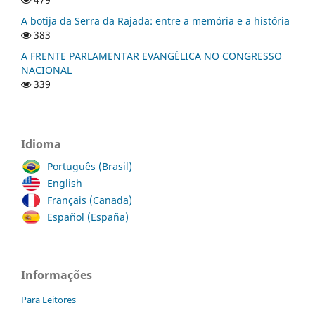
A botija da Serra da Rajada: entre a memória e a história
383
A FRENTE PARLAMENTAR EVANGÉLICA NO CONGRESSO
NACIONAL
339
Idioma
Português (Brasil)
English
Français (Canada)
Español (España)
Informações
Para Leitores