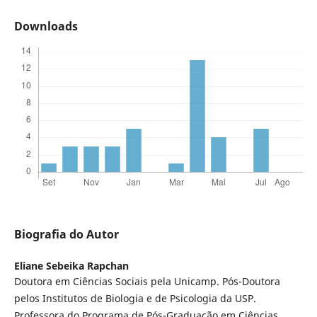
Downloads
Biografia do Autor
Eliane Sebeika Rapchan
Doutora em Ciências Sociais pela Unicamp. Pós-Doutora
pelos Institutos de Biologia e de Psicologia da USP.
Professora do Programa de Pós-Graduação em Ciências