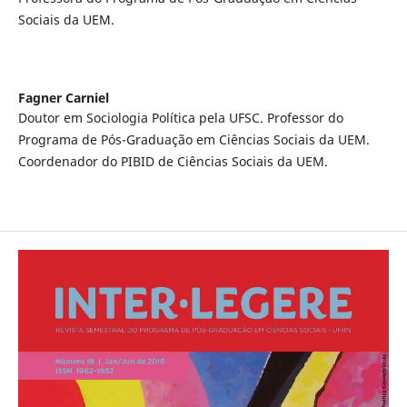
Sociais da UEM.
Fagner Carniel
Doutor em Sociologia Política pela UFSC. Professor do
Programa de Pós-Graduação em Ciências Sociais da UEM.
Coordenador do PIBID de Ciências Sociais da UEM.