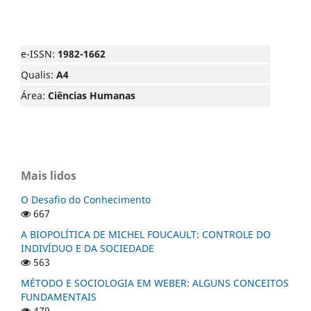
e-ISSN:
1982-1662
Qualis:
A4
Área:
Ciências Humanas
Mais lidos
O Desafio do Conhecimento
667
A BIOPOLÍTICA DE MICHEL FOUCAULT: CONTROLE DO
INDIVÍDUO E DA SOCIEDADE
563
MÉTODO E SOCIOLOGIA EM WEBER: ALGUNS CONCEITOS
FUNDAMENTAIS
479