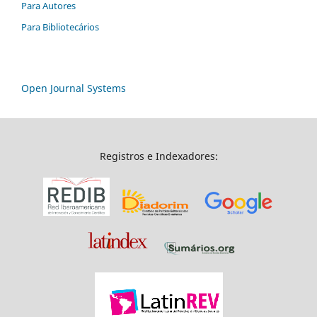
Para Autores
Para Bibliotecários
Open Journal Systems
Registros e Indexadores: