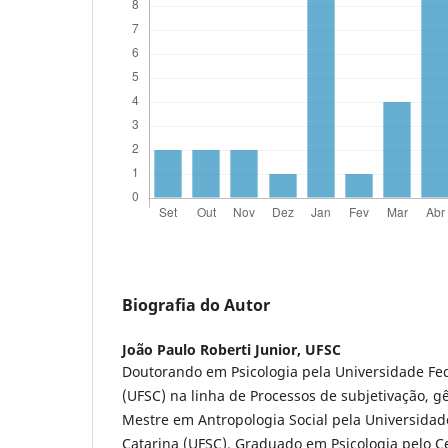
Biografia do Autor
João Paulo Roberti Junior,
UFSC
Doutorando em Psicologia pela Universidade Fed
(UFSC) na linha de Processos de subjetivação, g
Mestre em Antropologia Social pela Universidad
Catarina (UFSC). Graduado em Psicologia pelo Ce