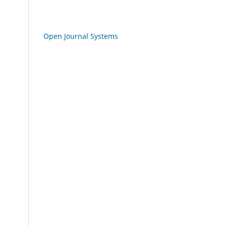
Open Journal Systems