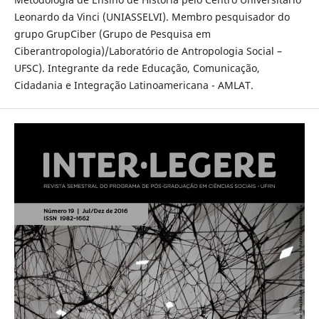
Leonardo da Vinci (UNIASSELVI). Membro pesquisador do
grupo GrupCiber (Grupo de Pesquisa em
Ciberantropologia)/Laboratório de Antropologia Social –
UFSC). Integrante da rede Educação, Comunicação,
Cidadania e Integração Latinoamericana - AMLAT.