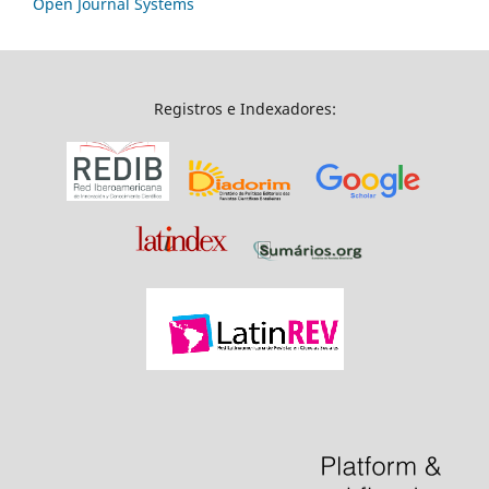
Open Journal Systems
Registros e Indexadores: