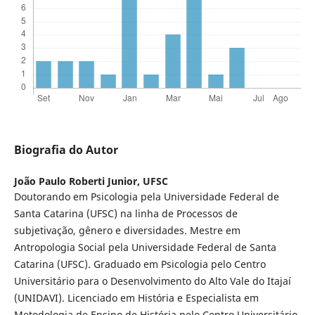
Biografia do Autor
João Paulo Roberti Junior,
UFSC
Doutorando em Psicologia pela Universidade Federal de
Santa Catarina (UFSC) na linha de Processos de
subjetivação, gênero e diversidades. Mestre em
Antropologia Social pela Universidade Federal de Santa
Catarina (UFSC). Graduado em Psicologia pelo Centro
Universitário para o Desenvolvimento do Alto Vale do Itajaí
(UNIDAVI). Licenciado em História e Especialista em
Metodologia de Ensino de História pelo Centro Universitário