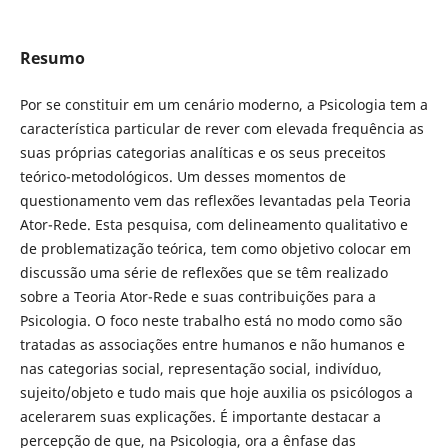
Resumo
Por se constituir em um cenário moderno, a Psicologia tem a
característica particular de rever com elevada frequência as
suas próprias categorias analíticas e os seus preceitos
teórico-metodológicos. Um desses momentos de
questionamento vem das reflexões levantadas pela Teoria
Ator-Rede. Esta pesquisa, com delineamento qualitativo e
de problematização teórica, tem como objetivo colocar em
discussão uma série de reflexões que se têm realizado
sobre a Teoria Ator-Rede e suas contribuições para a
Psicologia. O foco neste trabalho está no modo como são
tratadas as associações entre humanos e não humanos e
nas categorias social, representação social, indivíduo,
sujeito/objeto e tudo mais que hoje auxilia os psicólogos a
acelerarem suas explicações. É importante destacar a
percepção de que, na Psicologia, ora a ênfase das