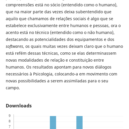
compreensões está no sócio (entendido como o humano),
que na maior parte das vezes deixa subentendido que
aquilo que chamamos de relações sociais é algo que se
estabelece exclusivamente entre humanos e pessoas, ora o
acento está no técnico (entendido como o não humano),
destacando as potencialidades dos equipamentos e dos
softwares
, os quais muitas vezes deixam claro que o humano
está refém dessas técnicas, como se elas determinassem
novas modalidades de relação e constituição entre
humanos. Os resultados apontam para novos diálogos
necessários à Psicologia, colocando-a em movimento com
novas possibilidades a serem assimiladas para o seu
campo.
Downloads