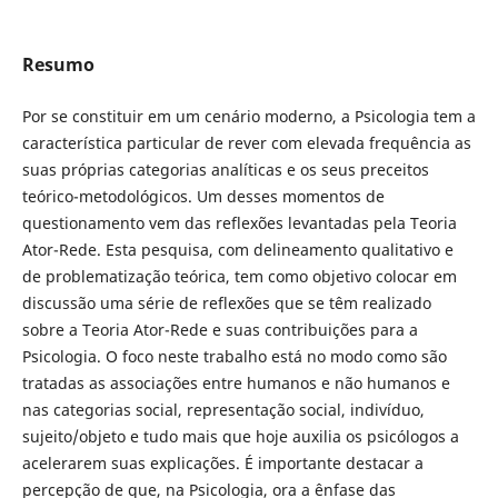
Resumo
Por se constituir em um cenário moderno, a Psicologia tem a
característica particular de rever com elevada frequência as
suas próprias categorias analíticas e os seus preceitos
teórico-metodológicos. Um desses momentos de
questionamento vem das reflexões levantadas pela Teoria
Ator-Rede. Esta pesquisa, com delineamento qualitativo e
de problematização teórica, tem como objetivo colocar em
discussão uma série de reflexões que se têm realizado
sobre a Teoria Ator-Rede e suas contribuições para a
Psicologia. O foco neste trabalho está no modo como são
tratadas as associações entre humanos e não humanos e
nas categorias social, representação social, indivíduo,
sujeito/objeto e tudo mais que hoje auxilia os psicólogos a
acelerarem suas explicações. É importante destacar a
percepção de que, na Psicologia, ora a ênfase das