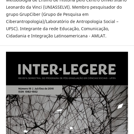
Leonardo da Vinci (UNIASSELVI). Membro pesquisador do
grupo GrupCiber (Grupo de Pesquisa em
Ciberantropologia)/Laboratório de Antropologia Social –
UFSC). Integrante da rede Educação, Comunicação,
Cidadania e Integração Latinoamericana - AMLAT.