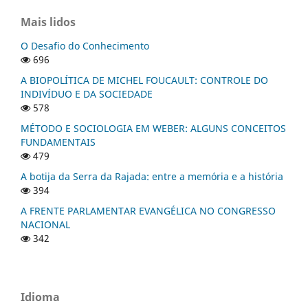
Mais lidos
O Desafio do Conhecimento
696
A BIOPOLÍTICA DE MICHEL FOUCAULT: CONTROLE DO
INDIVÍDUO E DA SOCIEDADE
578
MÉTODO E SOCIOLOGIA EM WEBER: ALGUNS CONCEITOS
FUNDAMENTAIS
479
A botija da Serra da Rajada: entre a memória e a história
394
A FRENTE PARLAMENTAR EVANGÉLICA NO CONGRESSO
NACIONAL
342
Idioma