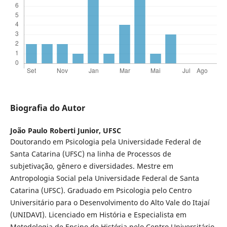
Biografia do Autor
João Paulo Roberti Junior,
UFSC
Doutorando em Psicologia pela Universidade Federal de
Santa Catarina (UFSC) na linha de Processos de
subjetivação, gênero e diversidades. Mestre em
Antropologia Social pela Universidade Federal de Santa
Catarina (UFSC). Graduado em Psicologia pelo Centro
Universitário para o Desenvolvimento do Alto Vale do Itajaí
(UNIDAVI). Licenciado em História e Especialista em
Metodologia de Ensino de História pelo Centro Universitário