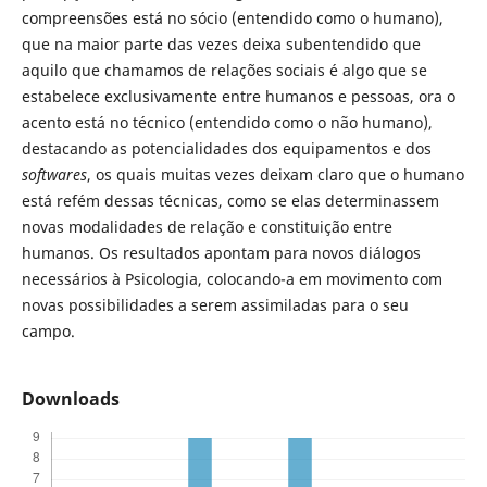
compreensões está no sócio (entendido como o humano),
que na maior parte das vezes deixa subentendido que
aquilo que chamamos de relações sociais é algo que se
estabelece exclusivamente entre humanos e pessoas, ora o
acento está no técnico (entendido como o não humano),
destacando as potencialidades dos equipamentos e dos
softwares
, os quais muitas vezes deixam claro que o humano
está refém dessas técnicas, como se elas determinassem
novas modalidades de relação e constituição entre
humanos. Os resultados apontam para novos diálogos
necessários à Psicologia, colocando-a em movimento com
novas possibilidades a serem assimiladas para o seu
campo.
Downloads