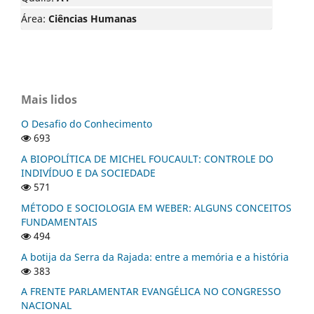
Área:
Ciências Humanas
Mais lidos
O Desafio do Conhecimento
693
A BIOPOLÍTICA DE MICHEL FOUCAULT: CONTROLE DO
INDIVÍDUO E DA SOCIEDADE
571
MÉTODO E SOCIOLOGIA EM WEBER: ALGUNS CONCEITOS
FUNDAMENTAIS
494
A botija da Serra da Rajada: entre a memória e a história
383
A FRENTE PARLAMENTAR EVANGÉLICA NO CONGRESSO
NACIONAL