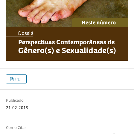
PDF
Publicado
21-02-2018
Como Citar