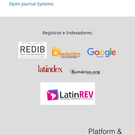
Open Journal Systems
Registros e Indexadores: