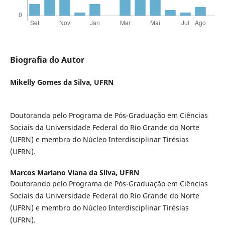
Biografia do Autor
Mikelly Gomes da Silva,
UFRN
Doutoranda pelo Programa de Pós-Graduação em Ciências
Sociais da Universidade Federal do Rio Grande do Norte
(UFRN) e membra do Núcleo Interdisciplinar Tirésias
(UFRN).
Marcos Mariano Viana da Silva,
UFRN
Doutorando pelo Programa de Pós-Graduação em Ciências
Sociais da Universidade Federal do Rio Grande do Norte
(UFRN) e membro do Núcleo Interdisciplinar Tirésias
(UFRN).