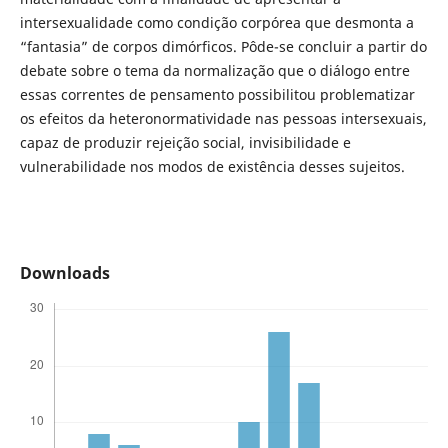
intersexualidade como condição corpórea que desmonta a
“fantasia” de corpos dimórficos. Pôde-se concluir a partir do
debate sobre o tema da normalização que o diálogo entre
essas correntes de pensamento possibilitou problematizar
os efeitos da heteronormatividade nas pessoas intersexuais,
capaz de produzir rejeição social, invisibilidade e
vulnerabilidade nos modos de existência desses sujeitos.
Downloads