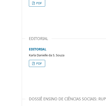
PDF
EDITORIAL
EDITORIAL
Karla Danielle da S. Souza
PDF
DOSSIÊ ENSINO DE CIÊNCIAS SOCIAIS: RUP