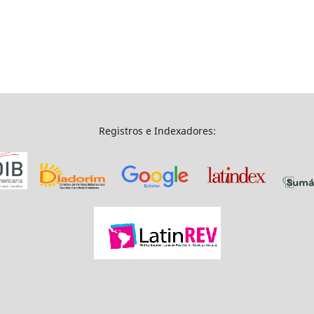
Registros e Indexadores: