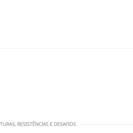
TURAS, RESISTÊNCIAS E DESAFIOS