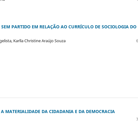
SEM PARTIDO EM RELAÇÃO AO CURRÍCULO DE SOCIOLOGIA DO
lista, Karlla Christine Araújo Souza
E A MATERIALIDADE DA CIDADANIA E DA DEMOCRACIA