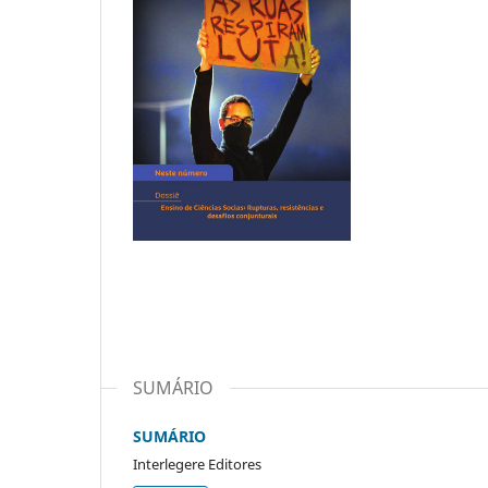
SUMÁRIO
SUMÁRIO
Interlegere Editores