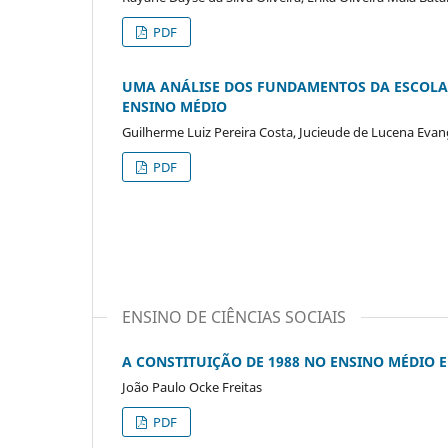
PDF
UMA ANÁLISE DOS FUNDAMENTOS DA ESCOLA 
ENSINO MÉDIO
Guilherme Luiz Pereira Costa, Jucieude de Lucena Evange
PDF
ENSINO DE CIÊNCIAS SOCIAIS
A CONSTITUIÇÃO DE 1988 NO ENSINO MÉDIO 
João Paulo Ocke Freitas
PDF