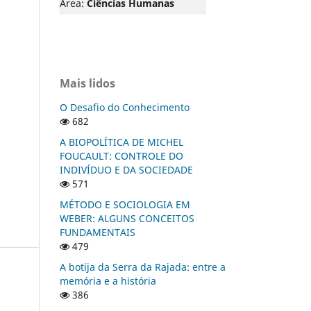
Área:
Ciências Humanas
Mais lidos
O Desafio do Conhecimento
682
A BIOPOLÍTICA DE MICHEL
FOUCAULT: CONTROLE DO
INDIVÍDUO E DA SOCIEDADE
571
MÉTODO E SOCIOLOGIA EM
WEBER: ALGUNS CONCEITOS
FUNDAMENTAIS
479
A botija da Serra da Rajada: entre a
memória e a história
386