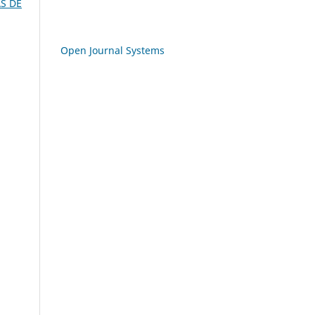
S DE
Open Journal Systems