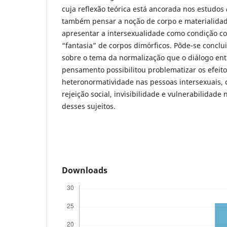
cuja reflexão teórica está ancorada nos estudos
também pensar a noção de corpo e materialidad
apresentar a intersexualidade como condição c
“fantasia” de corpos dimórficos. Pôde-se conclui
sobre o tema da normalização que o diálogo ent
pensamento possibilitou problematizar os efeit
heteronormatividade nas pessoas intersexuais, 
rejeição social, invisibilidade e vulnerabilidade
desses sujeitos.
Downloads