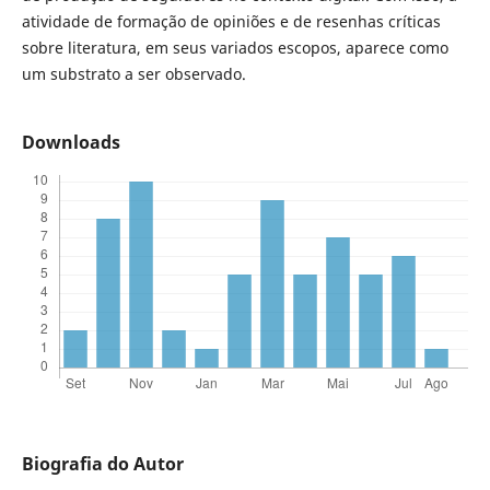
atividade de formação de opiniões e de resenhas críticas
sobre literatura, em seus variados escopos, aparece como
um substrato a ser observado.
Downloads
Biografia do Autor