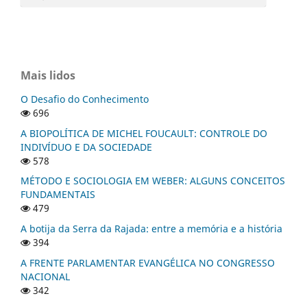
Mais lidos
O Desafio do Conhecimento
696
A BIOPOLÍTICA DE MICHEL FOUCAULT: CONTROLE DO
INDIVÍDUO E DA SOCIEDADE
578
MÉTODO E SOCIOLOGIA EM WEBER: ALGUNS CONCEITOS
FUNDAMENTAIS
479
A botija da Serra da Rajada: entre a memória e a história
394
A FRENTE PARLAMENTAR EVANGÉLICA NO CONGRESSO
NACIONAL
342