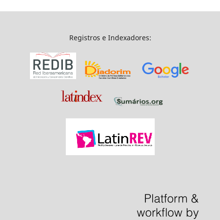
Registros e Indexadores: