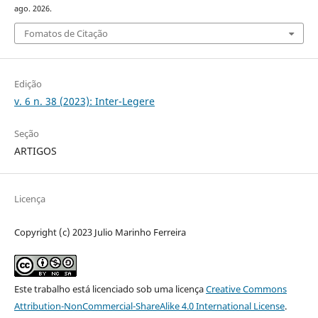
ago. 2026.
Fomatos de Citação
Edição
v. 6 n. 38 (2023): Inter-Legere
Seção
ARTIGOS
Licença
Copyright (c) 2023 Julio Marinho Ferreira
Este trabalho está licenciado sob uma licença
Creative Commons
Attribution-NonCommercial-ShareAlike 4.0 International License
.