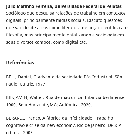
Julio Marinho Ferreira,
Universidade Federal de Pelotas
Sociólogo que pesquisa relações de trabalho em contextos
digitais, principalmente mídias sociais. Discuto questões
que vão desde áreas como literatura de ficção científica até
filosofia, mas principalmente enfatizando a sociologia em
seus diversos campos, como digital etc.
Referências
BELL, Daniel. O advento da sociedade Pós-Industrial. São
Paulo: Cultrix, 1977.
BENJAMIN, Walter. Rua de mão única. Infância berlinense:
1900. Belo Horizonte/MG: Autêntica, 2020.
BERARDI, Franco. A fábrica da infelicidade. Trabalho
cognitivo e crise da new economy. Rio de Janeiro: DP & A
editora, 2005.