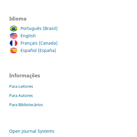
Idioma
Português (Brasil)
English
Français (Canada)
Español (España)
Informações
Para Leitores
Para Autores
Para Bibliotecários
Open Journal Systems