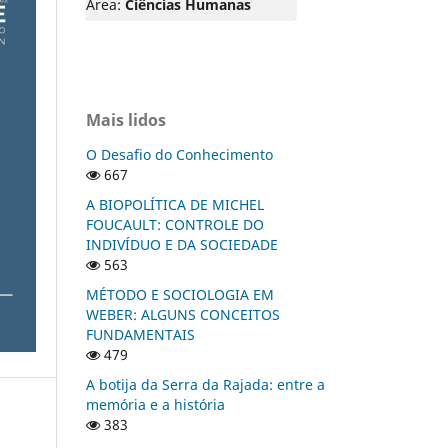
Área:
Ciências Humanas
Mais lidos
O Desafio do Conhecimento
667
A BIOPOLÍTICA DE MICHEL
FOUCAULT: CONTROLE DO
INDIVÍDUO E DA SOCIEDADE
563
MÉTODO E SOCIOLOGIA EM
WEBER: ALGUNS CONCEITOS
FUNDAMENTAIS
479
A botija da Serra da Rajada: entre a
memória e a história
383