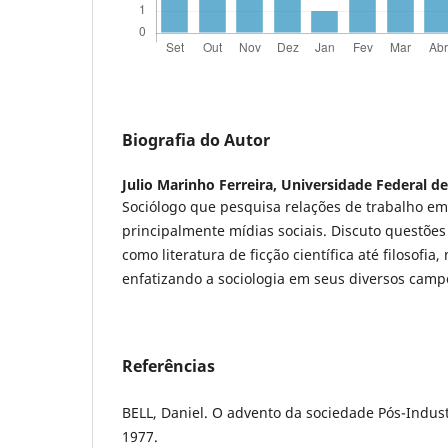
Biografia do Autor
Julio Marinho Ferreira,
Universidade Federal de
Sociólogo que pesquisa relações de trabalho em 
principalmente mídias sociais. Discuto questõe
como literatura de ficção científica até filosofi
enfatizando a sociologia em seus diversos campo
Referências
BELL, Daniel. O advento da sociedade Pós-Industri
1977.