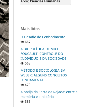
Área:
Ciências Humanas
Mais lidos
O Desafio do Conhecimento
667
A BIOPOLÍTICA DE MICHEL
FOUCAULT: CONTROLE DO
INDIVÍDUO E DA SOCIEDADE
563
MÉTODO E SOCIOLOGIA EM
WEBER: ALGUNS CONCEITOS
FUNDAMENTAIS
479
A botija da Serra da Rajada: entre a
memória e a história
383