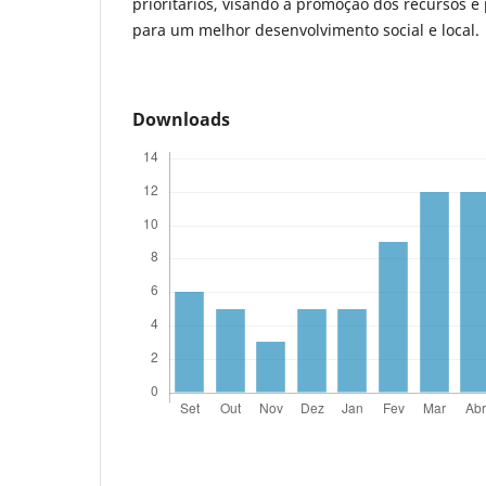
prioritários, visando à promoção dos recursos e
para um melhor desenvolvimento social e local.
Downloads