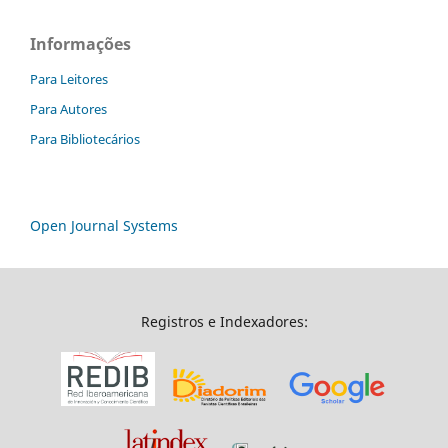
Informações
Para Leitores
Para Autores
Para Bibliotecários
Open Journal Systems
Registros e Indexadores: