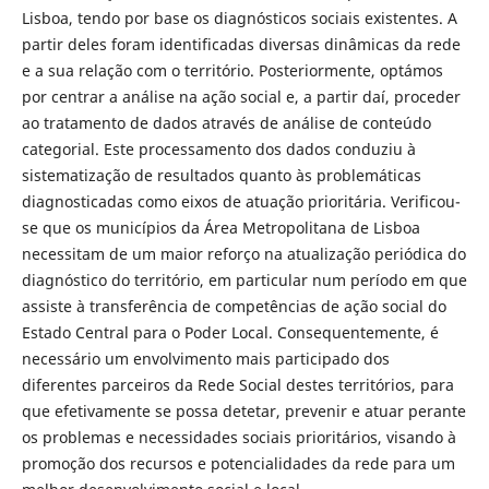
Lisboa, tendo por base os diagnósticos sociais existentes. A
partir deles foram identificadas diversas dinâmicas da rede
e a sua relação com o território. Posteriormente, optámos
por centrar a análise na ação social e, a partir daí, proceder
ao tratamento de dados através de análise de conteúdo
categorial. Este processamento dos dados conduziu à
sistematização de resultados quanto às problemáticas
diagnosticadas como eixos de atuação prioritária. Verificou-
se que os municípios da Área Metropolitana de Lisboa
necessitam de um maior reforço na atualização periódica do
diagnóstico do território, em particular num período em que
assiste à transferência de competências de ação social do
Estado Central para o Poder Local. Consequentemente, é
necessário um envolvimento mais participado dos
diferentes parceiros da Rede Social destes territórios, para
que efetivamente se possa detetar, prevenir e atuar perante
os problemas e necessidades sociais prioritários, visando à
promoção dos recursos e potencialidades da rede para um