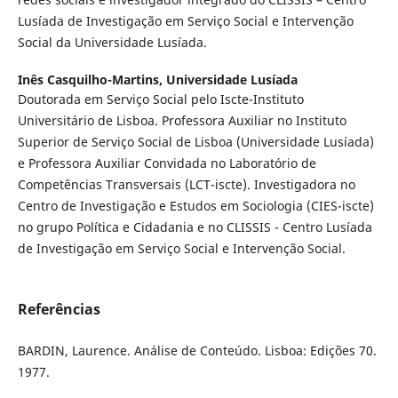
Lusíada de Investigação em Serviço Social e Intervenção
Social da Universidade Lusíada.
Inês Casquilho-Martins,
Universidade Lusíada
Doutorada em Serviço Social pelo Iscte-Instituto
Universitário de Lisboa. Professora Auxiliar no Instituto
Superior de Serviço Social de Lisboa (Universidade Lusíada)
e Professora Auxiliar Convidada no Laboratório de
Competências Transversais (LCT-iscte). Investigadora no
Centro de Investigação e Estudos em Sociologia (CIES-iscte)
no grupo Política e Cidadania e no CLISSIS - Centro Lusíada
de Investigação em Serviço Social e Intervenção Social.
Referências
BARDIN, Laurence. Análise de Conteúdo. Lisboa: Edições 70.
1977.