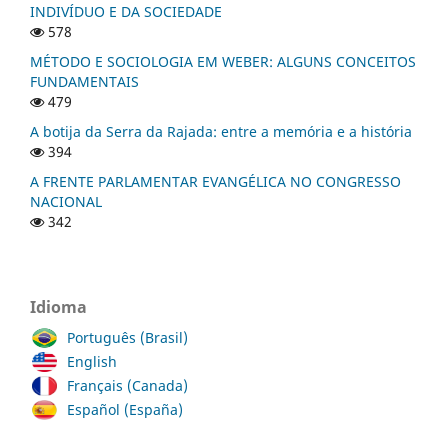
INDIVÍDUO E DA SOCIEDADE
578
MÉTODO E SOCIOLOGIA EM WEBER: ALGUNS CONCEITOS
FUNDAMENTAIS
479
A botija da Serra da Rajada: entre a memória e a história
394
A FRENTE PARLAMENTAR EVANGÉLICA NO CONGRESSO
NACIONAL
342
Idioma
Português (Brasil)
English
Français (Canada)
Español (España)