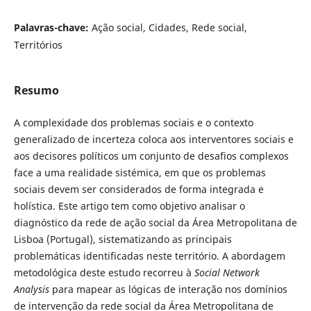
Palavras-chave:
Ação social, Cidades, Rede social,
Territórios
Resumo
A complexidade dos problemas sociais e o contexto
generalizado de incerteza coloca aos interventores sociais e
aos decisores políticos um conjunto de desafios complexos
face a uma realidade sistémica, em que os problemas
sociais devem ser considerados de forma integrada e
holística. Este artigo tem como objetivo analisar o
diagnóstico da rede de ação social da Área Metropolitana de
Lisboa (Portugal), sistematizando as principais
problemáticas identificadas neste território. A abordagem
metodológica deste estudo recorreu à
Social Network
Analysis
para mapear as lógicas de interação nos domínios
de intervenção da rede social da Área Metropolitana de