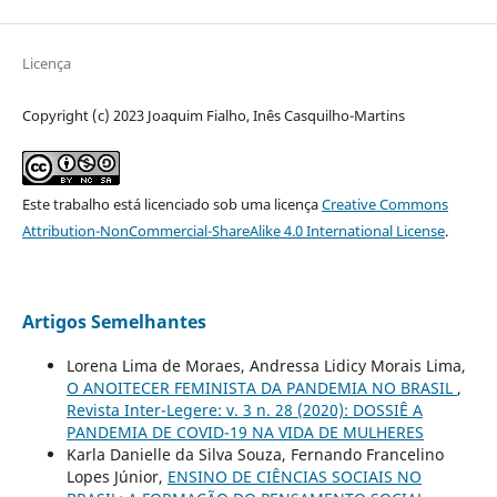
Licença
Copyright (c) 2023 Joaquim Fialho, Inês Casquilho-Martins
Este trabalho está licenciado sob uma licença
Creative Commons
Attribution-NonCommercial-ShareAlike 4.0 International License
.
Artigos Semelhantes
Lorena Lima de Moraes, Andressa Lidicy Morais Lima,
O ANOITECER FEMINISTA DA PANDEMIA NO BRASIL
,
Revista Inter-Legere: v. 3 n. 28 (2020): DOSSIÊ A
PANDEMIA DE COVID-19 NA VIDA DE MULHERES
Karla Danielle da Silva Souza, Fernando Francelino
Lopes Júnior,
ENSINO DE CIÊNCIAS SOCIAIS NO