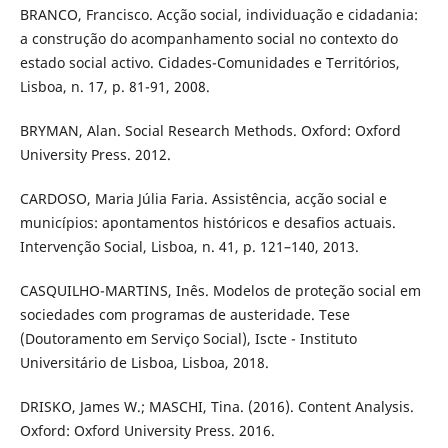
BRANCO, Francisco. Acção social, individuação e cidadania:
a construção do acompanhamento social no contexto do
estado social activo. Cidades-Comunidades e Territórios,
Lisboa, n. 17, p. 81-91, 2008.
BRYMAN, Alan. Social Research Methods. Oxford: Oxford
University Press. 2012.
CARDOSO, Maria Júlia Faria. Assistência, acção social e
municípios: apontamentos históricos e desafios actuais.
Intervenção Social, Lisboa, n. 41, p. 121–140, 2013.
CASQUILHO-MARTINS, Inês. Modelos de proteção social em
sociedades com programas de austeridade. Tese
(Doutoramento em Serviço Social), Iscte - Instituto
Universitário de Lisboa, Lisboa, 2018.
DRISKO, James W.; MASCHI, Tina. (2016). Content Analysis.
Oxford: Oxford University Press. 2016.