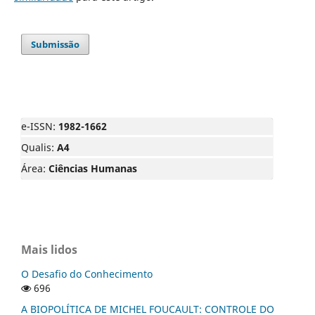
Submissão
e-ISSN:
1982-1662
Qualis:
A4
Área:
Ciências Humanas
Mais lidos
O Desafio do Conhecimento
696
A BIOPOLÍTICA DE MICHEL FOUCAULT: CONTROLE DO