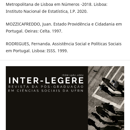
Metropolitana de Lisboa em Números -2018. Lisboa:
Instituto Nacional de Estatística, I.P. 2020.
MOZZICAFREDDO, Juan. Estado Providência e Cidadania em
Portugal. Oeiras: Celta. 1997.
RODRIGUES, Fernanda. Assistência Social e Políticas Sociais
em Portugal. Lisboa: ISSS. 1999.