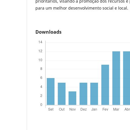
prioritários, visando à promoção dos recursos e
para um melhor desenvolvimento social e local.
Downloads