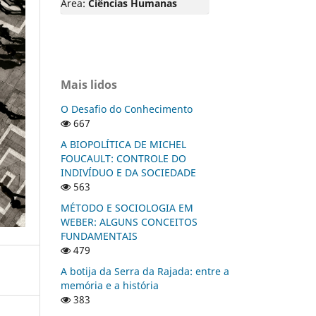
Área:
Ciências Humanas
Mais lidos
O Desafio do Conhecimento
667
A BIOPOLÍTICA DE MICHEL
FOUCAULT: CONTROLE DO
INDIVÍDUO E DA SOCIEDADE
563
MÉTODO E SOCIOLOGIA EM
WEBER: ALGUNS CONCEITOS
FUNDAMENTAIS
479
A botija da Serra da Rajada: entre a
memória e a história
383