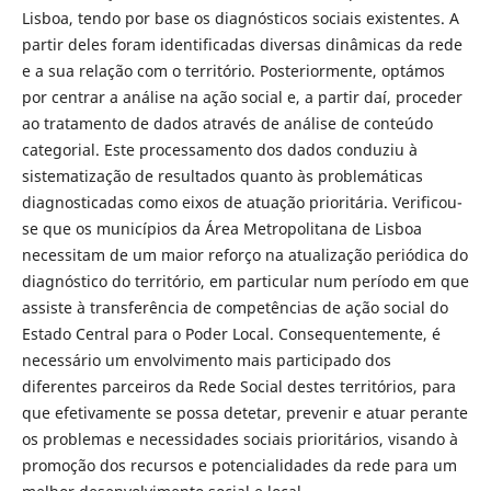
Lisboa, tendo por base os diagnósticos sociais existentes. A
partir deles foram identificadas diversas dinâmicas da rede
e a sua relação com o território. Posteriormente, optámos
por centrar a análise na ação social e, a partir daí, proceder
ao tratamento de dados através de análise de conteúdo
categorial. Este processamento dos dados conduziu à
sistematização de resultados quanto às problemáticas
diagnosticadas como eixos de atuação prioritária. Verificou-
se que os municípios da Área Metropolitana de Lisboa
necessitam de um maior reforço na atualização periódica do
diagnóstico do território, em particular num período em que
assiste à transferência de competências de ação social do
Estado Central para o Poder Local. Consequentemente, é
necessário um envolvimento mais participado dos
diferentes parceiros da Rede Social destes territórios, para
que efetivamente se possa detetar, prevenir e atuar perante
os problemas e necessidades sociais prioritários, visando à
promoção dos recursos e potencialidades da rede para um