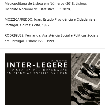
Metropolitana de Lisboa em Números -2018. Lisboa:
Instituto Nacional de Estatística, I.P. 2020.
MOZZICAFREDDO, Juan. Estado Providência e Cidadania em
Portugal. Oeiras: Celta. 1997.
RODRIGUES, Fernanda. Assistência Social e Políticas Sociais
em Portugal. Lisboa: ISSS. 1999.