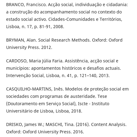
BRANCO, Francisco. Acção social, individuação e cidadania:
a construção do acompanhamento social no contexto do
estado social activo. Cidades-Comunidades e Territórios,
Lisboa, n. 17, p. 81-91, 2008.
BRYMAN, Alan. Social Research Methods. Oxford: Oxford
University Press. 2012.
CARDOSO, Maria Júlia Faria. Assistência, acção social e
municípios: apontamentos históricos e desafios actuais.
Intervenção Social, Lisboa, n. 41, p. 121–140, 2013.
CASQUILHO-MARTINS, Inês. Modelos de proteção social em
sociedades com programas de austeridade. Tese
(Doutoramento em Serviço Social), Iscte - Instituto
Universitário de Lisboa, Lisboa, 2018.
DRISKO, James W.; MASCHI, Tina. (2016). Content Analysis.
Oxford: Oxford University Press. 2016.