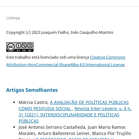
Licença
Copyright (c) 2023 Joaquim Fialho, Inês Casquilho-Martins
Este trabalho está licenciado sob uma licença
Creative Commons
Attribution-NonCommercial-ShareAlike 4.0 International License
.
Artigos Semelhantes
Márcia Castro,
A AVALIAÇÃO DE POLÍTICAS PÚBLICAS
COMO PESQUISA SOCIAL
,
Revista Inter-Legere: v. 4 n.
31 (2021): INTERDISCIPLINARIDADE E POLÍTICAS
PÚBLICAS
José Antonio Serrano Castañeda, Juan Mario Ramos
Morales, Arturo Ballesteros Leiner, Blanca Flor Trujillo