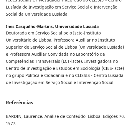
Lusíada de Investigação em Serviço Social e Intervenção
Social da Universidade Lusíada.
Inês Casquilho-Martins,
Universidade Lusíada
Doutorada em Serviço Social pelo Iscte-Instituto
Universitário de Lisboa. Professora Auxiliar no Instituto
Superior de Serviço Social de Lisboa (Universidade Lusíada)
e Professora Auxiliar Convidada no Laboratório de
Competências Transversais (LCT-iscte). Investigadora no
Centro de Investigação e Estudos em Sociologia (CIES-iscte)
no grupo Política e Cidadania e no CLISSIS - Centro Lusíada
de Investigação em Serviço Social e Intervenção Social.
Referências
BARDIN, Laurence. Análise de Conteúdo. Lisboa: Edições 70.
1977.