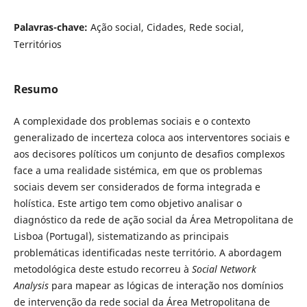
Palavras-chave:
Ação social, Cidades, Rede social,
Territórios
Resumo
A complexidade dos problemas sociais e o contexto
generalizado de incerteza coloca aos interventores sociais e
aos decisores políticos um conjunto de desafios complexos
face a uma realidade sistémica, em que os problemas
sociais devem ser considerados de forma integrada e
holística. Este artigo tem como objetivo analisar o
diagnóstico da rede de ação social da Área Metropolitana de
Lisboa (Portugal), sistematizando as principais
problemáticas identificadas neste território. A abordagem
metodológica deste estudo recorreu à
Social Network
Analysis
para mapear as lógicas de interação nos domínios
de intervenção da rede social da Área Metropolitana de