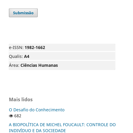
Submissão
e-ISSN:
1982-1662
Qualis:
A4
Área:
Ciências Humanas
Mais lidos
O Desafio do Conhecimento
682
A BIOPOLÍTICA DE MICHEL FOUCAULT: CONTROLE DO
INDIVÍDUO E DA SOCIEDADE