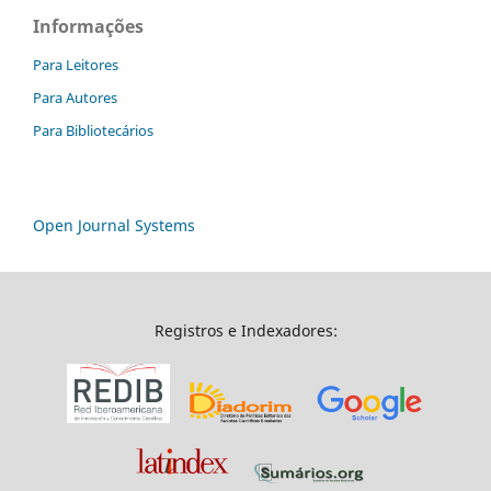
Informações
Para Leitores
Para Autores
Para Bibliotecários
Open Journal Systems
Registros e Indexadores: