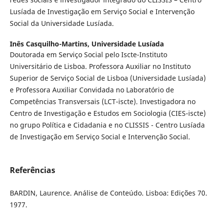
Lusíada de Investigação em Serviço Social e Intervenção
Social da Universidade Lusíada.
Inês Casquilho-Martins,
Universidade Lusíada
Doutorada em Serviço Social pelo Iscte-Instituto
Universitário de Lisboa. Professora Auxiliar no Instituto
Superior de Serviço Social de Lisboa (Universidade Lusíada)
e Professora Auxiliar Convidada no Laboratório de
Competências Transversais (LCT-iscte). Investigadora no
Centro de Investigação e Estudos em Sociologia (CIES-iscte)
no grupo Política e Cidadania e no CLISSIS - Centro Lusíada
de Investigação em Serviço Social e Intervenção Social.
Referências
BARDIN, Laurence. Análise de Conteúdo. Lisboa: Edições 70.
1977.