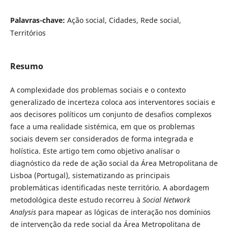
Palavras-chave:
Ação social, Cidades, Rede social,
Territórios
Resumo
A complexidade dos problemas sociais e o contexto
generalizado de incerteza coloca aos interventores sociais e
aos decisores políticos um conjunto de desafios complexos
face a uma realidade sistémica, em que os problemas
sociais devem ser considerados de forma integrada e
holística. Este artigo tem como objetivo analisar o
diagnóstico da rede de ação social da Área Metropolitana de
Lisboa (Portugal), sistematizando as principais
problemáticas identificadas neste território. A abordagem
metodológica deste estudo recorreu à
Social Network
Analysis
para mapear as lógicas de interação nos domínios
de intervenção da rede social da Área Metropolitana de