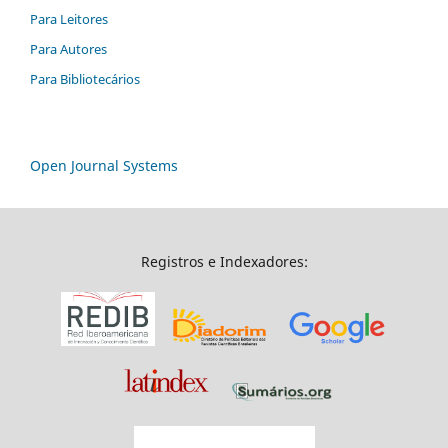
Para Leitores
Para Autores
Para Bibliotecários
Open Journal Systems
Registros e Indexadores: