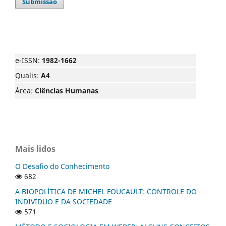
Submissão
e-ISSN:
1982-1662
Qualis:
A4
Área:
Ciências Humanas
Mais lidos
O Desafio do Conhecimento
682
A BIOPOLÍTICA DE MICHEL FOUCAULT: CONTROLE DO
INDIVÍDUO E DA SOCIEDADE
571