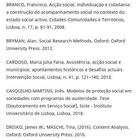
BRANCO, Francisco. Acção social, individuação e cidadania:
a construção do acompanhamento social no contexto do
estado social activo. Cidades-Comunidades e Territórios,
Lisboa, n. 17, p. 81-91, 2008.
BRYMAN, Alan. Social Research Methods. Oxford: Oxford
University Press. 2012.
CARDOSO, Maria Júlia Faria. Assistência, acção social e
municípios: apontamentos históricos e desafios actuais.
Intervenção Social, Lisboa, n. 41, p. 121–140, 2013.
CASQUILHO-MARTINS, Inês. Modelos de proteção social em
sociedades com programas de austeridade. Tese
(Doutoramento em Serviço Social), Iscte - Instituto
Universitário de Lisboa, Lisboa, 2018.
DRISKO, James W.; MASCHI, Tina. (2016). Content Analysis.
Oxford: Oxford University Press. 2016.