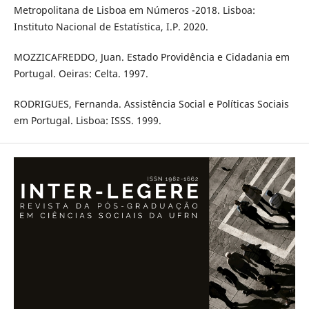
Metropolitana de Lisboa em Números -2018. Lisboa:
Instituto Nacional de Estatística, I.P. 2020.
MOZZICAFREDDO, Juan. Estado Providência e Cidadania em
Portugal. Oeiras: Celta. 1997.
RODRIGUES, Fernanda. Assistência Social e Políticas Sociais
em Portugal. Lisboa: ISSS. 1999.