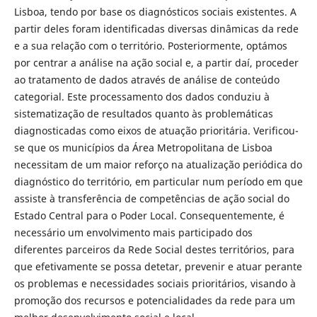
Lisboa, tendo por base os diagnósticos sociais existentes. A
partir deles foram identificadas diversas dinâmicas da rede
e a sua relação com o território. Posteriormente, optámos
por centrar a análise na ação social e, a partir daí, proceder
ao tratamento de dados através de análise de conteúdo
categorial. Este processamento dos dados conduziu à
sistematização de resultados quanto às problemáticas
diagnosticadas como eixos de atuação prioritária. Verificou-
se que os municípios da Área Metropolitana de Lisboa
necessitam de um maior reforço na atualização periódica do
diagnóstico do território, em particular num período em que
assiste à transferência de competências de ação social do
Estado Central para o Poder Local. Consequentemente, é
necessário um envolvimento mais participado dos
diferentes parceiros da Rede Social destes territórios, para
que efetivamente se possa detetar, prevenir e atuar perante
os problemas e necessidades sociais prioritários, visando à
promoção dos recursos e potencialidades da rede para um