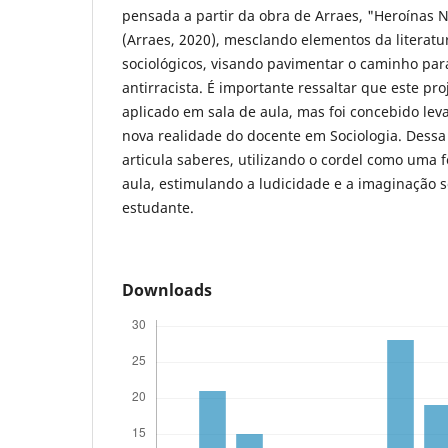
pensada a partir da obra de Arraes, "Heroínas N
(Arraes, 2020), mesclando elementos da literatu
sociológicos, visando pavimentar o caminho par
antirracista. É importante ressaltar que este pro
aplicado em sala de aula, mas foi concebido le
nova realidade do docente em Sociologia. Dessa
articula saberes, utilizando o cordel como uma
aula, estimulando a ludicidade e a imaginação so
estudante.
Downloads