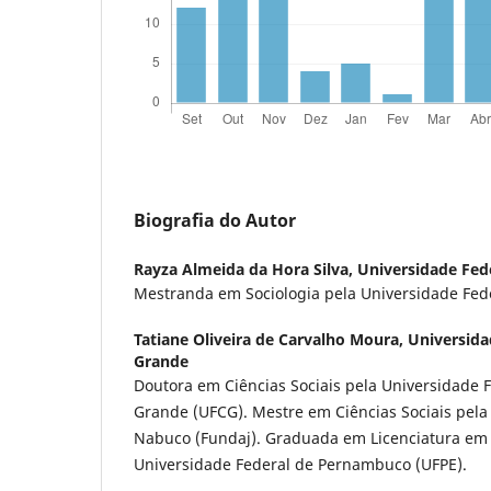
Biografia do Autor
Rayza Almeida da Hora Silva,
Universidade Fed
Mestranda em Sociologia pela Universidade Fe
Tatiane Oliveira de Carvalho Moura,
Universida
Grande
Doutora em Ciências Sociais pela Universidade
Grande (UFCG). Mestre em Ciências Sociais pel
Nabuco (Fundaj). Graduada em Licenciatura em C
Universidade Federal de Pernambuco (UFPE).