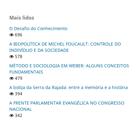
Mais lidos
O Desafio do Conhecimento
696
A BIOPOLÍTICA DE MICHEL FOUCAULT: CONTROLE DO
INDIVÍDUO E DA SOCIEDADE
578
MÉTODO E SOCIOLOGIA EM WEBER: ALGUNS CONCEITOS
FUNDAMENTAIS
479
A botija da Serra da Rajada: entre a memória e a história
394
A FRENTE PARLAMENTAR EVANGÉLICA NO CONGRESSO
NACIONAL
342