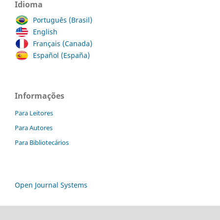
Idioma
Português (Brasil)
English
Français (Canada)
Español (España)
Informações
Para Leitores
Para Autores
Para Bibliotecários
Open Journal Systems