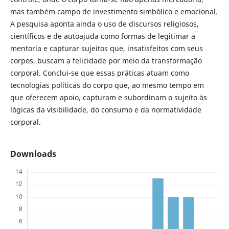
mas também campo de investimento simbólico e emocional.
A pesquisa aponta ainda o uso de discursos religiosos,
científicos e de autoajuda como formas de legitimar a
mentoria e capturar sujeitos que, insatisfeitos com seus
corpos, buscam a felicidade por meio da transformação
corporal. Conclui-se que essas práticas atuam como
tecnologias políticas do corpo que, ao mesmo tempo em
que oferecem apoio, capturam e subordinam o sujeito às
lógicas da visibilidade, do consumo e da normatividade
corporal.
Downloads