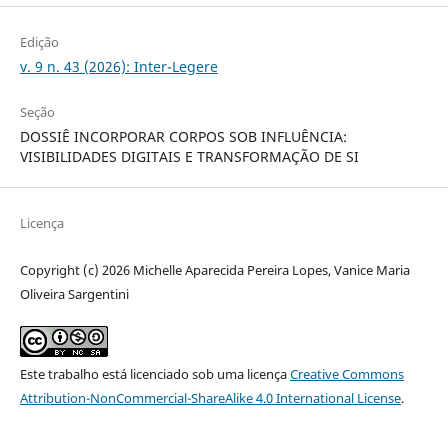
Edição
v. 9 n. 43 (2026): Inter-Legere
Seção
DOSSIÊ INCORPORAR CORPOS SOB INFLUÊNCIA:
VISIBILIDADES DIGITAIS E TRANSFORMAÇÃO DE SI
Licença
Copyright (c) 2026 Michelle Aparecida Pereira Lopes, Vanice Maria
Oliveira Sargentini
Este trabalho está licenciado sob uma licença
Creative Commons
Attribution-NonCommercial-ShareAlike 4.0 International License
.