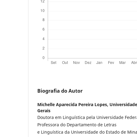
Biografia do Autor
Michelle Aparecida Pereira Lopes,
Universidade
Gerais
Doutora em Linguística pela Universidade Federa
Professora do Departamento de Letras
e Linguística da Universidade do Estado de Mina