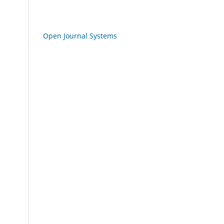
Open Journal Systems