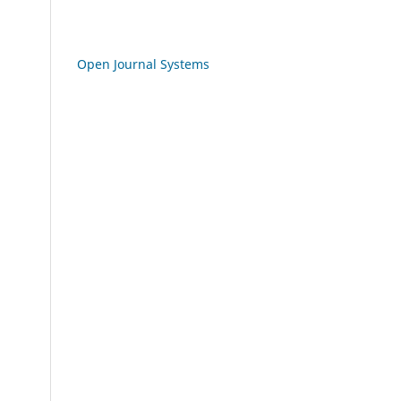
Open Journal Systems