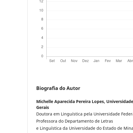
Biografia do Autor
Michelle Aparecida Pereira Lopes,
Universidade
Gerais
Doutora em Linguística pela Universidade Federa
Professora do Departamento de Letras
e Linguística da Universidade do Estado de Mina