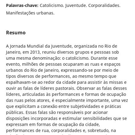
Palavras-chave:
Catolicismo. Juventude. Corporalidades.
Manifestações urbanas.
Resumo
A Jornada Mundial da Juventude, organizada no Rio de
Janeiro, em 2013, reuniu diversos grupos e pessoas sob
uma mesma denominação: o catolicismo. Durante esse
evento, milhões de pessoas ocuparam as ruas e espaços
urbanos do Rio de Janeiro, expressando-se por meio de
tipos diversos de performances, ao mesmo tempo que
espalhavam-se ao redor da cidade para assistir às missas e
ouvir as falas de líderes pastorais. Observar as falas desses
líderes, articuladas às performances e formas de ocupação
das ruas pelos atores, é especialmente importante, uma vez
que explicitam a conexão entre subjetividades e práticas
públicas. Essas falas são responsáveis por acionar
disposições incorporadas e estimular sensibilidades que se
expressam em formas de ocupação da cidade,
performances de rua, corporalidades e, sobretudo, na