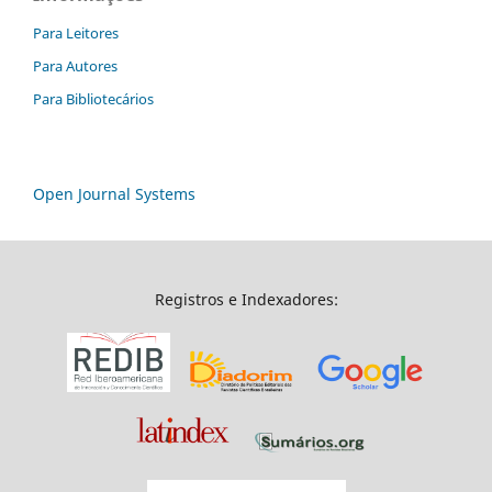
Para Leitores
Para Autores
Para Bibliotecários
Open Journal Systems
Registros e Indexadores: