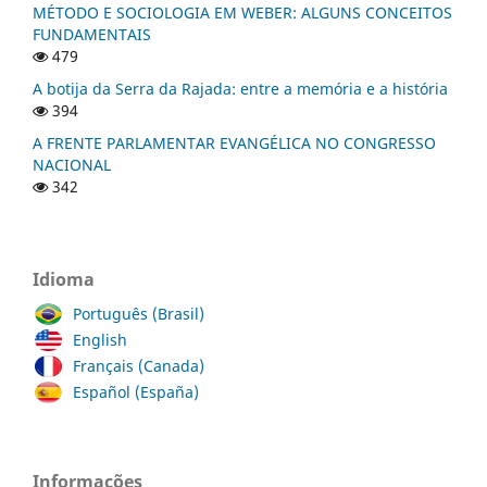
MÉTODO E SOCIOLOGIA EM WEBER: ALGUNS CONCEITOS
FUNDAMENTAIS
479
A botija da Serra da Rajada: entre a memória e a história
394
A FRENTE PARLAMENTAR EVANGÉLICA NO CONGRESSO
NACIONAL
342
Idioma
Português (Brasil)
English
Français (Canada)
Español (España)
Informações