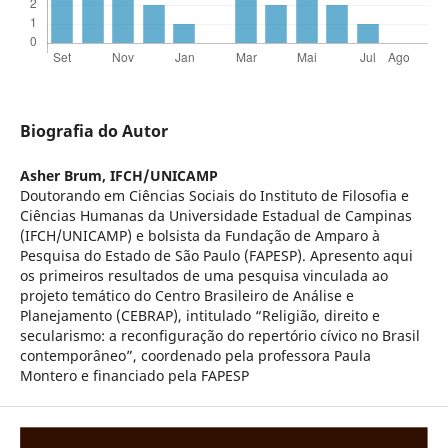
Biografia do Autor
Asher Brum,
IFCH/UNICAMP
Doutorando em Ciências Sociais do Instituto de Filosofia e
Ciências Humanas da Universidade Estadual de Campinas
(IFCH/UNICAMP) e bolsista da Fundação de Amparo à
Pesquisa do Estado de São Paulo (FAPESP). Apresento aqui
os primeiros resultados de uma pesquisa vinculada ao
projeto temático do Centro Brasileiro de Análise e
Planejamento (CEBRAP), intitulado “Religião, direito e
secularismo: a reconfiguração do repertório cívico no Brasil
contemporâneo”, coordenado pela professora Paula
Montero e financiado pela FAPESP