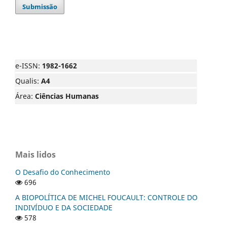
Submissão
e-ISSN:
1982-1662
Qualis:
A4
Área:
Ciências Humanas
Mais lidos
O Desafio do Conhecimento
696
A BIOPOLÍTICA DE MICHEL FOUCAULT: CONTROLE DO
INDIVÍDUO E DA SOCIEDADE
578