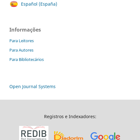
Español (España)
Informações
Para Leitores
Para Autores
Para Bibliotecários
Open Journal Systems
Registros e Indexadores: