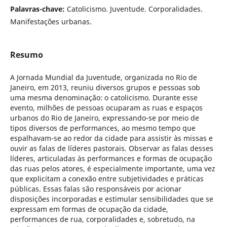
Palavras-chave:
Catolicismo. Juventude. Corporalidades.
Manifestações urbanas.
Resumo
A Jornada Mundial da Juventude, organizada no Rio de
Janeiro, em 2013, reuniu diversos grupos e pessoas sob
uma mesma denominação: o catolicismo. Durante esse
evento, milhões de pessoas ocuparam as ruas e espaços
urbanos do Rio de Janeiro, expressando-se por meio de
tipos diversos de performances, ao mesmo tempo que
espalhavam-se ao redor da cidade para assistir às missas e
ouvir as falas de líderes pastorais. Observar as falas desses
líderes, articuladas às performances e formas de ocupação
das ruas pelos atores, é especialmente importante, uma vez
que explicitam a conexão entre subjetividades e práticas
públicas. Essas falas são responsáveis por acionar
disposições incorporadas e estimular sensibilidades que se
expressam em formas de ocupação da cidade,
performances de rua, corporalidades e, sobretudo, na