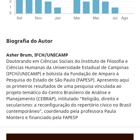
Biografia do Autor
Asher Brum,
IFCH/UNICAMP
Doutorando em Ciências Sociais do Instituto de Filosofia e
Ciências Humanas da Universidade Estadual de Campinas
(IFCH/UNICAMP) e bolsista da Fundação de Amparo à
Pesquisa do Estado de São Paulo (FAPESP). Apresento aqui
os primeiros resultados de uma pesquisa vinculada ao
projeto temático do Centro Brasileiro de Análise e
Planejamento (CEBRAP), intitulado “Religião, direito e
secularismo: a reconfiguração do repertório cívico no Brasil
contemporâneo”, coordenado pela professora Paula
Montero e financiado pela FAPESP