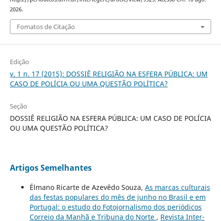
2026.
Fomatos de Citação
Edição
v. 1 n. 17 (2015): DOSSIÊ RELIGIÃO NA ESFERA PÚBLICA: UM
CASO DE POLÍCIA OU UMA QUESTÃO POLÍTICA?
Seção
DOSSIÊ RELIGIÃO NA ESFERA PÚBLICA: UM CASO DE POLÍCIA
OU UMA QUESTÃO POLÍTICA?
Artigos Semelhantes
Élmano Ricarte de Azevêdo Souza,
As marcas culturais
das festas populares do mês de junho no Brasil e em
Portugal: o estudo do Fotojornalismo dos periódicos
Correio da Manhã e Tribuna do Norte
,
Revista Inter-