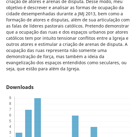
criação de atores e arenas de disputa. Desse modo, meu
objetivo é descrever e analisar as formas de ocupação da
cidade desempenhadas durante a JMJ 2013, bem como a
formação de atores e disputas, além de sua articulação com
as falas de líderes pastorais católicos. Pretendo demonstrar
que a ocupação das ruas e dos espaços urbanos por atores
católicos tem por intuito tensionar conflitos entre a Igreja e
outros atores e estimular a criação de arenas de disputa. A
ocupação das ruas representa não somente uma
demonstração de força, mas também a ideia da
evangelização dos espaços entendidos como seculares, ou
seja, que estão para além da Igreja.
Downloads