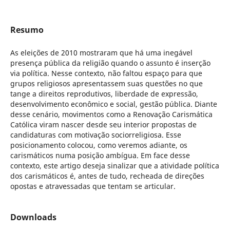
Resumo
As eleições de 2010 mostraram que há uma inegável
presença pública da religião quando o assunto é inserção
via política. Nesse contexto, não faltou espaço para que
grupos religiosos apresentassem suas questões no que
tange a direitos reprodutivos, liberdade de expressão,
desenvolvimento econômico e social, gestão pública. Diante
desse cenário, movimentos como a Renovação Carismática
Católica viram nascer desde seu interior propostas de
candidaturas com motivação sociorreligiosa. Esse
posicionamento colocou, como veremos adiante, os
carismáticos numa posição ambígua. Em face desse
contexto, este artigo deseja sinalizar que a atividade política
dos carismáticos é, antes de tudo, recheada de direções
opostas e atravessadas que tentam se articular.
Downloads