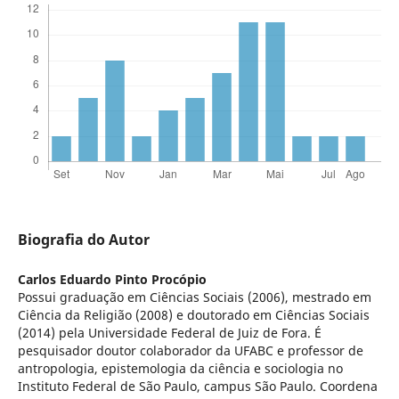
Biografia do Autor
Carlos Eduardo Pinto Procópio
Possui graduação em Ciências Sociais (2006), mestrado em
Ciência da Religião (2008) e doutorado em Ciências Sociais
(2014) pela Universidade Federal de Juiz de Fora. É
pesquisador doutor colaborador da UFABC e professor de
antropologia, epistemologia da ciência e sociologia no
Instituto Federal de São Paulo, campus São Paulo. Coordena