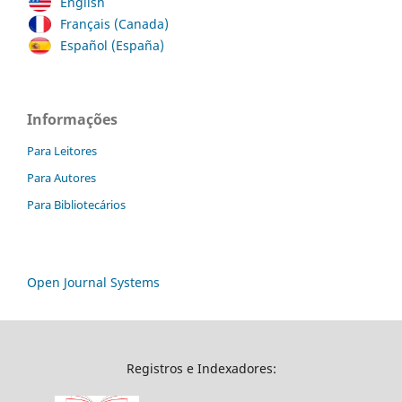
English
Français (Canada)
Español (España)
Informações
Para Leitores
Para Autores
Para Bibliotecários
Open Journal Systems
Registros e Indexadores: