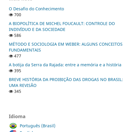
O Desafio do Conhecimento
700
A BIOPOLÍTICA DE MICHEL FOUCAULT: CONTROLE DO
INDIVÍDUO E DA SOCIEDADE
586
MÉTODO E SOCIOLOGIA EM WEBER: ALGUNS CONCEITOS
FUNDAMENTAIS
477
A botija da Serra da Rajada: entre a memória e a história
395
BREVE HISTÓRIA DA PROIBIÇÃO DAS DROGAS NO BRASIL:
UMA REVISÃO
345
Idioma
Português (Brasil)