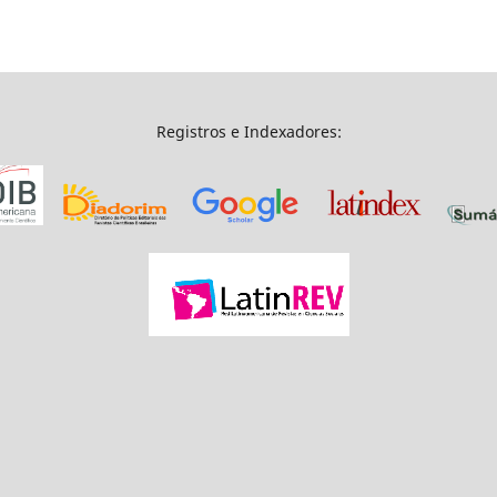
Registros e Indexadores: