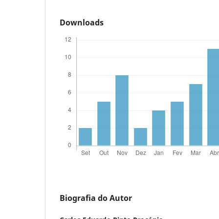
Downloads
Biografia do Autor