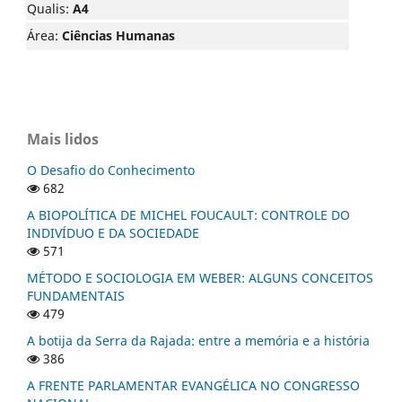
Qualis:
A4
Área:
Ciências Humanas
Mais lidos
O Desafio do Conhecimento
682
A BIOPOLÍTICA DE MICHEL FOUCAULT: CONTROLE DO
INDIVÍDUO E DA SOCIEDADE
571
MÉTODO E SOCIOLOGIA EM WEBER: ALGUNS CONCEITOS
FUNDAMENTAIS
479
A botija da Serra da Rajada: entre a memória e a história
386
A FRENTE PARLAMENTAR EVANGÉLICA NO CONGRESSO