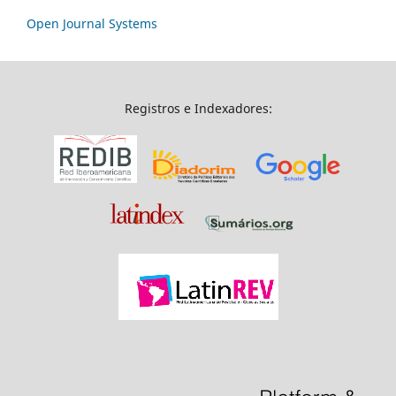
Open Journal Systems
Registros e Indexadores: