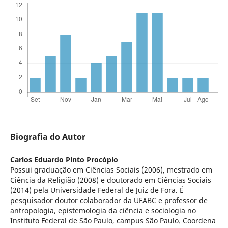
Biografia do Autor
Carlos Eduardo Pinto Procópio
Possui graduação em Ciências Sociais (2006), mestrado em
Ciência da Religião (2008) e doutorado em Ciências Sociais
(2014) pela Universidade Federal de Juiz de Fora. É
pesquisador doutor colaborador da UFABC e professor de
antropologia, epistemologia da ciência e sociologia no
Instituto Federal de São Paulo, campus São Paulo. Coordena