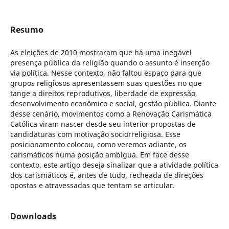
Resumo
As eleições de 2010 mostraram que há uma inegável
presença pública da religião quando o assunto é inserção
via política. Nesse contexto, não faltou espaço para que
grupos religiosos apresentassem suas questões no que
tange a direitos reprodutivos, liberdade de expressão,
desenvolvimento econômico e social, gestão pública. Diante
desse cenário, movimentos como a Renovação Carismática
Católica viram nascer desde seu interior propostas de
candidaturas com motivação sociorreligiosa. Esse
posicionamento colocou, como veremos adiante, os
carismáticos numa posição ambígua. Em face desse
contexto, este artigo deseja sinalizar que a atividade política
dos carismáticos é, antes de tudo, recheada de direções
opostas e atravessadas que tentam se articular.
Downloads