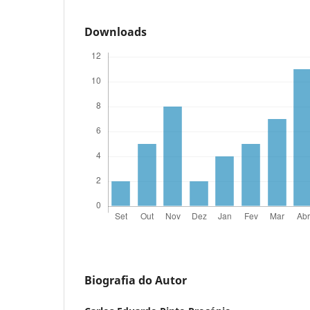
Downloads
Biografia do Autor