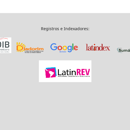
Registros e Indexadores: