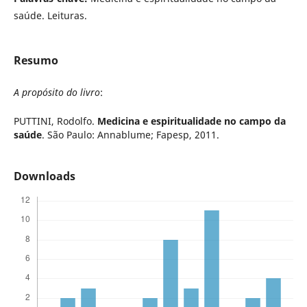
saúde. Leituras.
Resumo
A propósito do livro
:
PUTTINI, Rodolfo.
Medicina e espiritualidade no campo da
saúde
. São Paulo: Annablume; Fapesp, 2011.
Downloads