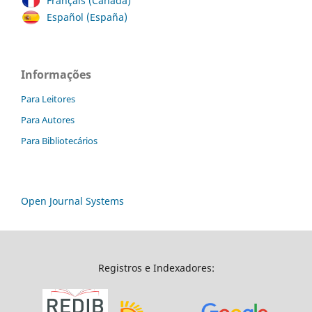
Français (Canada)
Español (España)
Informações
Para Leitores
Para Autores
Para Bibliotecários
Open Journal Systems
Registros e Indexadores: