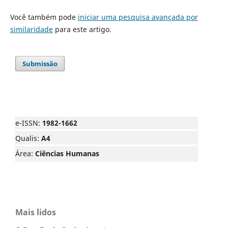
Você também pode
iniciar uma pesquisa avançada por
similaridade
para este artigo.
Submissão
e-ISSN:
1982-1662
Qualis:
A4
Área:
Ciências Humanas
Mais lidos