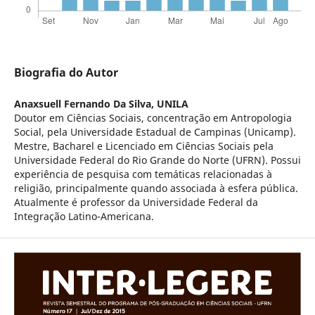
Biografia do Autor
Anaxsuell Fernando Da Silva,
UNILA
Doutor em Ciências Sociais, concentração em Antropologia
Social, pela Universidade Estadual de Campinas (Unicamp).
Mestre, Bacharel e Licenciado em Ciências Sociais pela
Universidade Federal do Rio Grande do Norte (UFRN). Possui
experiência de pesquisa com temáticas relacionadas à
religião, principalmente quando associada à esfera pública.
Atualmente é professor da Universidade Federal da
Integração Latino-Americana.