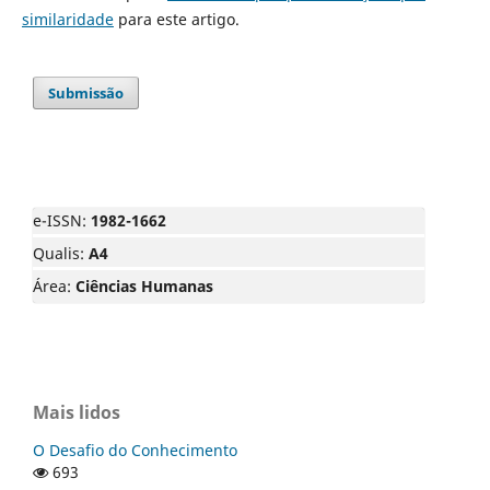
similaridade
para este artigo.
Submissão
e-ISSN:
1982-1662
Qualis:
A4
Área:
Ciências Humanas
Mais lidos
O Desafio do Conhecimento
693