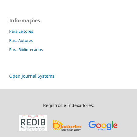
Informações
Para Leitores
Para Autores
Para Bibliotecários
Open Journal Systems
Registros e Indexadores: