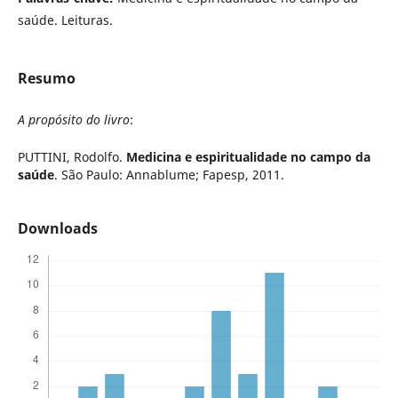
saúde. Leituras.
Resumo
A propósito do livro
:
PUTTINI, Rodolfo.
Medicina e espiritualidade no campo da
saúde
. São Paulo: Annablume; Fapesp, 2011.
Downloads