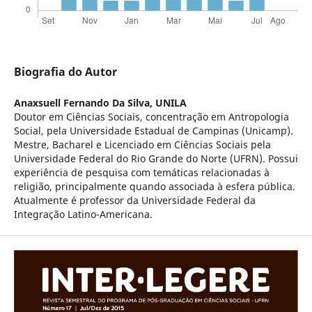
Biografia do Autor
Anaxsuell Fernando Da Silva,
UNILA
Doutor em Ciências Sociais, concentração em Antropologia
Social, pela Universidade Estadual de Campinas (Unicamp).
Mestre, Bacharel e Licenciado em Ciências Sociais pela
Universidade Federal do Rio Grande do Norte (UFRN). Possui
experiência de pesquisa com temáticas relacionadas à
religião, principalmente quando associada à esfera pública.
Atualmente é professor da Universidade Federal da
Integração Latino-Americana.