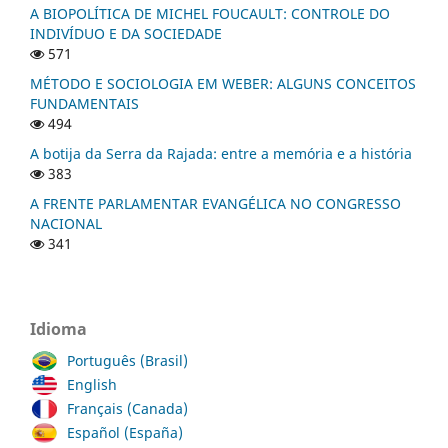
A BIOPOLÍTICA DE MICHEL FOUCAULT: CONTROLE DO
INDIVÍDUO E DA SOCIEDADE
571
MÉTODO E SOCIOLOGIA EM WEBER: ALGUNS CONCEITOS
FUNDAMENTAIS
494
A botija da Serra da Rajada: entre a memória e a história
383
A FRENTE PARLAMENTAR EVANGÉLICA NO CONGRESSO
NACIONAL
341
Idioma
Português (Brasil)
English
Français (Canada)
Español (España)