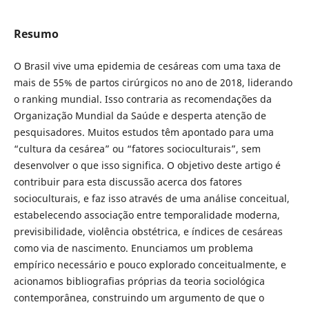
Resumo
O Brasil vive uma epidemia de cesáreas com uma taxa de
mais de 55% de partos cirúrgicos no ano de 2018, liderando
o ranking mundial. Isso contraria as recomendações da
Organização Mundial da Saúde e desperta atenção de
pesquisadores. Muitos estudos têm apontado para uma
“cultura da cesárea” ou “fatores socioculturais”, sem
desenvolver o que isso significa. O objetivo deste artigo é
contribuir para esta discussão acerca dos fatores
socioculturais, e faz isso através de uma análise conceitual,
estabelecendo associação entre temporalidade moderna,
previsibilidade, violência obstétrica, e índices de cesáreas
como via de nascimento. Enunciamos um problema
empírico necessário e pouco explorado conceitualmente, e
acionamos bibliografias próprias da teoria sociológica
contemporânea, construindo um argumento de que o