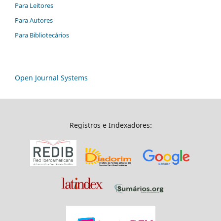
Para Leitores
Para Autores
Para Bibliotecários
Open Journal Systems
Registros e Indexadores: