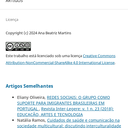
ARTIGOS
Licença
Copyright (c) 2024 Ana Beatriz Martins
Este trabalho está licenciado sob uma licença
Creative Commons
Attribution-NonCommercial-ShareAlike 4.0 International License
.
Artigos Semelhantes
Eliany Oliveira,
REDES SOCIAIS: O GRUPO COMO
SUPORTE PARA IMIGRANTES BRASILEIRAS EM
PORTUGAL
,
Revista Inter-Legere: v. 1 n. 23 (2018):
EDUCAÇÃO, ARTES E TECNOLOGIA
Natália Ramos,
Cuidados de saúde e comunicação na
sociedade multicultural: discutindo interculturalidade