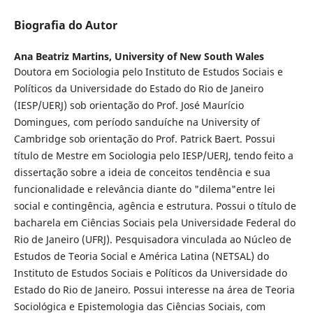
Biografia do Autor
Ana Beatriz Martins,
University of New South Wales
Doutora em Sociologia pelo Instituto de Estudos Sociais e
Políticos da Universidade do Estado do Rio de Janeiro
(IESP/UERJ) sob orientação do Prof. José Maurício
Domingues, com período sanduíche na University of
Cambridge sob orientação do Prof. Patrick Baert. Possui
título de Mestre em Sociologia pelo IESP/UERJ, tendo feito a
dissertação sobre a ideia de conceitos tendência e sua
funcionalidade e relevância diante do "dilema"entre lei
social e contingência, agência e estrutura. Possui o título de
bacharela em Ciências Sociais pela Universidade Federal do
Rio de Janeiro (UFRJ). Pesquisadora vinculada ao Núcleo de
Estudos de Teoria Social e América Latina (NETSAL) do
Instituto de Estudos Sociais e Políticos da Universidade do
Estado do Rio de Janeiro. Possui interesse na área de Teoria
Sociológica e Epistemologia das Ciências Sociais, com