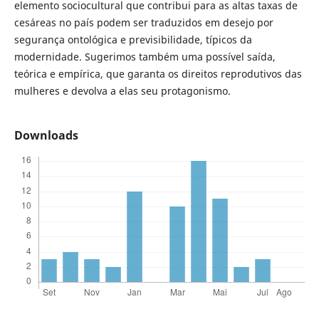
elemento sociocultural que contribui para as altas taxas de
cesáreas no país podem ser traduzidos em desejo por
segurança ontológica e previsibilidade, típicos da
modernidade. Sugerimos também uma possível saída,
teórica e empírica, que garanta os direitos reprodutivos das
mulheres e devolva a elas seu protagonismo.
Downloads