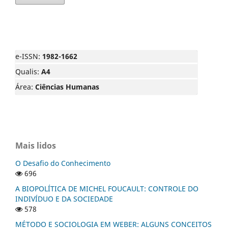
e-ISSN:
1982-1662
Qualis:
A4
Área:
Ciências Humanas
Mais lidos
O Desafio do Conhecimento
696
A BIOPOLÍTICA DE MICHEL FOUCAULT: CONTROLE DO
INDIVÍDUO E DA SOCIEDADE
578
MÉTODO E SOCIOLOGIA EM WEBER: ALGUNS CONCEITOS