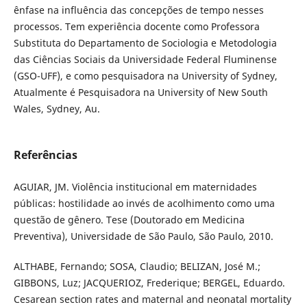
ênfase na influência das concepções de tempo nesses
processos. Tem experiência docente como Professora
Substituta do Departamento de Sociologia e Metodologia
das Ciências Sociais da Universidade Federal Fluminense
(GSO-UFF), e como pesquisadora na University of Sydney,
Atualmente é Pesquisadora na University of New South
Wales, Sydney, Au.
Referências
AGUIAR, JM. Violência institucional em maternidades
públicas: hostilidade ao invés de acolhimento como uma
questão de gênero. Tese (Doutorado em Medicina
Preventiva), Universidade de São Paulo, São Paulo, 2010.
ALTHABE, Fernando; SOSA, Claudio; BELIZAN, José M.;
GIBBONS, Luz; JACQUERIOZ, Frederique; BERGEL, Eduardo.
Cesarean section rates and maternal and neonatal mortality