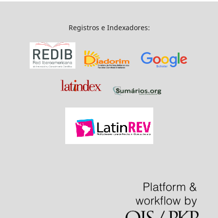
Registros e Indexadores: