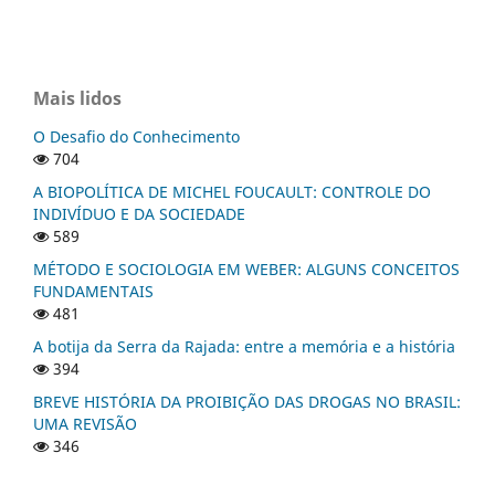
Mais lidos
O Desafio do Conhecimento
704
A BIOPOLÍTICA DE MICHEL FOUCAULT: CONTROLE DO
INDIVÍDUO E DA SOCIEDADE
589
MÉTODO E SOCIOLOGIA EM WEBER: ALGUNS CONCEITOS
FUNDAMENTAIS
481
A botija da Serra da Rajada: entre a memória e a história
394
BREVE HISTÓRIA DA PROIBIÇÃO DAS DROGAS NO BRASIL:
UMA REVISÃO
346