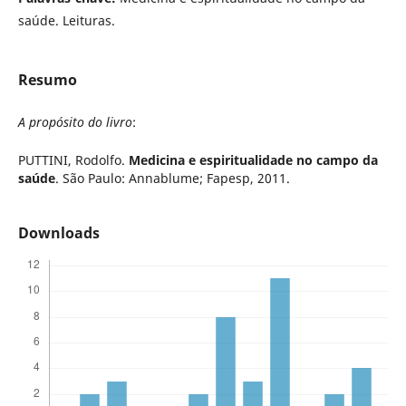
saúde. Leituras.
Resumo
A propósito do livro
:
PUTTINI, Rodolfo.
Medicina e espiritualidade no campo da
saúde
. São Paulo: Annablume; Fapesp, 2011.
Downloads