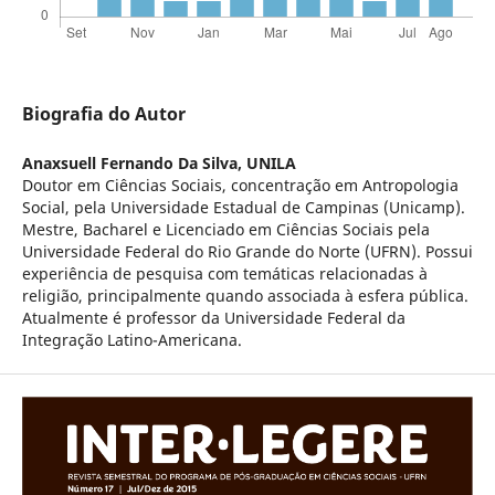
Biografia do Autor
Anaxsuell Fernando Da Silva,
UNILA
Doutor em Ciências Sociais, concentração em Antropologia
Social, pela Universidade Estadual de Campinas (Unicamp).
Mestre, Bacharel e Licenciado em Ciências Sociais pela
Universidade Federal do Rio Grande do Norte (UFRN). Possui
experiência de pesquisa com temáticas relacionadas à
religião, principalmente quando associada à esfera pública.
Atualmente é professor da Universidade Federal da
Integração Latino-Americana.