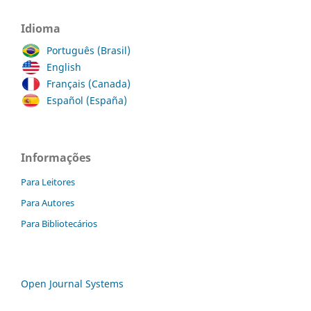
Idioma
Português (Brasil)
English
Français (Canada)
Español (España)
Informações
Para Leitores
Para Autores
Para Bibliotecários
Open Journal Systems