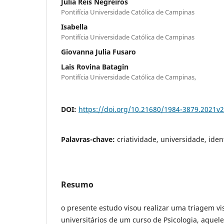
Júlia Reis Negreiros
Pontifícia Universidade Católica de Campinas
Isabella
Pontifícia Universidade Católica de Campinas
Giovanna Julia Fusaro
Lais Rovina Batagin
Pontifícia Universidade Católica de Campinas,
DOI:
https://doi.org/10.21680/1984-3879.2021v
Palavras-chave:
criatividade, universidade, iden
Resumo
o presente estudo visou realizar uma triagem vis
universitários de um curso de Psicologia, aque