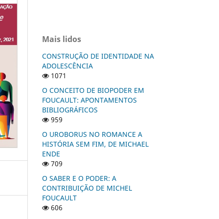
Mais lidos
CONSTRUÇÃO DE IDENTIDADE NA
ADOLESCÊNCIA
1071
O CONCEITO DE BIOPODER EM
FOUCAULT: APONTAMENTOS
BIBLIOGRÁFICOS
959
O UROBORUS NO ROMANCE A
HISTÓRIA SEM FIM, DE MICHAEL
ENDE
709
O SABER E O PODER: A
CONTRIBUIÇÃO DE MICHEL
FOUCAULT
606