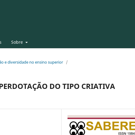
s
Sobre
usão e diversidade no ensino superior
/
PERDOTAÇÃO DO TIPO CRIATIVA