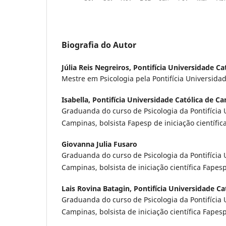
Biografia do Autor
Júlia Reis Negreiros,
Pontifícia Universidade C
Mestre em Psicologia pela Pontifícia Universida
Isabella,
Pontifícia Universidade Católica de C
Graduanda do curso de Psicologia da Pontifícia 
Campinas, bolsista Fapesp de iniciação científic
Giovanna Julia Fusaro
Graduanda do curso de Psicologia da Pontifícia 
Campinas, bolsista de iniciação científica Fapes
Lais Rovina Batagin,
Pontifícia Universidade Ca
Graduanda do curso de Psicologia da Pontifícia 
Campinas, bolsista de iniciação científica Fapes