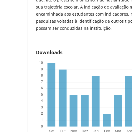
sua trajetória escolar. A indicação de avaliação
encaminhada aos estudantes com indicadores,
pesquisas voltadas à identificação de outros ti
possam ser conduzidas na instituição.
Downloads