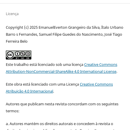
Licença
Copyright (c) 2025 EmanuelEverton Grangeiro da Silva, Ítalo Urbano
Barro s Fernandes, Samuel Filipe Guedes do Nascimento, José Tiago
Ferreira Belo
Este trabalho está licenciado sob uma licença
Creative Commons
Attribution-NonCommercial-ShareAlike 4.0 International License
.
Este obra está licenciado com uma Licença
Creative Commons
Atribuição 4.0 Internacional
.
Autores que publicam nesta revista concordam com os seguintes
termos:
a. Autores mantém os direitos autorais e concedem à revista o