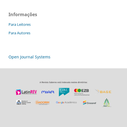
Informações
Para Leitores
Para Autores
Open Journal Systems