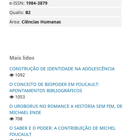
e-ISSN:
1984-3879
Qualis:
B2
Área:
Ciências Humanas
Mais lidos
CONSTRUÇÃO DE IDENTIDADE NA ADOLESCÊNCIA
1092
O CONCEITO DE BIOPODER EM FOUCAULT:
APONTAMENTOS BIBLIOGRÁFICOS
1053
O UROBORUS NO ROMANCE A HISTÓRIA SEM FIM, DE
MICHAEL ENDE
708
O SABER E O PODER: A CONTRIBUIÇÃO DE MICHEL
FOUCAULT