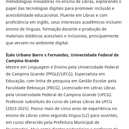
metodologias inovadoras no ensino de Libras, explorando o
papel das tecnologias digitais para promover inclusão e
acessibilidade educacional. Fluente em Libras e com
proficiência em inglês, seus interesses acadêmicos incluem
ensino de línguas, formação docente e produção de
materiais didáticos acessíveis e inclusivos, principalmente
que versem no ambiente digital.
Ítalo Urbano Barro s Fernandes,
Universidade Federal de
Campina Grande
Mestre em Linguagem e Ensino pela Universidade Federal
de Campina Grande (PPGLE/UFCG). Especialista em
Educação, com linha de pesquisa em Gestão Escolar pela
Faculdade Rebouças (FRCG). Licenciado em Letras Libras
pela Universidade Federal de Campina Grande (UFCG).
Professor substituto do curso de Letras Libras da UFCG
(2023-2025). Possui mais de cinco anos de experiência no
ensino de Libras como segunda língua (L2) para ouvintes,
em curso oferecido pela Prefeitura Municipal de