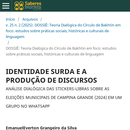
Início
/
Arquivos
/
v. 25 n. 2 (2025): DOSSIÊ: Teoria Dialógica do Círculo de Bakhtin em
foco: estudos sobre práticas sociais, históricas e culturais de
linguagem
/
DOSSIÊ: Teoria Dialógica do Círculo de Bakhtin em foco: estudos
sobre práticas sociais, históricas e culturais de linguagem
IDENTIDADE SURDA E A
PRODUÇÃO DE DISCURSOS
ANÁLISE DIALÓGICA DAS STICKERS-LIBRAS SOBRE AS
ELEIÇÕES MUNICIPAIS DE CAMPINA GRANDE (2024) EM UM
GRUPO NO WHATSAPP
EmanuelEverton Grangeiro da Silva