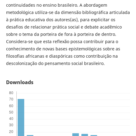
continuidades no ensino brasileiro. A abordagem
metodológica utiliza-se da dimensão bibliográfica articulada
à prática educativa dos autores(as), para explicitar os
desafios de relacionar prática social e debate acadêmico
sobre o tema da porteira de fora à porteira de dentro.
Considera-se que esta reflexão possa contribuir para o
conhecimento de novas bases epistemológicas sobre as
filosofias africanas e diaspóricas como contribuição na
descolonização do pensamento social brasileiro.
Downloads