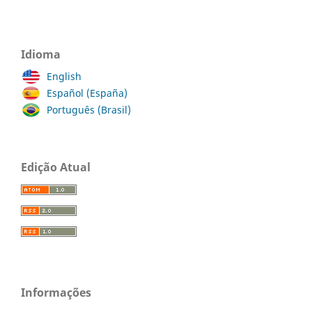
Idioma
English
Español (España)
Português (Brasil)
Edição Atual
Informações