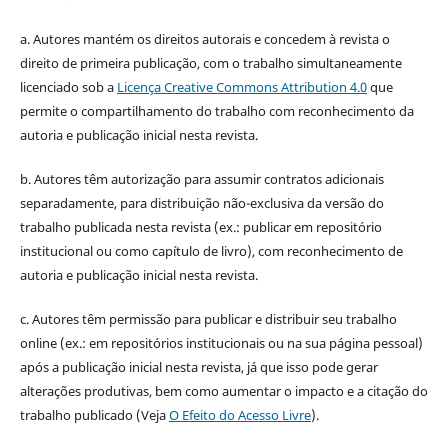
a. Autores mantém os direitos autorais e concedem à revista o
direito de primeira publicação, com o trabalho simultaneamente
licenciado sob a
Licença Creative Commons Attribution 4.0
que
permite o compartilhamento do trabalho com reconhecimento da
autoria e publicação inicial nesta revista.
b. Autores têm autorização para assumir contratos adicionais
separadamente, para distribuição não-exclusiva da versão do
trabalho publicada nesta revista (ex.: publicar em repositório
institucional ou como capítulo de livro), com reconhecimento de
autoria e publicação inicial nesta revista.
c. Autores têm permissão para publicar e distribuir seu trabalho
online (ex.: em repositórios institucionais ou na sua página pessoal)
após a publicação inicial nesta revista, já que isso pode gerar
alterações produtivas, bem como aumentar o impacto e a citação do
trabalho publicado (Veja
O Efeito do Acesso Livre
).