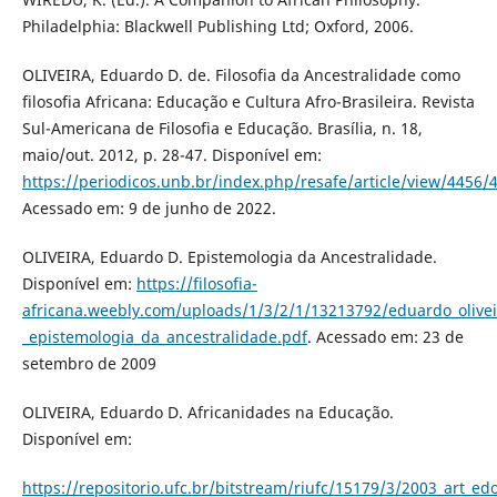
Philadelphia: Blackwell Publishing Ltd; Oxford, 2006.
OLIVEIRA, Eduardo D. de. Filosofia da Ancestralidade como
filosofia Africana: Educação e Cultura Afro-Brasileira. Revista
Sul-Americana de Filosofia e Educação. Brasília, n. 18,
maio/out. 2012, p. 28-47. Disponível em:
https://periodicos.unb.br/index.php/resafe/article/view/4456/
Acessado em: 9 de junho de 2022.
OLIVEIRA, Eduardo D. Epistemologia da Ancestralidade.
Disponível em:
https://filosofia-
africana.weebly.com/uploads/1/3/2/1/13213792/eduardo_olivei
_epistemologia_da_ancestralidade.pdf
. Acessado em: 23 de
setembro de 2009
OLIVEIRA, Eduardo D. Africanidades na Educação.
Disponível em:
https://repositorio.ufc.br/bitstream/riufc/15179/3/2003_art_edo