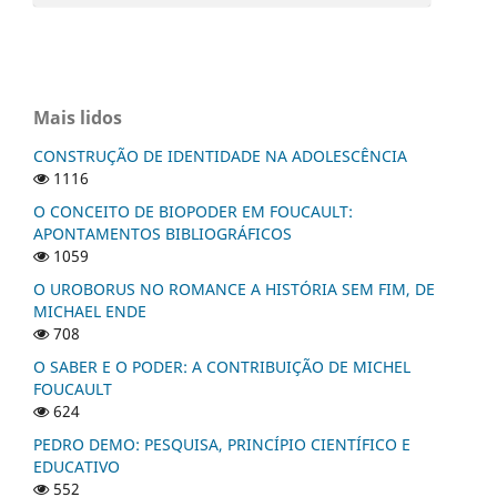
Mais lidos
CONSTRUÇÃO DE IDENTIDADE NA ADOLESCÊNCIA
1116
O CONCEITO DE BIOPODER EM FOUCAULT:
APONTAMENTOS BIBLIOGRÁFICOS
1059
O UROBORUS NO ROMANCE A HISTÓRIA SEM FIM, DE
MICHAEL ENDE
708
O SABER E O PODER: A CONTRIBUIÇÃO DE MICHEL
FOUCAULT
624
PEDRO DEMO: PESQUISA, PRINCÍPIO CIENTÍFICO E
EDUCATIVO
552