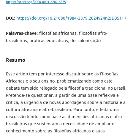
https://orcid.org/0000-0001-8202-6375
DOI:
https://doi.org/10.21680/1984-3879.2024v24n2ID35117
Palavras-chave:
filosofias africanas, filosofias afro-
brasileiras, práticas educativas, descolonização
Resumo
Esse artigo tem por interesse discutir sobre as Filosofias
Africanas e o seu ensino, problematizando como este
debate tem sido relegado pela filosofia tradicional no Brasil.
Pretende-se questionar, a partir de uma base reflexiva e
crítica, a urgência de novas abordagens sobre a história e a
cultura africana e afro-brasileira. Para tanto, é feita uma
discussão tendo como base as dimensões africanas e afro-
brasileiras que sustentam a necessidade de ampliar o
conhecimento sobre as filosofias africanas e suas