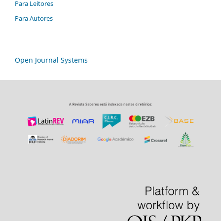
Para Leitores
Para Autores
Open Journal Systems