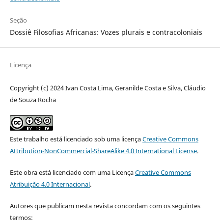
Seção
Dossiê Filosofias Africanas: Vozes plurais e contracoloniais
Licença
Copyright (c) 2024 Ivan Costa Lima, Geranilde Costa e Silva, Cláudio
de Souza Rocha
Este trabalho está licenciado sob uma licença
Creative Commons
Attribution-NonCommercial-ShareAlike 4.0 International License
.
Este obra está licenciado com uma Licença
Creative Commons
Atribuição 4.0 Internacional
.
Autores que publicam nesta revista concordam com os seguintes
termos: