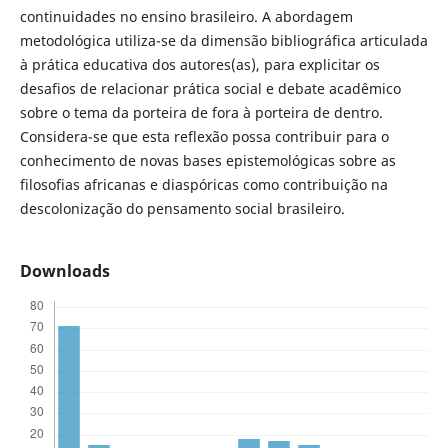
continuidades no ensino brasileiro. A abordagem
metodológica utiliza-se da dimensão bibliográfica articulada
à prática educativa dos autores(as), para explicitar os
desafios de relacionar prática social e debate acadêmico
sobre o tema da porteira de fora à porteira de dentro.
Considera-se que esta reflexão possa contribuir para o
conhecimento de novas bases epistemológicas sobre as
filosofias africanas e diaspóricas como contribuição na
descolonização do pensamento social brasileiro.
Downloads