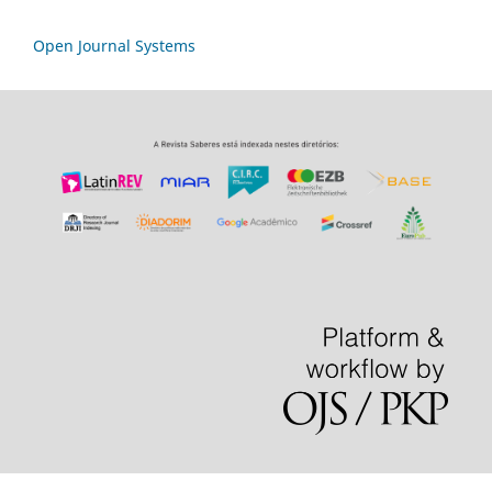
Open Journal Systems