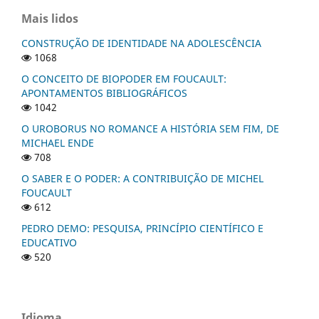
Mais lidos
CONSTRUÇÃO DE IDENTIDADE NA ADOLESCÊNCIA
1068
O CONCEITO DE BIOPODER EM FOUCAULT:
APONTAMENTOS BIBLIOGRÁFICOS
1042
O UROBORUS NO ROMANCE A HISTÓRIA SEM FIM, DE
MICHAEL ENDE
708
O SABER E O PODER: A CONTRIBUIÇÃO DE MICHEL
FOUCAULT
612
PEDRO DEMO: PESQUISA, PRINCÍPIO CIENTÍFICO E
EDUCATIVO
520
Idioma