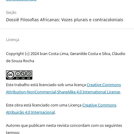
Seção
Dossiê Filosofias Africanas: Vozes plurais e contracoloniais
Licença
Copyright (c) 2024 Ivan Costa Lima, Geranilde Costa e Silva, Cláudio
de Souza Rocha
Este trabalho está licenciado sob uma licença
Creative Commons
Attribution-NonCommercial-ShareAlike 4.0 International License
.
Este obra está licenciado com uma Licença
Creative Commons
Atribuição 4.0 Internacional
.
Autores que publicam nesta revista concordam com os seguintes
termos: