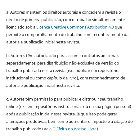
a. Autores mantém os direitos autorais e concedem à revista o
direito de primeira publicação, com o trabalho simultaneamente
licenciado sob a
Licença Creative Commons Attribution 4.0
que
permite o compartilhamento do trabalho com reconhecimento da
autoria e publicação inicial nesta revista.
b. Autores têm autorização para assumir contratos adicionais
separadamente, para distribuição não-exclusiva da versão do
trabalho publicada nesta revista (ex.: publicar em repositório
institucional ou como capítulo de livro), com reconhecimento de
autoria e publicação inicial nesta revista.
c. Autores têm permissão para publicar e distribuir seu trabalho
online (ex.: em repositórios institucionais ou na sua página pessoal)
após a publicação inicial nesta revista, já que isso pode gerar
alterações produtivas, bem como aumentar o impacto e a citação do
trabalho publicado (Veja
O Efeito do Acesso Livre
).