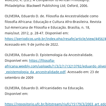
Philadelphia: Blackwell Publishing Ltd; Oxford, 2006.
OLIVEIRA, Eduardo D. de. Filosofia da Ancestralidade como
filosofia Africana: Educação e Cultura Afro-Brasileira. Revista
Sul-Americana de Filosofia e Educação. Brasília, n. 18,
maio/out. 2012, p. 28-47. Disponível em:
https://periodicos.unb.br/index.php/resafe/article/view/4456/
Acessado em: 9 de junho de 2022.
OLIVEIRA, Eduardo D. Epistemologia da Ancestralidade.
Disponível em:
https://filosofia-
africana.weebly.com/uploads/1/3/2/1/13213792/eduardo_olivei
_epistemologia_da_ancestralidade.pdf
. Acessado em: 23 de
setembro de 2009
OLIVEIRA, Eduardo D. Africanidades na Educação.
Disponível em:
https://repositorio.ufc.br/bitstream/riufc/15179/3/2003_art_edo