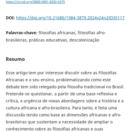
https://orcid.org/0000-0001-8202-6375
DOI:
https://doi.org/10.21680/1984-3879.2024v24n2ID35117
Palavras-chave:
filosofias africanas, filosofias afro-
brasileiras, práticas educativas, descolonização
Resumo
Esse artigo tem por interesse discutir sobre as Filosofias
Africanas e o seu ensino, problematizando como este
debate tem sido relegado pela filosofia tradicional no Brasil.
Pretende-se questionar, a partir de uma base reflexiva e
crítica, a urgência de novas abordagens sobre a história e a
cultura africana e afro-brasileira. Para tanto, é feita uma
discussão tendo como base as dimensões africanas e afro-
brasileiras que sustentam a necessidade de ampliar o
conhecimento sobre as filosofias africanas e suas