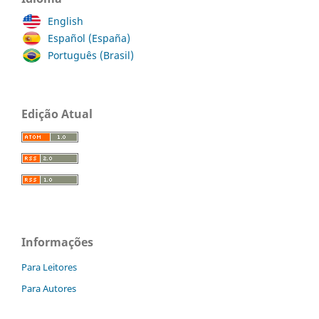
English
Español (España)
Português (Brasil)
Edição Atual
Informações
Para Leitores
Para Autores