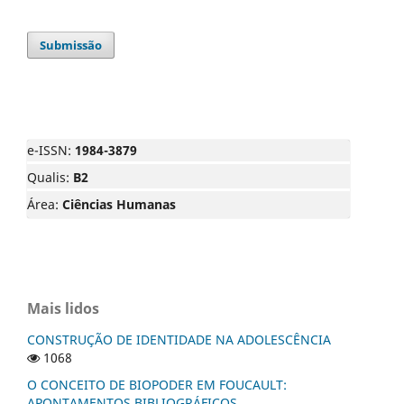
Submissão
e-ISSN:
1984-3879
Qualis:
B2
Área:
Ciências Humanas
Mais lidos
CONSTRUÇÃO DE IDENTIDADE NA ADOLESCÊNCIA
1068
O CONCEITO DE BIOPODER EM FOUCAULT:
APONTAMENTOS BIBLIOGRÁFICOS