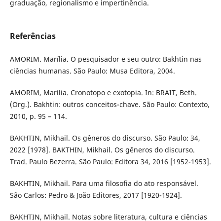
graduação, regionalismo e impertinência.
Referências
AMORIM. Marília. O pesquisador e seu outro: Bakhtin nas
ciências humanas. São Paulo: Musa Editora, 2004.
AMORIM, Marília. Cronotopo e exotopia. In: BRAIT, Beth.
(Org.). Bakhtin: outros conceitos-chave. São Paulo: Contexto,
2010, p. 95 – 114.
BAKHTIN, Mikhail. Os gêneros do discurso. São Paulo: 34,
2022 [1978]. BAKTHIN, Mikhail. Os gêneros do discurso.
Trad. Paulo Bezerra. São Paulo: Editora 34, 2016 [1952-1953].
BAKHTIN, Mikhail. Para uma filosofia do ato responsável.
São Carlos: Pedro & João Editores, 2017 [1920-1924].
BAKHTIN, Mikhail. Notas sobre literatura, cultura e ciências