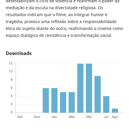
desestabilizam o ciclo de violência e reafirmam o poder da
mediação e da escuta na diversidade religiosa. Os
resultados indicam que o filme, ao integrar humor e
tragédia, provoca uma reflexão sobre a responsabilidade
ética do sujeito diante do outro, reafirmando o cinema como
espaço dialógico de resistência e transformação social.
Downloads