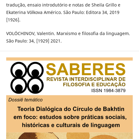
tradução, ensaio introdutório e notas de Sheila Grillo e
Ekaterina Vólkova Américo. São Paulo: Editora 34, 2019
[1926].
VOLÓCHINOV, Valentin. Marxismo e filosofia da linguagem.
São Paulo: 34, [1929] 2021.