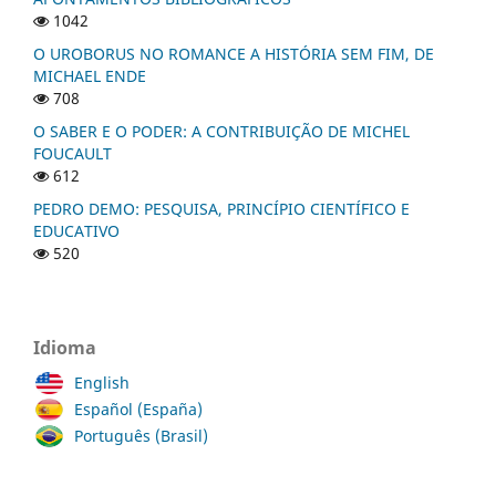
1042
O UROBORUS NO ROMANCE A HISTÓRIA SEM FIM, DE
MICHAEL ENDE
708
O SABER E O PODER: A CONTRIBUIÇÃO DE MICHEL
FOUCAULT
612
PEDRO DEMO: PESQUISA, PRINCÍPIO CIENTÍFICO E
EDUCATIVO
520
Idioma
English
Español (España)
Português (Brasil)