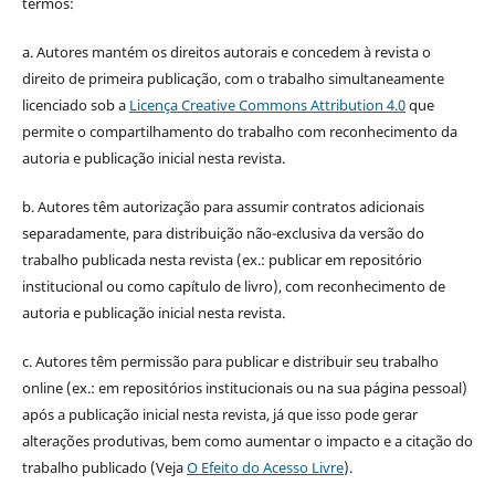
termos:
a. Autores mantém os direitos autorais e concedem à revista o
direito de primeira publicação, com o trabalho simultaneamente
licenciado sob a
Licença Creative Commons Attribution 4.0
que
permite o compartilhamento do trabalho com reconhecimento da
autoria e publicação inicial nesta revista.
b. Autores têm autorização para assumir contratos adicionais
separadamente, para distribuição não-exclusiva da versão do
trabalho publicada nesta revista (ex.: publicar em repositório
institucional ou como capítulo de livro), com reconhecimento de
autoria e publicação inicial nesta revista.
c. Autores têm permissão para publicar e distribuir seu trabalho
online (ex.: em repositórios institucionais ou na sua página pessoal)
após a publicação inicial nesta revista, já que isso pode gerar
alterações produtivas, bem como aumentar o impacto e a citação do
trabalho publicado (Veja
O Efeito do Acesso Livre
).