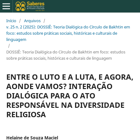
Início
/
Arquivos
/
v. 25 n. 2 (2025): DOSSIÊ: Teoria Dialógica do Círculo de Bakhtin em
foco: estudos sobre práticas sociais, históricas e culturais de
linguagem
/
DOSSIÊ: Teoria Dialógica do Círculo de Bakhtin em foco: estudos
sobre práticas sociais, históricas e culturais de linguagem
ENTRE O LUTO E A LUTA, E AGORA,
AONDE VAMOS? INTERAÇÃO
DIALÓGICA PARA O ATO
RESPONSÁVEL NA DIVERSIDADE
RELIGIOSA
Helaine de Souza Maciel