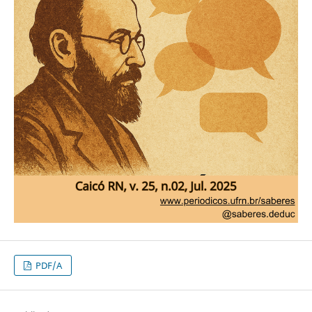
PDF/A