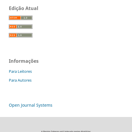
Edição Atual
Informações
Para Leitores
Para Autores
Open Journal Systems