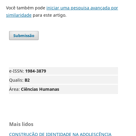
Você também pode
iniciar uma pesquisa avançada por
similaridade
para este artigo.
Submissão
e-ISSN:
1984-3879
Qualis:
B2
Área:
Ciências Humanas
Mais lidos
CONSTRUÇÃO DE IDENTIDADE NA ADOLESCÊNCIA