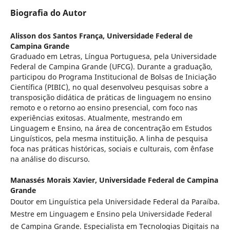
Biografia do Autor
Alisson dos Santos França,
Universidade Federal de
Campina Grande
Graduado em Letras, Língua Portuguesa, pela Universidade
Federal de Campina Grande (UFCG). Durante a graduação,
participou do Programa Institucional de Bolsas de Iniciação
Científica (PIBIC), no qual desenvolveu pesquisas sobre a
transposição didática de práticas de linguagem no ensino
remoto e o retorno ao ensino presencial, com foco nas
experiências exitosas. Atualmente, mestrando em
Linguagem e Ensino, na área de concentração em Estudos
Linguísticos, pela mesma instituição. A linha de pesquisa
foca nas práticas históricas, sociais e culturais, com ênfase
na análise do discurso.
Manassés Morais Xavier,
Universidade Federal de Campina
Grande
Doutor em Linguística pela Universidade Federal da Paraíba.
Mestre em Linguagem e Ensino pela Universidade Federal
de Campina Grande. Especialista em Tecnologias Digitais na