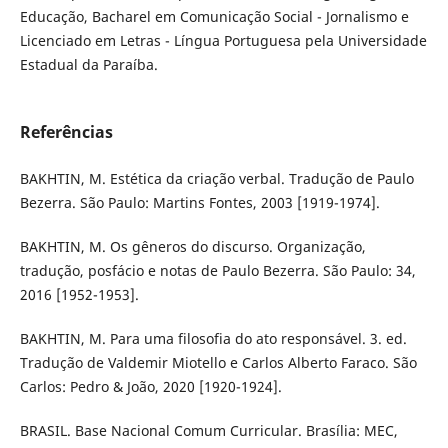
Educação, Bacharel em Comunicação Social - Jornalismo e
Licenciado em Letras - Língua Portuguesa pela Universidade
Estadual da Paraíba.
Referências
BAKHTIN, M. Estética da criação verbal. Tradução de Paulo
Bezerra. São Paulo: Martins Fontes, 2003 [1919-1974].
BAKHTIN, M. Os gêneros do discurso. Organização,
tradução, posfácio e notas de Paulo Bezerra. São Paulo: 34,
2016 [1952-1953].
BAKHTIN, M. Para uma filosofia do ato responsável. 3. ed.
Tradução de Valdemir Miotello e Carlos Alberto Faraco. São
Carlos: Pedro & João, 2020 [1920-1924].
BRASIL. Base Nacional Comum Curricular. Brasília: MEC,