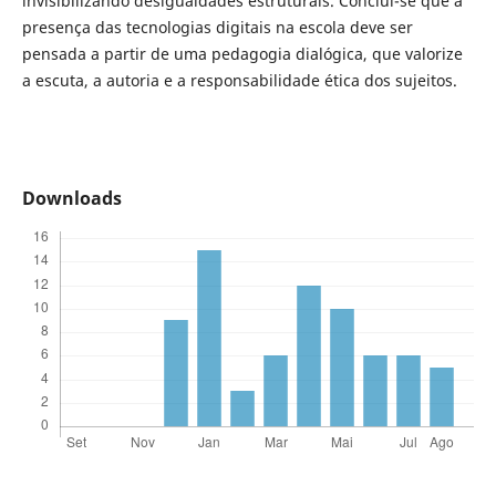
invisibilizando desigualdades estruturais. Conclui-se que a
presença das tecnologias digitais na escola deve ser
pensada a partir de uma pedagogia dialógica, que valorize
a escuta, a autoria e a responsabilidade ética dos sujeitos.
Downloads