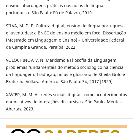
ensino: abordagens práticas nas aulas de língua
portuguesa. São Paulo: Pá de Palavra, 2019.
SILVA, M. D. P. Cultura digital, ensino de língua portuguesa
e juventudes: a BNCC do ensino médio em foco. Dissertação
(Mestrado em Linguagem e Ensino) – Universidade Federal
de Campina Grande, Paraíba, 2022.
VOLÓCHINOV, V. N. Marxismo e Filosofia da Linguagem:
problemas fundamentais do método sociológico na ciência
da linguagem. Tradução, notas e glossário de Sheila Grilo e
Ekaterina Vólkova Américo. São Paulo: 34, 2017 [1929].
XAVIER, M. M. As redes sociais digitais como acontecimentos
enunciativos de interações discursivas. São Paulo: Mentes
Abertas, 2023.