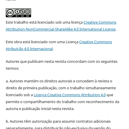
Este trabalho está licenciado sob uma licença
Creative Commons
Attribution-NonCommercial-ShareAlike 4.0 International License
.
Este obra está licenciado com uma Licença
Creative Commons
Atribuição 4.0 Internacional
.
Autores que publicam nesta revista concordam com os seguintes
termos:
a. Autores mantém os direitos autorais e concedem à revista o
direito de primeira publicação, com o trabalho simultaneamente
licenciado sob a
Licença Creative Commons Attribution 4.0
que
permite o compartilhamento do trabalho com reconhecimento da
autoria e publicação inicial nesta revista.
b. Autores têm autorização para assumir contratos adicionais
separadamente, para distribuição não-exclusiva da versão do