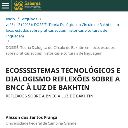
Início
/
Arquivos
/
v. 25 n. 2 (2025): DOSSIÊ: Teoria Dialógica do Círculo de Bakhtin em
foco: estudos sobre práticas sociais, históricas e culturais de
linguagem
/
DOSSIÊ: Teoria Dialógica do Círculo de Bakhtin em foco: estudos
sobre práticas sociais, históricas e culturais de linguagem
ECOSSSISTEMAS TECNOLÓGICOS E
DIALOGISMO REFLEXÕES SOBRE A
BNCC À LUZ DE BAKHTIN
REFLEXÕES SOBRE A BNCC À LUZ DE BAKHTIN
Alisson dos Santos França
Universidade Federal de Campina Grande