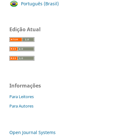
Português (Brasil)
Edição Atual
Informações
Para Leitores
Para Autores
Open Journal Systems