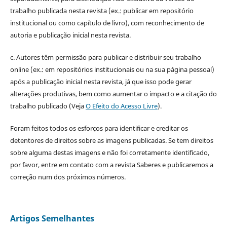
trabalho publicada nesta revista (ex.: publicar em repositório
institucional ou como capítulo de livro), com reconhecimento de
autoria e publicação inicial nesta revista.
c. Autores têm permissão para publicar e distribuir seu trabalho
online (ex.: em repositórios institucionais ou na sua página pessoal)
após a publicação inicial nesta revista, já que isso pode gerar
alterações produtivas, bem como aumentar o impacto e a citação do
trabalho publicado (Veja
O Efeito do Acesso Livre
).
Foram feitos todos os esforços para identificar e creditar os
detentores de direitos sobre as imagens publicadas. Se tem direitos
sobre alguma destas imagens e não foi corretamente identificado,
por favor, entre em contato com a revista Saberes e publicaremos a
correção num dos próximos números.
Artigos Semelhantes