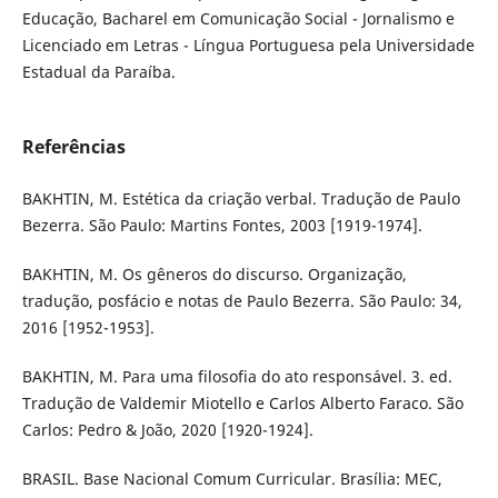
Educação, Bacharel em Comunicação Social - Jornalismo e
Licenciado em Letras - Língua Portuguesa pela Universidade
Estadual da Paraíba.
Referências
BAKHTIN, M. Estética da criação verbal. Tradução de Paulo
Bezerra. São Paulo: Martins Fontes, 2003 [1919-1974].
BAKHTIN, M. Os gêneros do discurso. Organização,
tradução, posfácio e notas de Paulo Bezerra. São Paulo: 34,
2016 [1952-1953].
BAKHTIN, M. Para uma filosofia do ato responsável. 3. ed.
Tradução de Valdemir Miotello e Carlos Alberto Faraco. São
Carlos: Pedro & João, 2020 [1920-1924].
BRASIL. Base Nacional Comum Curricular. Brasília: MEC,