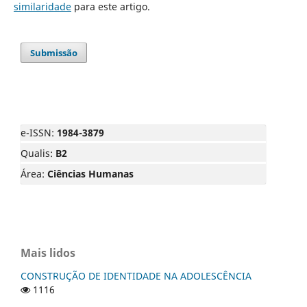
similaridade
para este artigo.
Submissão
e-ISSN:
1984-3879
Qualis:
B2
Área:
Ciências Humanas
Mais lidos
CONSTRUÇÃO DE IDENTIDADE NA ADOLESCÊNCIA
1116