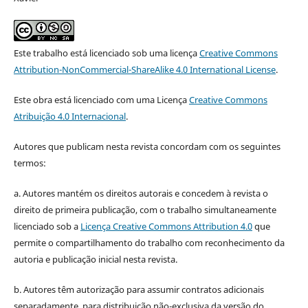
Este trabalho está licenciado sob uma licença
Creative Commons
Attribution-NonCommercial-ShareAlike 4.0 International License
.
Este obra está licenciado com uma Licença
Creative Commons
Atribuição 4.0 Internacional
.
Autores que publicam nesta revista concordam com os seguintes
termos:
a. Autores mantém os direitos autorais e concedem à revista o
direito de primeira publicação, com o trabalho simultaneamente
licenciado sob a
Licença Creative Commons Attribution 4.0
que
permite o compartilhamento do trabalho com reconhecimento da
autoria e publicação inicial nesta revista.
b. Autores têm autorização para assumir contratos adicionais
separadamente, para distribuição não-exclusiva da versão do