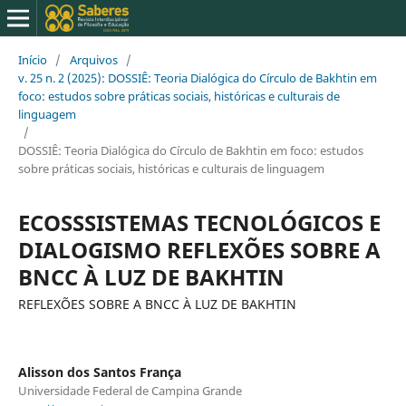
Início
/
Arquivos
/
v. 25 n. 2 (2025): DOSSIÊ: Teoria Dialógica do Círculo de Bakhtin em
foco: estudos sobre práticas sociais, históricas e culturais de
linguagem
/
DOSSIÊ: Teoria Dialógica do Círculo de Bakhtin em foco: estudos
sobre práticas sociais, históricas e culturais de linguagem
ECOSSSISTEMAS TECNOLÓGICOS E
DIALOGISMO REFLEXÕES SOBRE A
BNCC À LUZ DE BAKHTIN
REFLEXÕES SOBRE A BNCC À LUZ DE BAKHTIN
Alisson dos Santos França
Universidade Federal de Campina Grande