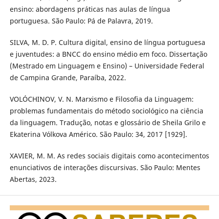
ensino: abordagens práticas nas aulas de língua
portuguesa. São Paulo: Pá de Palavra, 2019.
SILVA, M. D. P. Cultura digital, ensino de língua portuguesa
e juventudes: a BNCC do ensino médio em foco. Dissertação
(Mestrado em Linguagem e Ensino) – Universidade Federal
de Campina Grande, Paraíba, 2022.
VOLÓCHINOV, V. N. Marxismo e Filosofia da Linguagem:
problemas fundamentais do método sociológico na ciência
da linguagem. Tradução, notas e glossário de Sheila Grilo e
Ekaterina Vólkova Américo. São Paulo: 34, 2017 [1929].
XAVIER, M. M. As redes sociais digitais como acontecimentos
enunciativos de interações discursivas. São Paulo: Mentes
Abertas, 2023.