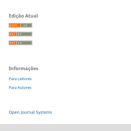
Edição Atual
Informações
Para Leitores
Para Autores
Open Journal Systems