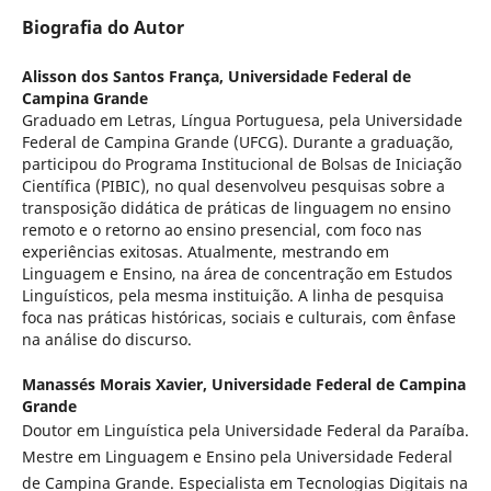
Biografia do Autor
Alisson dos Santos França,
Universidade Federal de
Campina Grande
Graduado em Letras, Língua Portuguesa, pela Universidade
Federal de Campina Grande (UFCG). Durante a graduação,
participou do Programa Institucional de Bolsas de Iniciação
Científica (PIBIC), no qual desenvolveu pesquisas sobre a
transposição didática de práticas de linguagem no ensino
remoto e o retorno ao ensino presencial, com foco nas
experiências exitosas. Atualmente, mestrando em
Linguagem e Ensino, na área de concentração em Estudos
Linguísticos, pela mesma instituição. A linha de pesquisa
foca nas práticas históricas, sociais e culturais, com ênfase
na análise do discurso.
Manassés Morais Xavier,
Universidade Federal de Campina
Grande
Doutor em Linguística pela Universidade Federal da Paraíba.
Mestre em Linguagem e Ensino pela Universidade Federal
de Campina Grande. Especialista em Tecnologias Digitais na