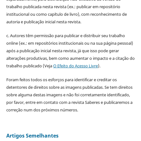
trabalho publicada nesta revista (ex.: publicar em repositório
institucional ou como capítulo de livro), com reconhecimento de
autoria e publicação inicial nesta revista.
c. Autores têm permissão para publicar e distribuir seu trabalho
online (ex.: em repositórios institucionais ou na sua página pessoal)
após a publicação inicial nesta revista, já que isso pode gerar
alterações produtivas, bem como aumentar o impacto e a citação do
trabalho publicado (Veja
O Efeito do Acesso Livre
).
Foram feitos todos os esforços para identificar e creditar os
detentores de direitos sobre as imagens publicadas. Se tem direitos
sobre alguma destas imagens e não foi corretamente identificado,
por favor, entre em contato com a revista Saberes e publicaremos a
correção num dos próximos números.
Artigos Semelhantes