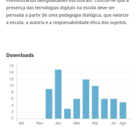
invisibilizando desigualdades estruturais. Conclui-se que a
presença das tecnologias digitais na escola deve ser
pensada a partir de uma pedagogia dialógica, que valorize
a escuta, a autoria e a responsabilidade ética dos sujeitos.
Downloads